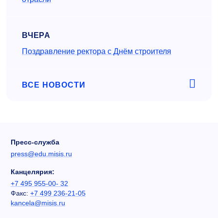
ВЧЕРА
Поздравление ректора с Днём строителя
ВСЕ НОВОСТИ
Пресс-служба
press@edu.misis.ru
Канцелярия:
+7 495 955-00- 32
Факс:
+7 499 236-21-05
kancela@misis.ru