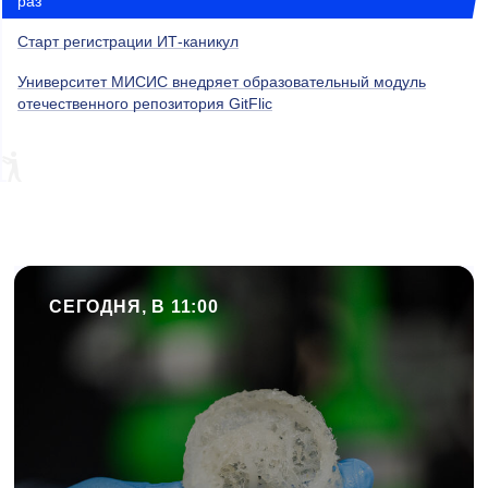
раз
Старт регистрации ИТ-каникул
Университет МИСИС внедряет образовательный модуль
отечественного репозитория GitFlic
СЕГОДНЯ, В 11:00