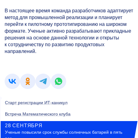
В настоящее время команда разработчиков адаптирует
метод для промышленной реализации и планирует
перейти к пилотному прототипированию на широком
формате. Ученые активно разрабатывают прикладные
решения на основе данной технологии и открыты
к сотрудничеству по развитию продуктовых
направлений.
Старт регистрации ИТ-каникул
Встреча Математического клуба
28 СЕНТЯБРЯ
Ученые повысили срок службы солнечных батарей в пять