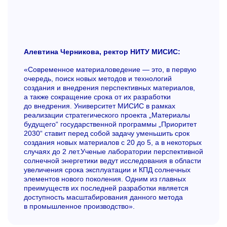
Алевтина Черникова, ректор НИТУ МИСИС:
«Современное материаловедение — это, в первую
очередь, поиск новых методов и технологий
создания и внедрения перспективных материалов,
а также сокращение срока от их разработки
до внедрения. Университет МИСИС в рамках
реализации стратегического проекта „Материалы
будущего“ государственной программы „Приоритет
2030“ ставит перед собой задачу уменьшить срок
создания новых материалов с 20 до 5, а в некоторых
случаях до 2 лет.Ученые лаборатории перспективной
солнечной энергетики ведут исследования в области
увеличения срока эксплуатации и КПД солнечных
элементов нового поколения. Одним из главных
преимуществ их последней разработки является
доступность масштабирования данного метода
в промышленное производство».