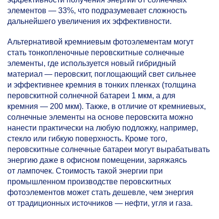
элементов — 33%, что подразумевает сложность
дальнейшего увеличения их эффективности.
Альтернативой кремниевым фотоэлементам могут
стать тонкопленочные перовскитные солнечные
элементы, где используется новый гибридный
материал — перовскит, поглощающий свет сильнее
и эффективнее кремния в тонких пленках (толщина
перовскитной солнечной батареи 1 мкм, а для
кремния — 200 мкм). Также, в отличие от кремниевых,
солнечные элементы на основе перовскита можно
нанести практически на любую подложку, например,
стекло или гибкую поверхность. Кроме того,
перовскитные солнечные батареи могут вырабатывать
энергию даже в офисном помещении, заряжаясь
от лампочек. Стоимость такой энергии при
промышленном производстве перовскитных
фотоэлементов может стать дешевле, чем энергия
от традиционных источников — нефти, угля и газа.