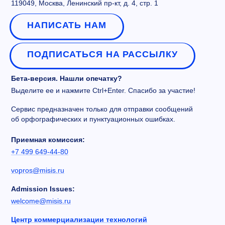
119049, Москва, Ленинский пр-кт, д. 4, стр. 1
НАПИСАТЬ НАМ
ПОДПИСАТЬСЯ НА РАССЫЛКУ
Бета-версия. Нашли опечатку?
Выделите ее и нажмите Ctrl+Enter. Спасибо за участие!
Сервис предназначен только для отправки сообщений
об орфографических и пунктуационных ошибках.
Приемная комиссия:
+7 499 649-44-80
vopros@misis.ru
Admission Issues:
welcome@misis.ru
Центр коммерциализации технологий