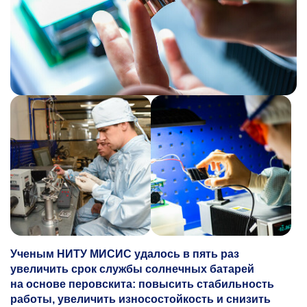
Ученым НИТУ МИСИС удалось в пять раз
увеличить срок службы солнечных батарей
на основе перовскита: повысить стабильность
работы, увеличить износостойкость и снизить