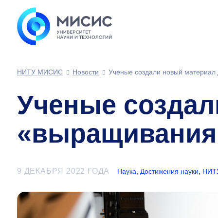
НИТУ МИСИС
Новости
Ученые создали новый материал 
Ученые создал
«выращивания»
9 ДЕКАБРЯ 2022 ГОДА
Наука
,
Достижения науки
,
НИТ