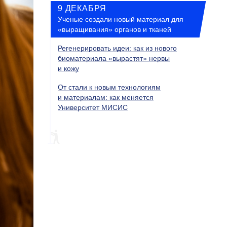
9 ДЕКАБРЯ
Ученые создали новый материал для
«выращивания» органов и тканей
Регенерировать идеи: как из нового
биоматериала «вырастят» нервы
и кожу
От стали к новым технологиям
и материалам: как меняется
Университет МИСИС