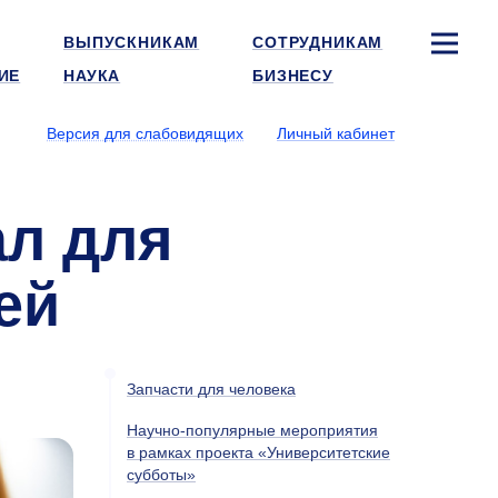
ВЫПУСКНИКАМ
СОТРУДНИКАМ
ИЕ
НАУКА
БИЗНЕСУ
Версия для слабовидящих
Личный кабинет
ал для
ей
Запчасти для человека
Научно-популярные мероприятия
в рамках проекта «Университетские
субботы»