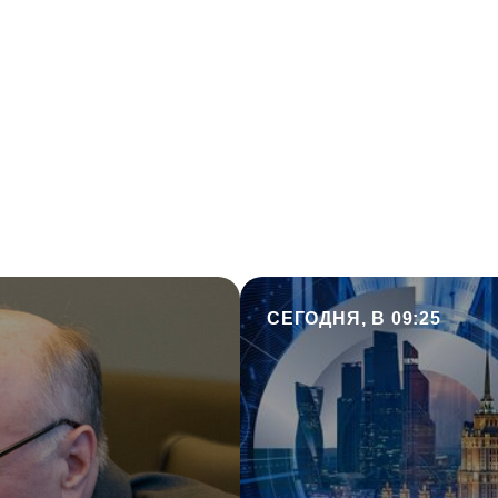
СЕГОДНЯ, В 09:25