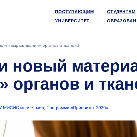
ПОСТУПАЮЩИМ
СТУДЕНТАМ
УНИВЕРСИТЕТ
ОБРАЗОВАН
для «выращивания» органов и тканей
и новый матери
 органов и ткан
У МИСИС меняет мир
,
Программа «Приоритет-2030»