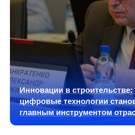
Инновации в строительстве:
цифровые технологии стано
главным инструментом отра