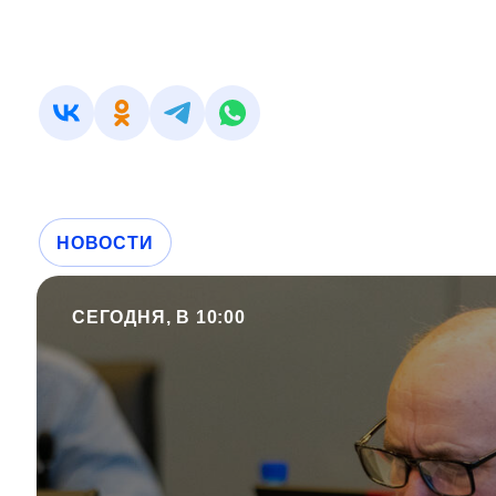
НОВОСТИ
СЕГОДНЯ, В 10:00