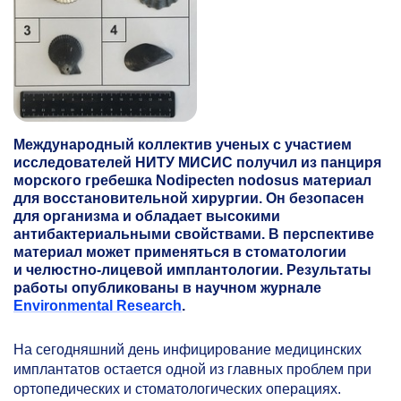
Международный коллектив ученых с участием
исследователей НИТУ МИСИС получил из панциря
морского гребешка Nodipecten nodosus материал
для восстановительной хирургии. Он безопасен
для организма и обладает высокими
антибактериальными свойствами. В перспективе
материал может применяться в стоматологии
и челюстно-лицевой имплантологии. Результаты
работы опубликованы в научном журнале
Environmental Research
.
На сегодняшний день инфицирование медицинских
имплантатов остается одной из главных проблем при
ортопедических и стоматологических операциях.