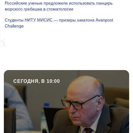
Российские ученые предложили использовать панцирь
морского гребешка в стоматологии
Студенты НИТУ МИСИС — призеры хакатона Avanpost
Challenge
СЕГОДНЯ, В 10:00