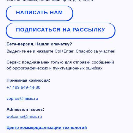
НАПИСАТЬ НАМ
ПОДПИСАТЬСЯ НА РАССЫЛКУ
Бета-версия. Нашли опечатку?
Выделите ее и нажмите Ctrl+Enter. Спасибо за участие!
Сервис предназначен только для отправки сообщений
об орфографических и пунктуационных ошибках.
Приемная комиссия:
+7 499 649-44-80
vopros@misis.ru
Admission Issues:
welcome@misis.ru
Центр коммерциализации технологий