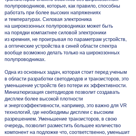
полупроводников, которые, как правило, способны
работать при более высоких напряжениях
и температурах. Силовая электроника
на широкозонных полупроводниках может быть
на порядки компактнее силовой электроники
из кремния, не проигрывая по параметрам устройств,
а оптические устройства в синей области спектра
вообще возможно делать только на широкозонных
полупроводниках.
Одна из основных задач, которая стоит перед ученым
в области разработки светодиодов и транзисторов, это
уменьшение устройств без потери их эффективности.
Миниатюризация светодиодов позволит создавать
дисплеи более высокой плотности
и энергоэффективности, например, это важно для VR
технологий, где необходимы дисплеи с высоким
разрешением. Уменьшение транзисторов, в свою
очередь, позволит разместить большее количество
компонент на подложке что, соответственно, уменьшит