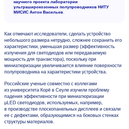
научного проекта лаборатории
ультраширокозонных полупроводников НИТУ
МИСИС Антон Васильев
.
Как отмечают исследователи, сделать устройство
небольшого размера нетрудно, сложнее сохранить его
характеристики, уменьшая размер (эффективность
излучения для светодиодов или передаваемую
мощность для транзистора), поскольку при
миниатюризации увеличивается влияние поверхности
полупроводника на характеристики устройства.
Российские ученые совместно с коллегами
из университета Корё в Сеуле изучили проблему
падения эффективности при миниатюризации
μLED светодиодов, используемых, например,
в производстве плоскопанельных дисплеев и связали
ее с дефектами, образующимися на боковых стенках
структуры материалов.