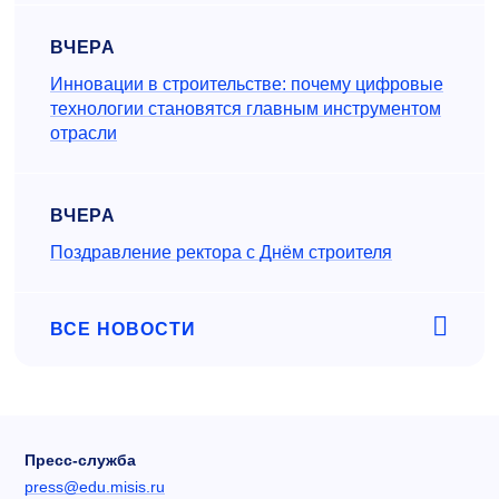
ВЧЕРА
Инновации в строительстве: почему цифровые
технологии становятся главным инструментом
отрасли
ВЧЕРА
Поздравление ректора с Днём строителя
ВСЕ НОВОСТИ
Пресс-служба
press@edu.misis.ru