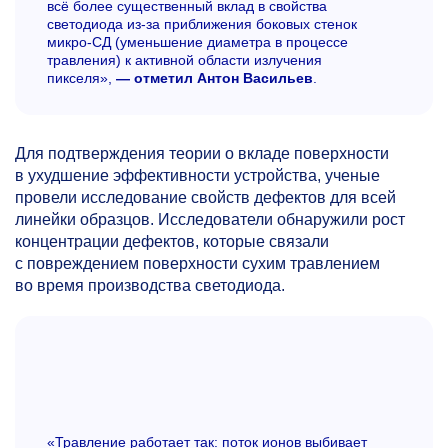
всё более существенный вклад в свойства
светодиода из-за приближения боковых стенок
микро-СД (уменьшение диаметра в процессе
травления) к активной области излучения
пикселя»,
— отметил Антон Васильев
.
Для подтверждения теории о вкладе поверхности
в ухудшение эффективности устройства, ученые
провели исследование свойств дефектов для всей
линейки образцов. Исследователи обнаружили рост
концентрации дефектов, которые связали
с повреждением поверхности сухим травлением
во время производства светодиода.
«Травление работает так: поток ионов выбивает