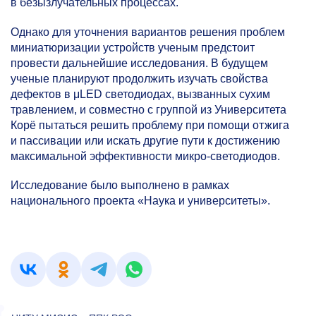
в безызлучательных процессах.
Однако для уточнения вариантов решения проблем
миниатюризации устройств ученым предстоит
провести дальнейшие исследования. В будущем
ученые планируют продолжить изучать свойства
дефектов в μLED светодиодах, вызванных сухим
травлением, и совместно с группой из Университета
Корё пытаться решить проблему при помощи отжига
и пассивации или искать другие пути к достижению
максимальной эффективности микро-светодиодов.
Исследование было выполнено в рамках
национального проекта «Наука и университеты».