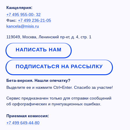
Канцелярия:
+7 495 955-00- 32
Факс:
+7 499 236-21-05
kancela@misis.ru
119049, Москва, Ленинский пр-кт, д. 4, стр. 1
НАПИСАТЬ НАМ
ПОДПИСАТЬСЯ НА РАССЫЛКУ
Бета-версия. Нашли опечатку?
Выделите ее и нажмите Ctrl+Enter. Спасибо за участие!
Сервис предназначен только для отправки сообщений
об орфографических и пунктуационных ошибках.
Приемная комиссия:
+7 499 649-44-80