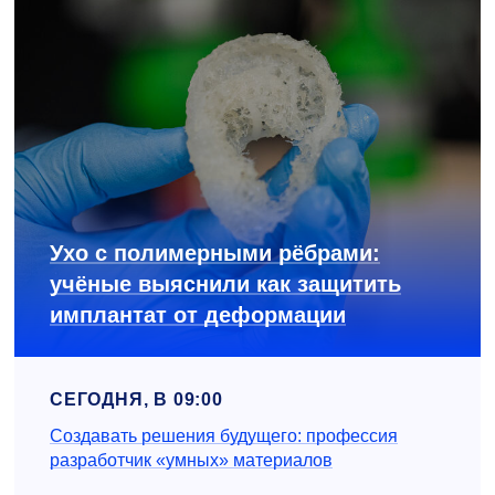
Ухо с полимерными рёбрами:
учёные выяснили как защитить
имплантат от деформации
СЕГОДНЯ, В 09:00
Создавать решения будущего: профессия
разработчик «умных» материалов