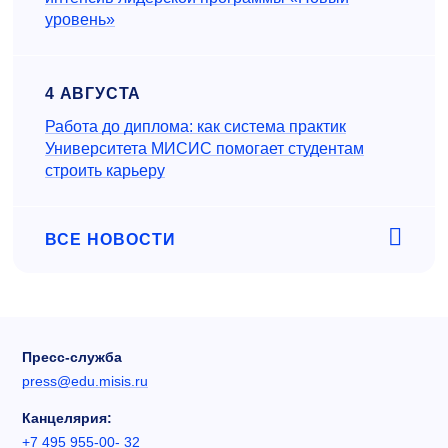
уровень»
4 АВГУСТА
Работа до диплома: как система практик
Университета МИСИС помогает студентам
строить карьеру
ВСЕ НОВОСТИ
Пресс-служба
press@edu.misis.ru
Канцелярия:
+7 495 955-00- 32