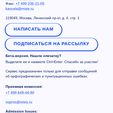
Факс:
+7 499 236-21-05
kancela@misis.ru
119049, Москва, Ленинский пр-кт, д. 4, стр. 1
НАПИСАТЬ НАМ
ПОДПИСАТЬСЯ НА РАССЫЛКУ
Бета-версия. Нашли опечатку?
Выделите ее и нажмите Ctrl+Enter. Спасибо за участие!
Сервис предназначен только для отправки сообщений
об орфографических и пунктуационных ошибках.
Приемная комиссия:
+7 499 649-44-80
vopros@misis.ru
Admission Issues: