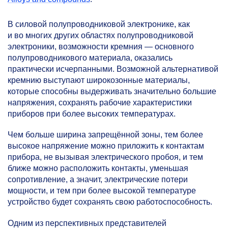
В силовой полупроводниковой электронике, как
и во многих других областях полупроводниковой
электроники, возможности кремния — основного
полупроводникового материала, оказались
практически исчерпанными. Возможной альтернативой
кремнию выступают широкозонные материалы,
которые способны выдерживать значительно большие
напряжения, сохранять рабочие характеристики
приборов при более высоких температурах.
Чем больше ширина запрещённой зоны, тем более
высокое напряжение можно приложить к контактам
прибора, не вызывая электрического пробоя, и тем
ближе можно расположить контакты, уменьшая
сопротивление, а значит, электрические потери
мощности, и тем при более высокой температуре
устройство будет сохранять свою работоспособность.
Одним из перспективных представителей