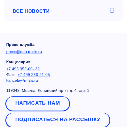
ВСЕ НОВОСТИ
Пресс-служба
press@edu.misis.ru
Канцелярия:
+7 495 955-00- 32
Факс:
+7 499 236-21-05
kancela@misis.ru
119049, Москва, Ленинский пр-кт, д. 4, стр. 1
НАПИСАТЬ НАМ
ПОДПИСАТЬСЯ НА РАССЫЛКУ