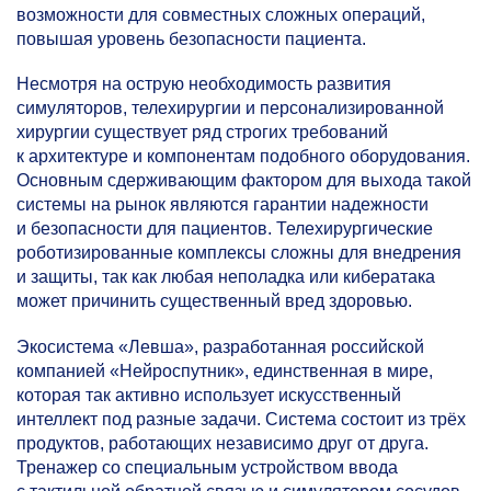
возможности для совместных сложных операций,
повышая уровень безопасности пациента.
Несмотря на острую необходимость развития
симуляторов, телехирургии и персонализированной
хирургии существует ряд строгих требований
к архитектуре и компонентам подобного оборудования.
Основным сдерживающим фактором для выхода такой
системы на рынок являются гарантии надежности
и безопасности для пациентов. Телехирургические
роботизированные комплексы сложны для внедрения
и защиты, так как любая неполадка или кибератака
может причинить существенный вред здоровью.
Экосистема «Левша», разработанная российской
компанией «Нейроспутник», единственная в мире,
которая так активно использует искусственный
интеллект под разные задачи. Система состоит из трёх
продуктов, работающих независимо друг от друга.
Тренажер со специальным устройством ввода