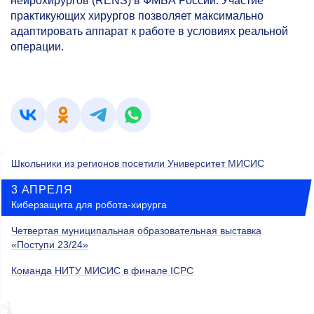
нейрохирургов (RENS) в ФМБА России. Участие
практикующих хирургов позволяет максимально
адаптировать аппарат к работе в условиях реальной
операции.
Школьники из регионов посетили Университет МИСИС
3 АПРЕЛЯ
Киберзащита для робота-хирурга
Четвертая муниципальная образовательная выставка
«Поступи 23/24»
Команда НИТУ МИСИС в финале ICPC