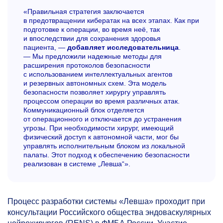
«Правильная стратегия заключается
в предотвращении кибератак на всех этапах. Как при
подготовке к операции, во время неё, так
и впоследствии для сохранения здоровья
пациента, —
добавляет исследовательница
.
— Мы предложили надежные методы для
расширения протоколов безопасности
с использованием интеллектуальных агентов
и резервных автономных схем. Эта модель
безопасности позволяет хирургу управлять
процессом операции во время различных атак.
Коммуникационный блок отделяется
от операционного и отключается до устранения
угрозы. При необходимости хирург, имеющий
физический доступ к автономной части, мог бы
управлять исполнительным блоком из локальной
палаты. Этот подход к обеспечению безопасности
реализован в системе „Левша“».
Процесс разработки системы «Левша» проходит при
консультации Российского общества эндоваскулярных