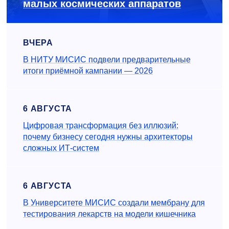
малых космических аппаратов
ВЧЕРА
В НИТУ МИСИС подвели предварительные
итоги приёмной кампании — 2026
6 АВГУСТА
Цифровая трансформация без иллюзий:
почему бизнесу сегодня нужны архитекторы
сложных ИТ-систем
6 АВГУСТА
В Университете МИСИС создали мембрану для
тестирования лекарств на модели кишечника