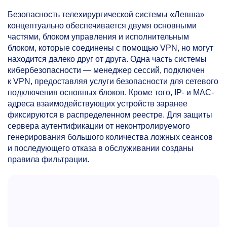
Безопасность телехирургической системы «Левша»
концептуально обеспечивается двумя основными
частями, блоком управления и исполнительным
блоком, которые соединены с помощью VPN, но могут
находится далеко друг от друга. Одна часть системы
кибербезопасности — менеджер сессий, подключен
к VPN, предоставляя услуги безопасности для сетевого
подключения основных блоков. Кроме того, IP- и MAC-
адреса взаимодействующих устройств заранее
фиксируются в распределенном реестре. Для защиты
сервера аутентификации от неконтролируемого
генерирования большого количества ложных сеансов
и последующего отказа в обслуживании созданы
правила фильтрации.