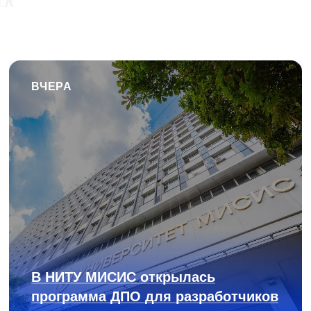
ВЧЕРА
В НИТУ МИСИС открылась
программа ДПО для разработчиков