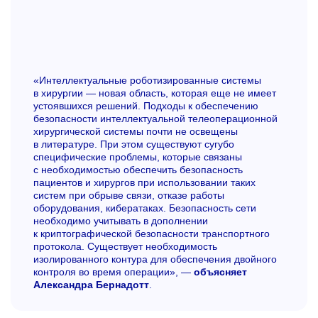
«Интеллектуальные роботизированные системы
в хирургии — новая область, которая еще не имеет
устоявшихся решений. Подходы к обеспечению
безопасности интеллектуальной телеоперационной
хирургической системы почти не освещены
в литературе. При этом существуют сугубо
специфические проблемы, которые связаны
с необходимостью обеспечить безопасность
пациентов и хирургов при использовании таких
систем при обрыве связи, отказе работы
оборудования, кибератаках. Безопасность сети
необходимо учитывать в дополнении
к криптографической безопасности транспортного
протокола. Существует необходимость
изолированного контура для обеспечения двойного
контроля во время операции», —
объясняет
Александра Бернадотт
.