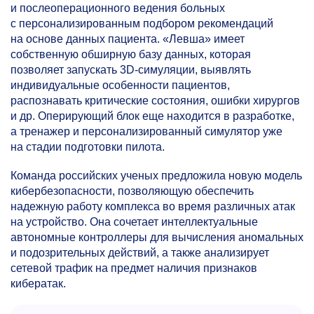
и послеоперационного ведения больных
с персонализированным подбором рекомендаций
на основе данных пациента. «Левша» имеет
собственную обширную базу данных, которая
позволяет запускать 3D-симуляции, выявлять
индивидуальные особенности пациентов,
распознавать критические состояния, ошибки хирургов
и др. Оперирующий блок еще находится в разработке,
а тренажер и персонализированный симулятор уже
на стадии подготовки пилота.
Команда российских ученых предложила новую модель
кибербезопасности, позволяющую обеспечить
надежную работу комплекса во время различных атак
на устройство. Она сочетает интеллектуальные
автономные контроллеры для вычисления аномальных
и подозрительных действий, а также анализирует
сетевой трафик на предмет наличия признаков
кибератак.