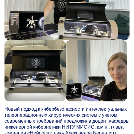
Новый подход к кибербезопасности интеллектуальных
телеоперационных хирургических систем с учетом
современных требований предложила доцент кафедры
инженерной кибернетики НИТУ МИСИС, к.м.н., глава
компании «Нейроспутник» Александра Бернадотт.