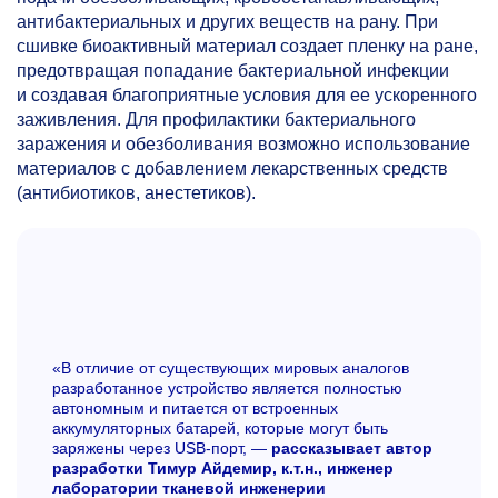
антибактериальных и других веществ на рану. При
сшивке биоактивный материал создает пленку на ране,
предотвращая попадание бактериальной инфекции
и создавая благоприятные условия для ее ускоренного
заживления. Для профилактики бактериального
заражения и обезболивания возможно использование
материалов с добавлением лекарственных средств
(антибиотиков, анестетиков).
«В отличие от существующих мировых аналогов
разработанное устройство является полностью
автономным и питается от встроенных
аккумуляторных батарей, которые могут быть
заряжены через USB-порт, —
рассказывает автор
разработки Тимур Айдемир, к.т.н., инженер
лаборатории тканевой инженерии