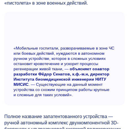
«пистолета» в зоне военных действий.
«Мобильные госпитали, разворачиваемые в зоне ЧС
или боевых действий, нуждаются в автономном
ручном устройстве, которое в сложных условиях
остановит кровотечение и ускорит процессы
регенерации живой ткани, —
объясняет соавтор
разработки Фёдор Сенатов, к.ф.-м.н, директор
Института биомедицинской инженерии НИТУ
МИСИС
. — Существующие на данный момент
устройства со схожим принципом работы крупные
и сложные для таких условий».
Полное название запатентованного устройства —
ручной автономный комплекс двухкомпонентной 3D-