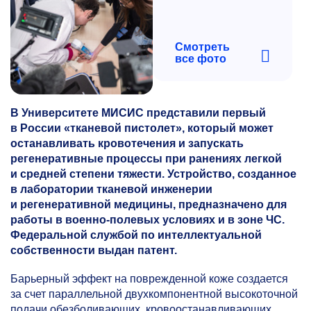
Смотреть
все фото
В Университете МИСИС представили первый
в России «тканевой пистолет», который может
останавливать кровотечения и запускать
регенеративные процессы при ранениях легкой
и средней степени тяжести. Устройство, созданное
в лаборатории тканевой инженерии
и регенеративной медицины, предназначено для
работы в военно-полевых условиях и в зоне ЧС.
Федеральной службой по интеллектуальной
собственности выдан патент.
Барьерный эффект на поврежденной коже создается
за счет параллельной двухкомпонентной высокоточной
подачи обезболивающих, кровоостанавливающих,