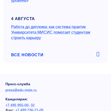
уровень»
4 АВГУСТА
Работа до диплома: как система практик
Университета МИСИС помогает студентам
строить карьеру
ВСЕ НОВОСТИ
Пресс-служба
press@edu.misis.ru
Канцелярия:
+7 495 955-00- 32
Факс:
+7 499 236-21-05