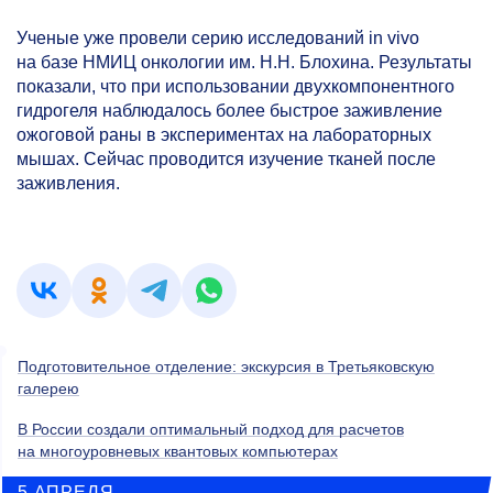
Ученые уже провели серию исследований in vivo
на базе НМИЦ онкологии им. Н.Н. Блохина. Результаты
показали, что при использовании двухкомпонентного
гидрогеля наблюдалось более быстрое заживление
ожоговой раны в экспериментах на лабораторных
мышах. Сейчас проводится изучение тканей после
заживления.
Подготовительное отделение: экскурсия в Третьяковскую
галерею
В России создали оптимальный подход для расчетов
на многоуровневых квантовых компьютерах
5 АПРЕЛЯ