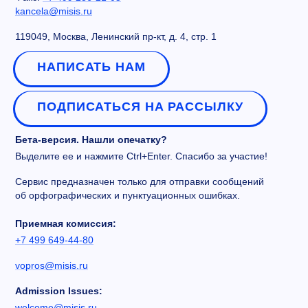
kancela@misis.ru
119049, Москва, Ленинский пр-кт, д. 4, стр. 1
НАПИСАТЬ НАМ
ПОДПИСАТЬСЯ НА РАССЫЛКУ
Бета-версия. Нашли опечатку?
Выделите ее и нажмите Ctrl+Enter. Спасибо за участие!
Сервис предназначен только для отправки сообщений
об орфографических и пунктуационных ошибках.
Приемная комиссия:
+7 499 649-44-80
vopros@misis.ru
Admission Issues:
welcome@misis.ru