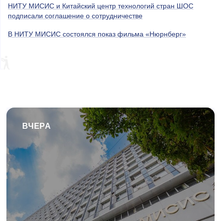
НИТУ МИСИС и Китайский центр технологий стран ШОС
подписали соглашение о сотрудничестве
В НИТУ МИСИС состоялся показ фильма «Нюрнберг»
ВЧЕРА