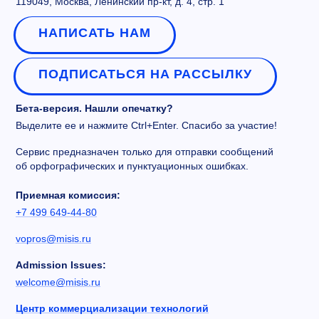
119049, Москва, Ленинский пр-кт, д. 4, стр. 1
НАПИСАТЬ НАМ
ПОДПИСАТЬСЯ НА РАССЫЛКУ
Бета-версия. Нашли опечатку?
Выделите ее и нажмите Ctrl+Enter. Спасибо за участие!
Сервис предназначен только для отправки сообщений
об орфографических и пунктуационных ошибках.
Приемная комиссия:
+7 499 649-44-80
vopros@misis.ru
Admission Issues:
welcome@misis.ru
Центр коммерциализации технологий