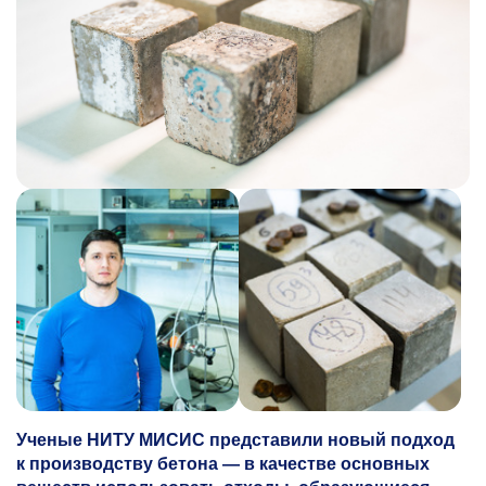
Ученые НИТУ МИСИС представили новый подход
к производству бетона — в качестве основных