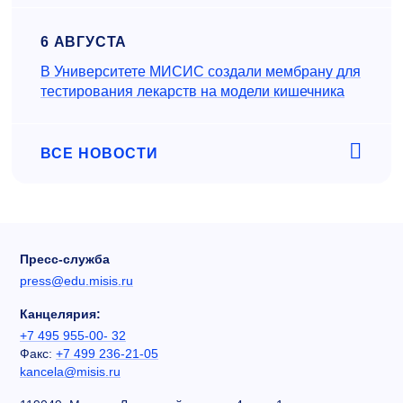
6 АВГУСТА
В Университете МИСИС создали мембрану для
тестирования лекарств на модели кишечника
ВСЕ НОВОСТИ
Пресс-служба
press@edu.misis.ru
Канцелярия:
+7 495 955-00- 32
Факс:
+7 499 236-21-05
kancela@misis.ru