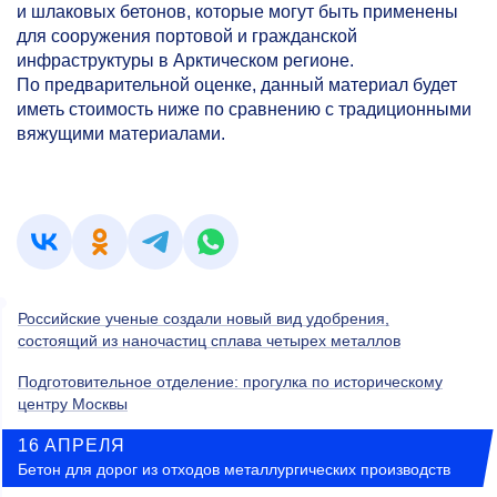
и шлаковых бетонов, которые могут быть применены
для сооружения портовой и гражданской
инфраструктуры в Арктическом регионе.
По предварительной оценке, данный материал будет
иметь стоимость ниже по сравнению с традиционными
вяжущими материалами.
Российские ученые создали новый вид удобрения,
состоящий из наночастиц сплава четырех металлов
Подготовительное отделение: прогулка по историческому
центру Москвы
16 АПРЕЛЯ
Бетон для дорог из отходов металлургических производств