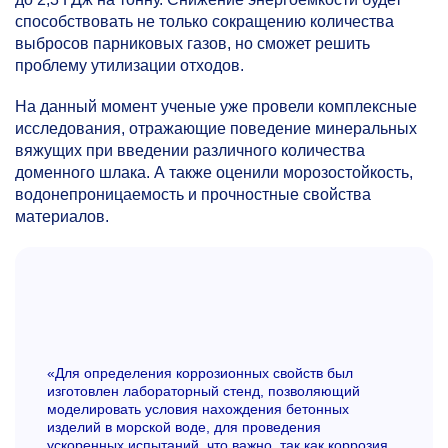
способствовать не только сокращению количества
выбросов парниковых газов, но сможет решить
проблему утилизации отходов.
На данный момент ученые уже провели комплексные
исследования, отражающие поведение минеральных
вяжущих при введении различного количества
доменного шлака. А также оценили морозостойкость,
водонепроницаемость и прочностные свойства
материалов.
«Для определения коррозионных свойств был
изготовлен лабораторный стенд, позволяющий
моделировать условия нахождения бетонных
изделий в морской воде, для проведения
ускоренных испытаний, что важно, так как коррозия