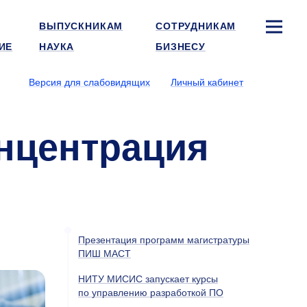
ВЫПУСКНИКАМ
СОТРУДНИКАМ
ИЕ
НАУКА
БИЗНЕСУ
Версия для слабовидящих
Личный кабинет
нцентрация
Презентация программ магистратуры
ПИШ МАСТ
НИТУ МИСИС запускает курсы
по управлению разработкой ПО