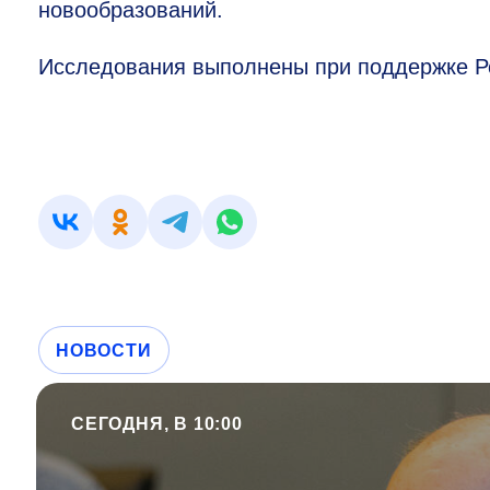
новообразований.
Исследования выполнены при поддержке Ро
НОВОСТИ
СЕГОДНЯ, В 10:00