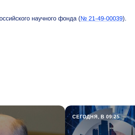
ссийского научного фонда (
№ 21-49-00039
).
СЕГОДНЯ, В 09:25