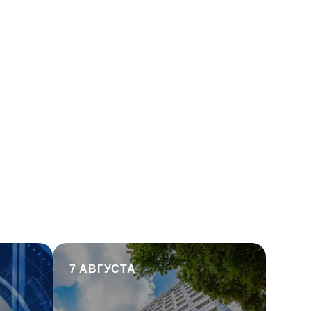
7 АВГУСТА