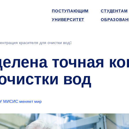
ПОСТУПАЮЩИМ
СТУДЕНТАМ
УНИВЕРСИТЕТ
ОБРАЗОВАН
ентрация красителя для очистки вод
елена точная ко
очистки вод
У МИСИС меняет мир