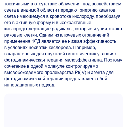
токсичными в отсутствие облучения, под воздействием
света в видимой области передают энергию квантов
света имеющемуся в кровотоке кислороду, преобразуя
его в активную форму и высокоактивные
кислородсодержащие радикалы, которые и уничтожают
раковые клетки. Одним из ключевых ограничений
применения ФТД является ее низкая эффективность
в условиях нехватки кислорода. Например,
в характерных для опухолей гипоксических условиях
фотодинамическая терапия малоэффективна. Поэтому
сочетание в одной молекуле контролируемо
высвобождаемого пролекарства Pt(IV) и агента для
фотодинамической терапии представляет собой
инновационных подход.