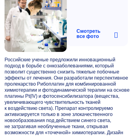
Смотреть
все фото
Российские ученые предложили инновационный
подход в борьбе с онкозаболеваниями, который
позволит существенно снизить тяжелые побочные
эффекты от лечения. Они разработали перспективное
пролекарство Рибоплатин для комбинированной
химиотерапии и фотодинамической терапии на основе
платины Pt(IV) и фотосенсибилизатора (вещества,
увеличивающего чувствительность тканей
к воздействию света). Препарат контролируемо
активизируется только в зоне злокачественного
новообразования под действием синего света,
не затрагивая необлученные ткани, открывая
возможности для «точечной» химиотерапии. Дизайн