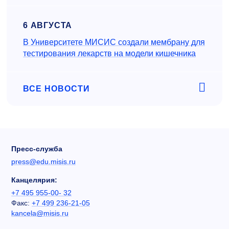
6 АВГУСТА
В Университете МИСИС создали мембрану для
тестирования лекарств на модели кишечника
ВСЕ НОВОСТИ
Пресс-служба
press@edu.misis.ru
Канцелярия:
+7 495 955-00- 32
Факс:
+7 499 236-21-05
kancela@misis.ru