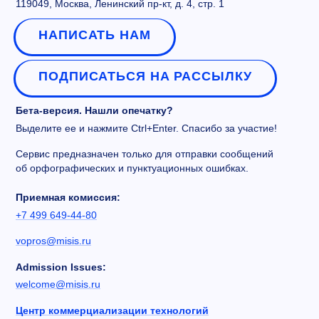
119049, Москва, Ленинский пр-кт, д. 4, стр. 1
НАПИСАТЬ НАМ
ПОДПИСАТЬСЯ НА РАССЫЛКУ
Бета-версия. Нашли опечатку?
Выделите ее и нажмите Ctrl+Enter. Спасибо за участие!
Сервис предназначен только для отправки сообщений
об орфографических и пунктуационных ошибках.
Приемная комиссия:
+7 499 649-44-80
vopros@misis.ru
Admission Issues:
welcome@misis.ru
Центр коммерциализации технологий