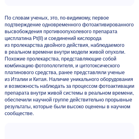
По словам ученых, это, по-видимому, первое
подтверждение одновременного фотоактивированного
высвобождения противоопухолевого препарата
цисплатина Pt(II) и соединений кислорода
из пролекарства двойного действия, наблюдаемого
в реальном времени внутри модели живой опухоли.
Похожие пролекарства, представляющие собой
комбинацию фотополотителя, и цитотоксического
платинового средства, ранее представляли ученые
из Италии и Китая. Наличие уникального оборудования
и возможность наблюдать за процессом фотоактивации
препарата внутри живой системы в реальном времени,
обеспечили научной группе действительно прорывные
результаты, которые были высоко оценены в научном
сообществе.