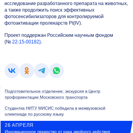
исследование разработанного препарата на животных,
а также продолжить поиск эффективных
фотосенсибилизаторов для контролируемой
фотоактивации пролекарств Pt(IV).
Проект поддержан Российским научным фондом
(№
22-15-00182).
Подготовительное отделение: экскурсия в Центр
профориентации Московского транспорта
Студентка НИТУ МИСИС победила в межвузовской
олимпиаде по русскому языку
26 АПРЕЛЯ
Инновационное лекарство от рака двойного действия