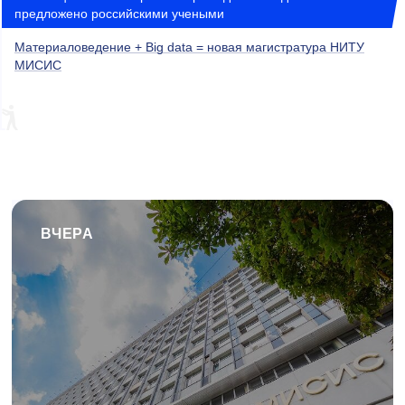
предложено российскими учеными
Материаловедение + Big data = новая магистратура НИТУ
МИСИС
ВЧЕРА