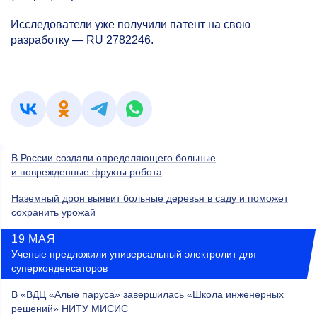
Исследователи уже получили патент на свою
разработку — RU 2782246.
В России создали определяющего больные
и поврежденные фрукты робота
Наземный дрон выявит больные деревья в саду и поможет
сохранить урожай
19 МАЯ
Ученые предложили универсальный электролит для
суперконденсаторов
В «ВДЦ «Алые паруса» завершилась «Школа инженерных
решений» НИТУ МИСИС