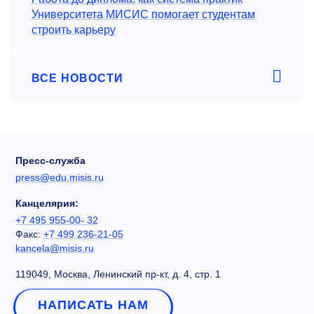
Университета МИСИС помогает студентам
строить карьеру
ВСЕ НОВОСТИ
Пресс-служба
press@edu.misis.ru
Канцелярия:
+7 495 955-00- 32
Факс:
+7 499 236-21-05
kancela@misis.ru
119049, Москва, Ленинский пр-кт, д. 4, стр. 1
НАПИСАТЬ НАМ