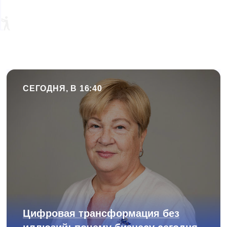
СЕГОДНЯ, В 16:40
Цифровая трансформация без