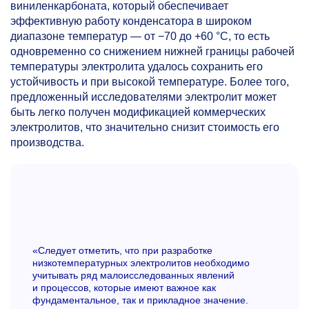
виниленкарбоната, который обеспечивает
эффективную работу конденсатора в широком
диапазоне температур — от −70 до +60 °C, то есть
одновременно со снижением нижней границы рабочей
температуры электролита удалось сохранить его
устойчивость и при высокой температуре. Более того,
предложенный исследователями электролит может
быть легко получен модификацией коммерческих
электролитов, что значительно снизит стоимость его
производства.
«Следует отметить, что при разработке
низкотемпературных электролитов необходимо
учитывать ряд малоисследованных явлений
и процессов, которые имеют важное как
фундаментальное, так и прикладное значение.