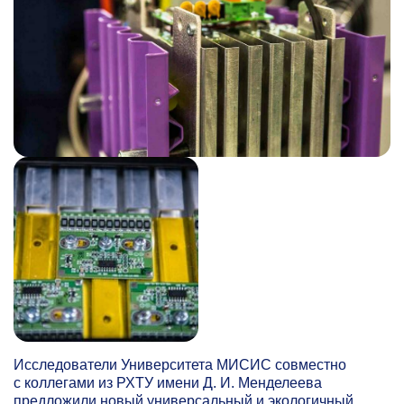
Исследователи Университета МИСИС совместно
с коллегами из РХТУ имени Д. И. Менделеева
предложили новый универсальный и экологичный