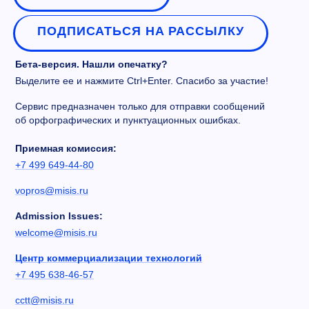
ПОДПИСАТЬСЯ НА РАССЫЛКУ
Бета-версия. Нашли опечатку?
Выделите ее и нажмите Ctrl+Enter. Спасибо за участие!
Сервис предназначен только для отправки сообщений
об орфографических и пунктуационных ошибках.
Приемная комиссия:
+7 499 649-44-80
vopros@misis.ru
Admission Issues:
welcome@misis.ru
Центр коммерциализации технологий
+7 495 638-46-57
cctt@misis.ru