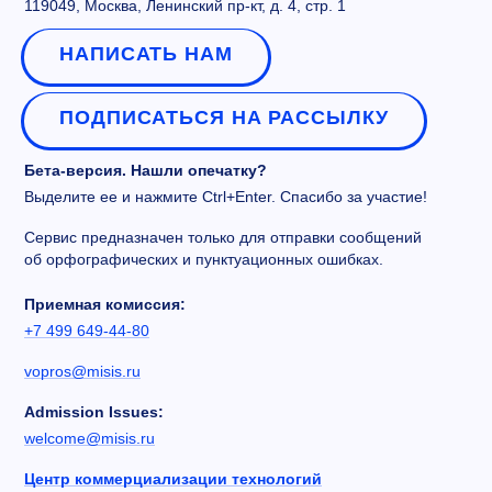
119049, Москва, Ленинский пр-кт, д. 4, стр. 1
НАПИСАТЬ НАМ
ПОДПИСАТЬСЯ НА РАССЫЛКУ
Бета-версия. Нашли опечатку?
Выделите ее и нажмите Ctrl+Enter. Спасибо за участие!
Сервис предназначен только для отправки сообщений
об орфографических и пунктуационных ошибках.
Приемная комиссия:
+7 499 649-44-80
vopros@misis.ru
Admission Issues:
welcome@misis.ru
Центр коммерциализации технологий