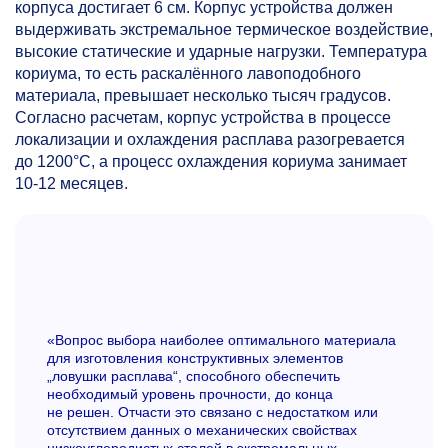
корпуса достигает 6 см. Корпус устройства должен
выдерживать экстремальное термическое воздействие,
высокие статические и ударные нагрузки. Температура
кориума, то есть раскалённого лавоподобного
материала, превышает несколько тысяч градусов.
Согласно расчетам, корпус устройства в процессе
локализации и охлаждения расплава разогревается
до 1200°С, а процесс охлаждения кориума занимает
10-12 месяцев.
«Вопрос выбора наиболее оптимального материала
для изготовления конструктивных элементов
„ловушки расплава“, способного обеспечить
необходимый уровень прочности, до конца
не решен. Отчасти это связано с недостатком или
отсутствием данных о механических свойствах