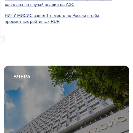
расплава на случай аварии на АЭС
НИТУ МИСИС занял 1-е место по России в трёх
предметных рейтингах RUR
ВЧЕРА