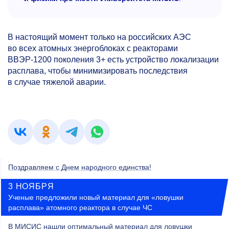
В настоящий момент только на российских АЭС
во всех атомных энергоблоках с реакторами
ВВЭР-1200 поколения 3+ есть устройство локализации
расплава, чтобы минимизировать последствия
в случае тяжелой аварии.
Поздравляем с Днем народного единства!
3 НОЯБРЯ
Ученые предложили новый материал для «ловушки
расплава» атомного реактора в случае ЧС
В МИСИС нашли оптимальный материал для ловушки