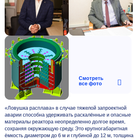
Смотреть
все фото
«Ловушка расплава» в случае тяжелой запроектной
аварии способна удерживать раскалённые и опасные
материалы реактора неопределенно долгое время,
сохраняя окружающую среду. Это крупногабаритная
ёмкость диаметром до 6 м и глубиной до 12 м, толщина