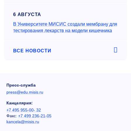
6 АВГУСТА
В Университете МИСИС создали мембрану для
тестирования лекарств на модели кишечника
ВСЕ НОВОСТИ
Пресс-служба
press@edu.misis.ru
Канцелярия:
+7 495 955-00- 32
Факс:
+7 499 236-21-05
kancela@misis.ru