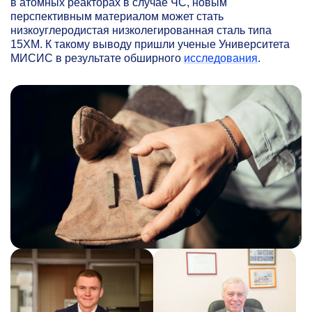
в атомных реакторах в случае ЧС, новым
перспективным материалом может стать
низкоуглеродистая низколегированная сталь типа
15ХМ. К такому выводу пришли ученые Университета
МИСИС в результате обширного
исследования
.