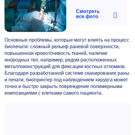
Смотреть
все фото
Основные проблемы, которые могут влиять на процесс
биопечати: сложный рельеф раневой поверхности,
повышенная кровоточивость тканей, наличие
инородных тел, например, рядом расположенных
металлоконструкций для фиксации костных отломков.
Благодаря разработанной системе сканирования раны
и печати, биопринтер под наблюдением хирурга может
точно и быстро закрыть повреждение полимерными
композициями с клетками самого пациента.