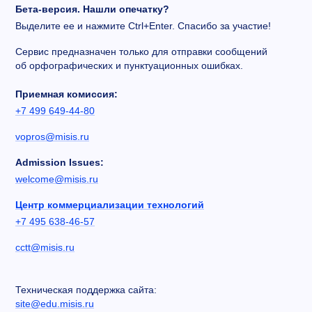
Бета-версия. Нашли опечатку?
Выделите ее и нажмите Ctrl+Enter. Спасибо за участие!
Сервис предназначен только для отправки сообщений
об орфографических и пунктуационных ошибках.
Приемная комиссия:
+7 499 649-44-80
vopros@misis.ru
Admission Issues:
welcome@misis.ru
Центр коммерциализации технологий
+7 495 638-46-57
cctt@misis.ru
Техническая поддержка сайта:
site@edu.misis.ru