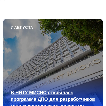
7 АВГУСТА
В НИТУ МИСИС открылась
программа ДПО для разработчиков
малых космических аппаратов