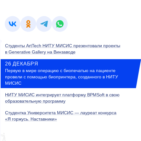
Студенты ArtTech НИТУ МИСИС презентовали проекты
в Generative Gallery на Винзаводе
26 ДЕКАБРЯ
Первую в мире операцию с биопечатью на пациенте
провели с помощью биопринтера, созданного в НИТУ
МИСИС
НИТУ МИСИС интегрирует платформу BPMSoft в свою
образовательную программу
Студентка Университета МИСИС — лауреат конкурса
«Я горжусь. Наставники»