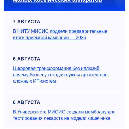
7 АВГУСТА
В НИТУ МИСИС подвели предварительные
итоги приёмной кампании — 2026
6 АВГУСТА
Цифровая трансформация без иллюзий:
почему бизнесу сегодня нужны архитекторы
сложных ИТ-систем
6 АВГУСТА
В Университете МИСИС создали мембрану для
тестирования лекарств на модели кишечника