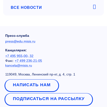
ВСЕ НОВОСТИ
Пресс-служба
press@edu.misis.ru
Канцелярия:
+7 495 955-00- 32
Факс:
+7 499 236-21-05
kancela@misis.ru
119049, Москва, Ленинский пр-кт, д. 4, стр. 1
НАПИСАТЬ НАМ
ПОДПИСАТЬСЯ НА РАССЫЛКУ