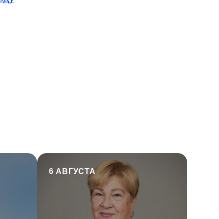
6 АВГУСТА