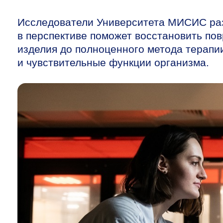
Исследователи Университета МИСИС раз
в перспективе поможет восстановить по
изделия до полноценного метода терапи
и чувствительные функции организма.