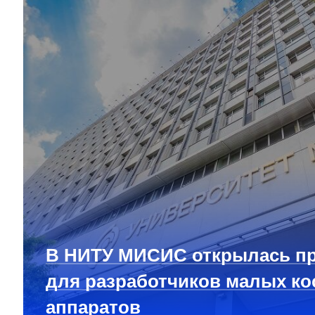
В НИТУ МИСИС открылась п
для разработчиков малых ко
аппаратов