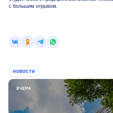
с большим отрывом.
НОВОСТИ
ВЧЕРА