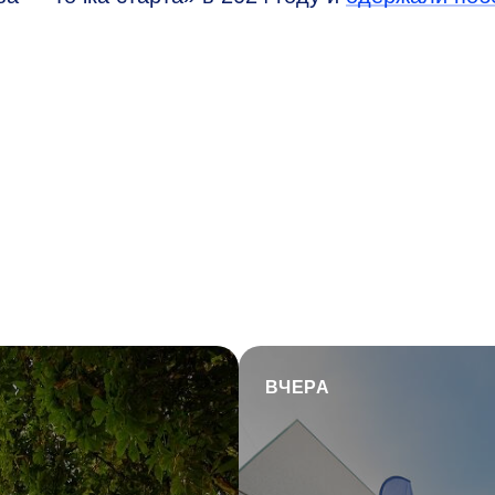
ВЧЕРА