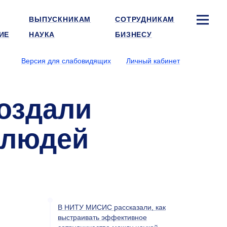
ВЫПУСКНИКАМ
СОТРУДНИКАМ
ИЕ
НАУКА
БИЗНЕСУ
Версия для слабовидящих
Личный кабинет
создали
 людей
В НИТУ МИСИС рассказали, как
выстраивать эффективное