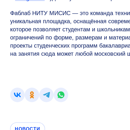
Фаблаб НИТУ МИСИС — это команда техниче
уникальная площадка, оснащённая совре
которое позволяет студентам и школьникам
ограничений по форме, размерам и матери
проекты студенческих программ бакалавриа
на занятия сюда может любой московский 
НОВОСТИ