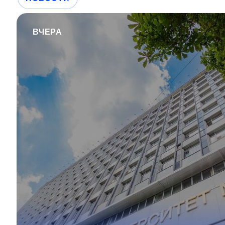
ВЧЕРА