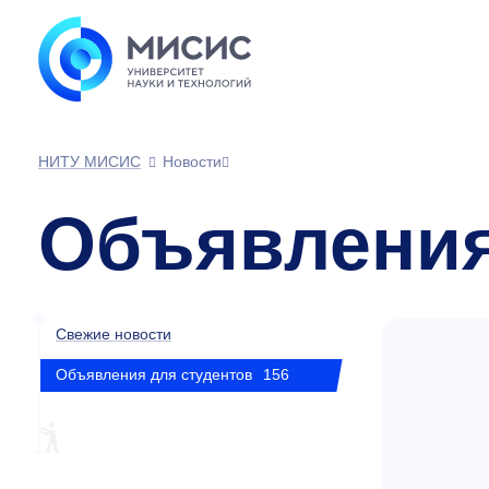
НИТУ МИСИС
Новости
Объявления
Свежие новости
Объявления для студентов
156