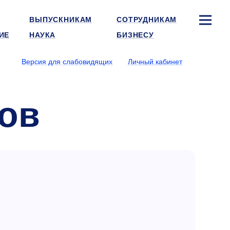
ВЫПУСКНИКАМ
СОТРУДНИКАМ
ИЕ
НАУКА
БИЗНЕСУ
Версия для слабовидящих
Личный кабинет
ов