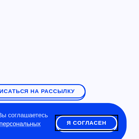
ИСАТЬСЯ НА РАССЫЛКУ
Вы соглашаетесь
Я СОГЛАСЕН
 персональных