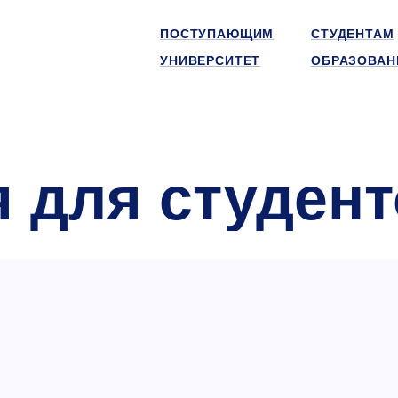
ПОСТУПАЮЩИМ
СТУДЕНТАМ
УНИВЕРСИТЕТ
ОБРАЗОВАН
 для студент