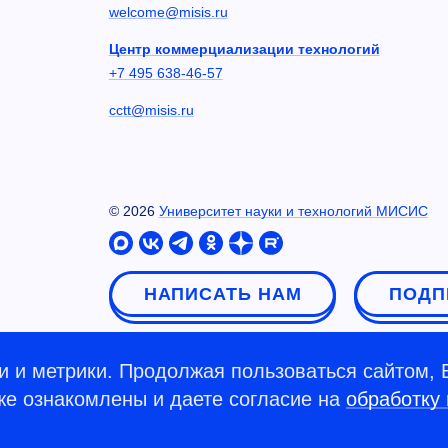
welcome@misis.ru
Центр коммерциализации технологий
+7 495 638-46-57
cctt@misis.ru
©
2026
Университет науки и технологий МИСИС
НАПИСАТЬ НАМ
ПОДП
 и метрики. Продолжая пользоваться сайтом, 
кже ознакомлены и даете согласие на
обработку