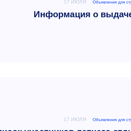
17 ИЮЛЯ
Объявления для ст
Информация о выдач
17 ИЮЛЯ
Объявления для ст