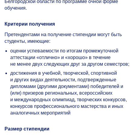
Белгородской области по программе очной форме
обучения.
Критерии получения
Претендентами на получение стипендии могут быть
студенты, имеющие:
оценки успеваемости по итогам промежуточной
аттестации «отлично» и «хорошо» в течение
не менее двух следующих друг за другом семестров;
достижения в учебной, творческой, спортивной
и других видах деятельности, подтвержденные
дипломами (другими документами) победителей и
(или) призеров региональных, всероссийских
и международных олимпиад, творческих конкурсов,
конкурсов профессионального мастерства и иных
аналогичных мероприятий
Размер стипендии