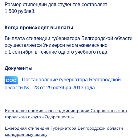
Размер стипендии для студентов составляет
1 500 рублей.
Когда происходят выплаты
Выплата стипендии губернатора Белгородской области
осуществляется Университетом ежемесячно
с 1 сентября в течение одного учебного года.
Документы
Постановление губернатора Белгородской
области № 123 от 29 октября 2013 года
Ежегодная премия главы администрации Старооскольского
городского округа «Одаренность»
Ежегодная стипендия Губернатора Белгородской области
молодежному активу