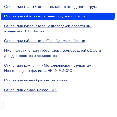
Cтипендия главы Старооскольского городского округа
Стипендия губернатора Белгородской области
Стипендия губернатора Белгородской области им.
академика В. Г. Шухова
Стипендия губернатора Оренбургской области
Именная стипендия губернатора Белгородской области
для докторантов и аспирантов
Стипендия компании «Металлоинсвет» студентам
Новотроицкого филиала НИТУ МИСИС
Стипендия имени братьев Баташевых
Стипендия Алмалыкского ГМК