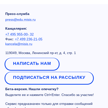
Пресс-служба
press@edu.misis.ru
Канцелярия:
+7 495 955-00- 32
Факс:
+7 499 236-21-05
kancela@misis.ru
119049, Москва, Ленинский пр-кт, д. 4, стр. 1
НАПИСАТЬ НАМ
ПОДПИСАТЬСЯ НА РАССЫЛКУ
Бета-версия. Нашли опечатку?
Выделите ее и нажмите Ctrl+Enter. Спасибо за участие!
Сервис предназначен только для отправки сообщений