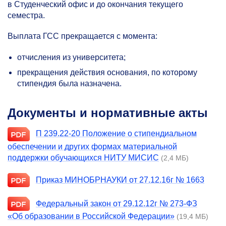
в Студенческий офис и до окончания текущего
семестра.
Выплата ГСС прекращается с момента:
отчисления из университета;
прекращения действия основания, по которому
стипендия была назначена.
Документы и нормативные акты
П
239.22-20
Положение о стипендиальном
обеспечении и других формах материальной
поддержки обучающихся НИТУ МИСИС
(2,4 МБ)
Приказ МИНОБРНАУКИ от 27.12.16г № 1663
Федеральный закон от 29.12.12г №
273-ФЗ
«Об образовании в Российской Федерации»
(19,4 МБ)