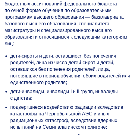
бюджетных ассигнований федерального бюджета
по очной форме обучения по образовательным
программам высшего образования — бакалавриата,
базового высшего образования, специалитета,
магистратуры и специализированного высшего
образования и относящимся к следующим категориям
лиц:
дети-сироты и дети, оставшиеся без попечения
родителей, лица из числа детей-сирот и детей,
оставшихся без попечения родителей, лица,
потерявшие в период обучения обоих родителей или
единственного родителя;
дети-инвалиды, инвалиды I и II групп, инвалиды
с детства;
подвергшиеся воздействию радиации вследствие
катастрофы на Чернобыльской АЭС и иных
радиационных катастроф, вследствие ядерных
испытаний на Семипалатинском полигоне;