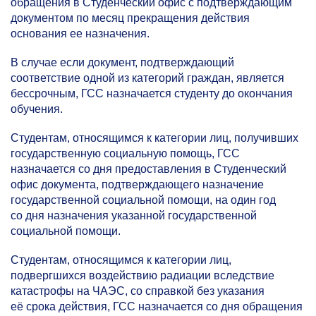
обращения в Студенческий офис с подтверждающим
документом по месяц прекращения действия
основания ее назначения.
В случае если документ, подтверждающий
соответствие одной из категорий граждан, является
бессрочным, ГСС назначается студенту до окончания
обучения.
Студентам, относящимся к категории лиц, получивших
государственную социальную помощь, ГСС
назначается со дня предоставления в Студенческий
офис документа, подтверждающего назначение
государственной социальной помощи, на один год
со дня назначения указанной государственной
социальной помощи.
Студентам, относящимся к категории лиц,
подвергшихся воздействию радиации вследствие
катастрофы на ЧАЭС, со справкой без указания
её срока действия, ГСС назначается со дня обращения