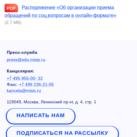
Распоряжение «Об организации приема
обращений по соц.вопросам в онлайн-формате»
(2,7 МБ)
Пресс-служба
press@edu.misis.ru
Канцелярия:
+7 495 955-00- 32
Факс:
+7 499 236-21-05
kancela@misis.ru
119049, Москва, Ленинский пр-кт, д. 4, стр. 1
НАПИСАТЬ НАМ
ПОДПИСАТЬСЯ НА РАССЫЛКУ