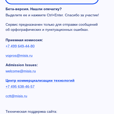
Бета-версия. Нашли опечатку?
Выделите ее и нажмите Ctrl+Enter. Спасибо за участие!
Сервис предназначен только для отправки сообщений
об орфографических и пунктуационных ошибках.
Приемная комиссия:
+7 499 649-44-80
vopros@misis.ru
Admission Issues:
welcome@misis.ru
Центр коммерциализации технологий
+7 495 638-46-57
cctt@misis.ru
Техническая поддержка сайта: