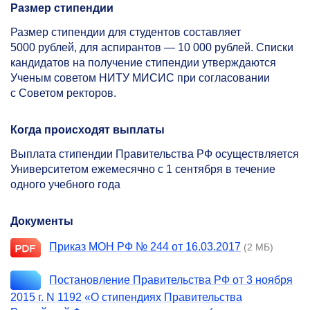
Размер стипендии
Размер стипендии для студентов составляет
5000 рублей, для аспирантов — 10 000 рублей. Списки
кандидатов на получение стипендии утверждаются
Ученым советом НИТУ МИСИС при согласовании
с Советом ректоров.
Когда происходят выплаты
Выплата стипендии Правительства РФ осуществляется
Университетом ежемесячно с 1 сентября в течение
одного учебного года
Документы
Приказ МОН РФ № 244 от 16.03.2017
(2 МБ)
Постановление Правительства РФ от 3 ноября
2015 г. N 1192 «О стипендиях Правительства