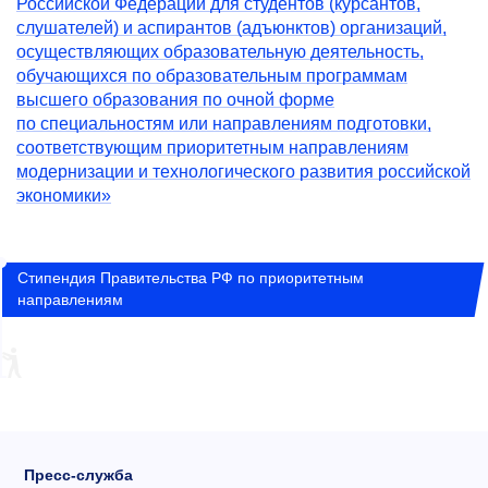
Российской Федерации для студентов (курсантов,
слушателей) и аспирантов (адъюнктов) организаций,
осуществляющих образовательную деятельность,
обучающихся по образовательным программам
высшего образования по очной форме
по специальностям или направлениям подготовки,
соответствующим приоритетным направлениям
модернизации и технологического развития российской
экономики»
Стипендия Правительства РФ по приоритетным
направлениям
Пресс-служба