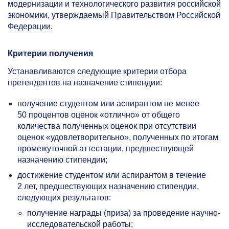
модернизации и технологического развития российской
экономики, утверждаемый Правительством Российской
Федерации.
Критерии получения
Устанавливаются следующие критерии отбора
претендентов на назначение стипендии:
получение студентом или аспирантом не менее
50 процентов оценок «отлично» от общего
количества полученных оценок при отсутствии
оценок «удовлетворительно», полученных по итогам
промежуточной аттестации, предшествующей
назначению стипендии;
достижение студентом или аспирантом в течение
2 лет, предшествующих назначению стипендии,
следующих результатов:
получение награды (приза) за проведение научно-
исследовательской работы;