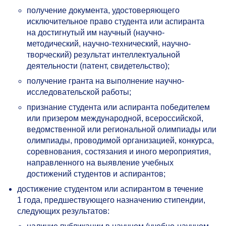
получение документа, удостоверяющего
исключительное право студента или аспиранта
на достигнутый им научный (научно-
методический, научно-технический, научно-
творческий) результат интеллектуальной
деятельности (патент, свидетельство);
получение гранта на выполнение научно-
исследовательской работы;
признание студента или аспиранта победителем
или призером международной, всероссийской,
ведомственной или региональной олимпиады или
олимпиады, проводимой организацией, конкурса,
соревнования, состязания и иного мероприятия,
направленного на выявление учебных
достижений студентов и аспирантов;
достижение студентом или аспирантом в течение
1 года, предшествующего назначению стипендии,
следующих результатов: