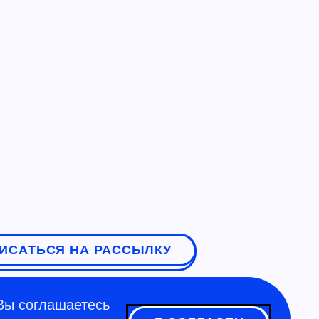
ИСАТЬСЯ НА РАССЫЛКУ
Вы соглашаетесь