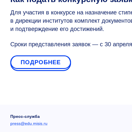
Для участия в конкурсе на назначение сти
в дирекции институтов комплект документо
и подтверждение его достижений.
Сроки представления заявок — с 30 апреля 2
ПОДРОБНЕЕ
Пресс-служба
press@edu.misis.ru