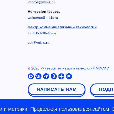
vopros@misis.ru
Admission Issues:
welcome@misis.ru
Центр коммерциализации технологий
+7 495 638-46-57
cctt@misis.ru
©
2026
Университет науки и технологий МИСИС
НАПИСАТЬ НАМ
ПОДП
 и метрики. Продолжая пользоваться сайтом, 