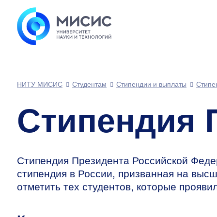
НИТУ МИСИС
Студентам
Стипендии и выплаты
Стипе
Стипендия 
Стипендия Президента Российской Феде
стипендия в России, призванная на выс
отметить тех студентов, которые прояви