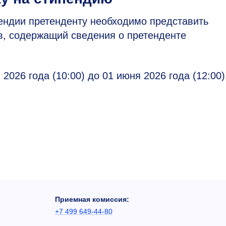
пендии претенденту необходимо представить
в, содержащий сведения о претенденте
026 года (10:00) до 01 июня 2026 года (12:00)
Приемная комиссия:
+7 499 649-44-80