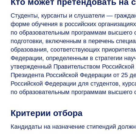
Кто может претендовать на 
Студенты, курсанты и слушатели — гражда
форме обучения в российских организация
по образовательным программам высшего 
подготовки, включенным в перечень специ
образования, соответствующих приоритетам
Федерации, определенным в стратегии науч
утвержденный Правительством Российской Ф
Президента Российской Федерации от 25 де
Российской Федерации для студентов, кур
по образовательным программам высшего 
Критерии отбора
Кандидаты на назначение стипендий должн