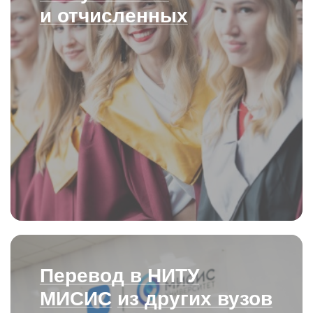
и отчисленных
Перевод
в НИТУ
МИСИС
из других вузов