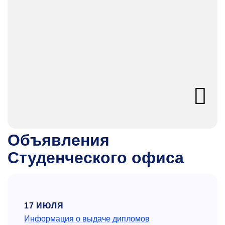
Объявления
Студенческого офиса
17 ИЮЛЯ
Информация о выдаче дипломов