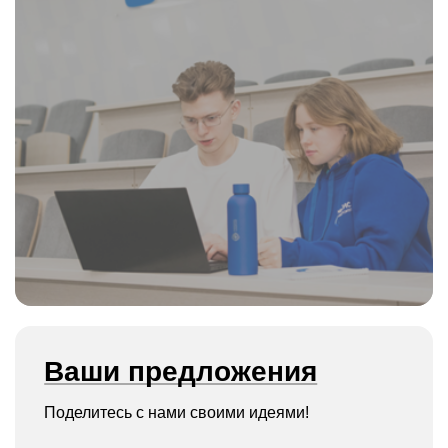
Ваши предложения
Поделитесь с нами своими идеями!