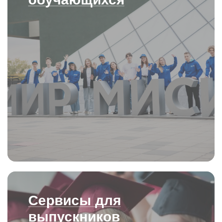
Сервисы для
выпускников