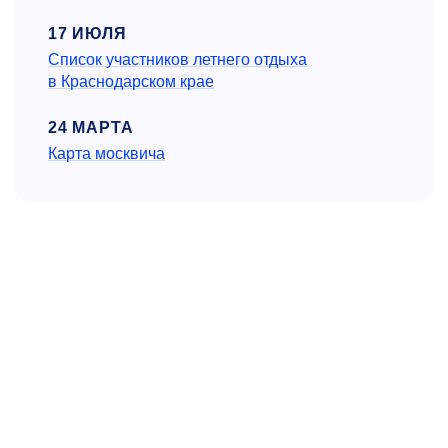
17 ИЮЛЯ
Список участников летнего отдыха
в Краснодарском крае
24 МАРТА
Карта москвича