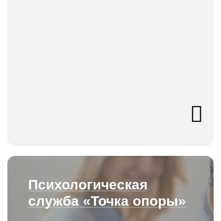
Психологическая
служба «Точка опоры»