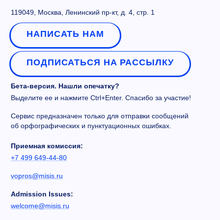
119049, Москва, Ленинский пр-кт, д. 4, стр. 1
НАПИСАТЬ НАМ
ПОДПИСАТЬСЯ НА РАССЫЛКУ
Бета-версия. Нашли опечатку?
Выделите ее и нажмите Ctrl+Enter. Спасибо за участие!
Сервис предназначен только для отправки сообщений
об орфографических и пунктуационных ошибках.
Приемная комиссия:
+7 499 649-44-80
vopros@misis.ru
Admission Issues:
welcome@misis.ru