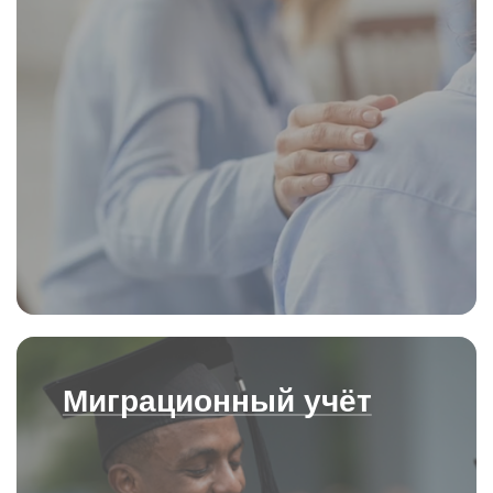
Миграционный учёт