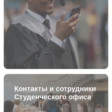
Контакты и сотрудники
Студенческого офиса