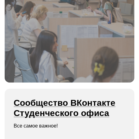
Сообщество ВКонтакте
Студенческого офиса
Все самое важное!