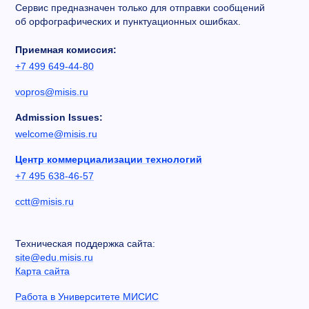
Сервис предназначен только для отправки сообщений
об орфографических и пунктуационных ошибках.
Приемная комиссия:
+7 499 649-44-80
vopros@misis.ru
Admission Issues:
welcome@misis.ru
Центр коммерциализации технологий
+7 495 638-46-57
cctt@misis.ru
Техническая поддержка сайта:
site@edu.misis.ru
Карта сайта
Работа в Университете МИСИС