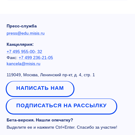
Пресс-служба
press@edu.misis.ru
Канцелярия:
+7 495 955-00- 32
Факс:
+7 499 236-21-05
kancela@misis.ru
119049, Москва, Ленинский пр-кт, д. 4, стр. 1
НАПИСАТЬ НАМ
ПОДПИСАТЬСЯ НА РАССЫЛКУ
Бета-версия. Нашли опечатку?
Выделите ее и нажмите Ctrl+Enter. Спасибо за участие!