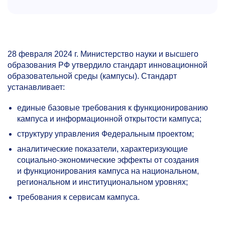
28 февраля 2024 г. Министерство науки и высшего
образования РФ утвердило стандарт инновационной
образовательной среды (кампусы). Стандарт
устанавливает:
единые базовые требования к функционированию
кампуса и информационной открытости кампуса;
структуру управления Федеральным проектом;
аналитические показатели, характеризующие
социально-экономические эффекты от создания
и функционирования кампуса на национальном,
региональном и институциональном уровнях;
требования к сервисам кампуса.