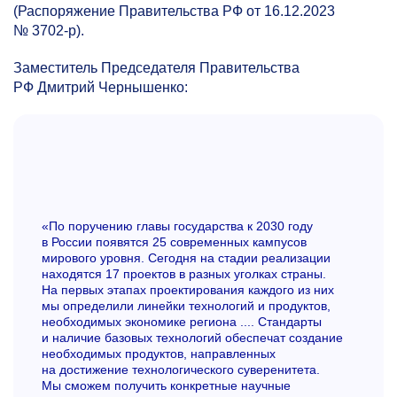
(Распоряжение Правительства РФ от 16.12.2023
№
3702-р).
Заместитель Председателя Правительства
РФ Дмитрий Чернышенко:
«По поручению главы государства к 2030 году
в России появятся 25 современных кампусов
мирового уровня. Сегодня на стадии реализации
находятся 17 проектов в разных уголках страны.
На первых этапах проектирования каждого из них
мы определили линейки технологий и продуктов,
необходимых экономике региона .... Стандарты
и наличие базовых технологий обеспечат создание
необходимых продуктов, направленных
на достижение технологического суверенитета.
Мы сможем получить конкретные научные