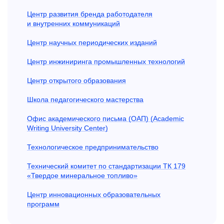
Центр развития бренда работодателя
и внутренних коммуникаций
Центр научных периодических изданий
Центр инжиниринга промышленных технологий
Центр открытого образования
Школа педагогического мастерства
Офис академического письма (ОАП) (Academic
Writing University Center)
Технологическое предпринимательство
Технический комитет по стандартизации ТК 179
«Твердое минеральное топливо»
Центр инновационных образовательных
программ