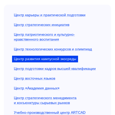
Центр карьеры и практической подготовки
Центр стратегических инициатив
Центр патриотического и культурно-
нравственного воспитания
Центр технологических конкурсов и олимпиад
Центр развития кампусной экосреды
Центр подготовки кадров высшей квалификации
Центр восточных языков
Центр
«
Академия данных
»
Центр стратегического менеджмента
и конъюнктуры сырьевых рынков
Учебно-производственный центр ARTCAD