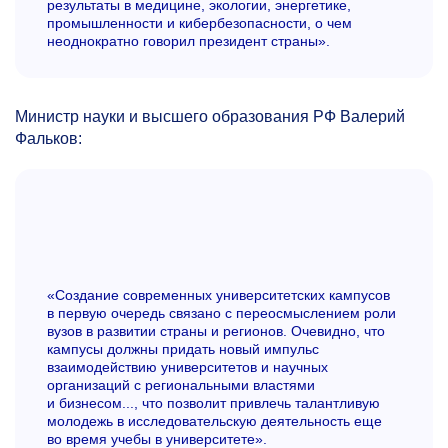
результаты в медицине, экологии, энергетике,
промышленности и кибербезопасности, о чем
неоднократно говорил президент страны».
Министр науки и высшего образования РФ Валерий
Фальков:
«Создание современных университетских кампусов
в первую очередь связано с переосмыслением роли
вузов в развитии страны и регионов. Очевидно, что
кампусы должны придать новый импульс
взаимодействию университетов и научных
организаций с региональными властями
и бизнесом..., что позволит привлечь талантливую
молодежь в исследовательскую деятельность еще
во время учебы в университете».