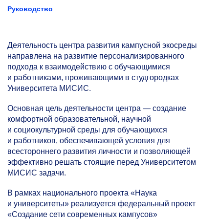
Руководство
Деятельность центра развития кампусной экосреды
направлена на развитие персонализированного
подхода к взаимодействию с обучающимися
и работниками, проживающими в студгородках
Университета МИСИС.
Основная цель деятельности центра — создание
комфортной образовательной, научной
и социокультурной среды для обучающихся
и работников, обеспечивающей условия для
всестороннего развития личности и позволяющей
эффективно решать стоящие перед Университетом
МИСИС задачи.
В рамках национального проекта «Наука
и университеты» реализуется федеральный проект
«Создание сети современных кампусов»