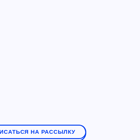
ИСАТЬСЯ НА РАССЫЛКУ