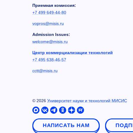
Приемная комиссия:
+7 499 649-44-80
vopros@misis.ru
Admission Issues:
welcome@misis.ru
Центр коммерциализации технологий
+7 495 638-46-57
cctt@misis.ru
©
2026
Университет науки и технологий МИСИС
НАПИСАТЬ НАМ
ПОДП