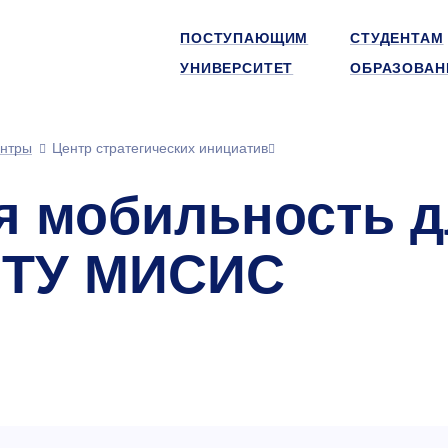
ПОСТУПАЮЩИМ
СТУДЕНТАМ
УНИВЕРСИТЕТ
ОБРАЗОВАН
нтры
Центр стратегических инициатив
 мобильность д
ИТУ МИСИС