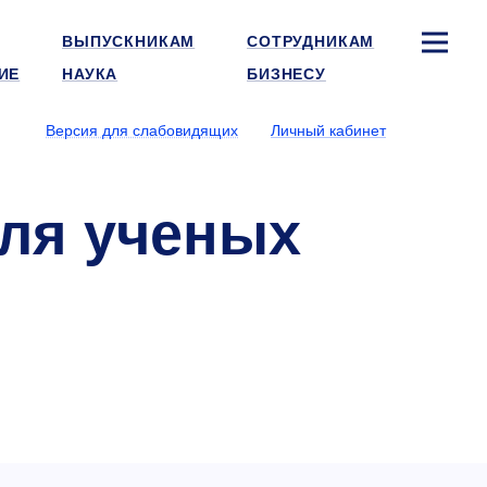
ВЫПУСКНИКАМ
СОТРУДНИКАМ
ИЕ
НАУКА
БИЗНЕСУ
Версия для слабовидящих
Личный кабинет
ля ученых