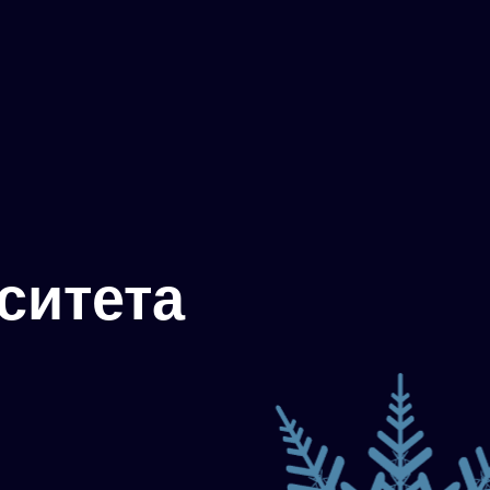
ситета