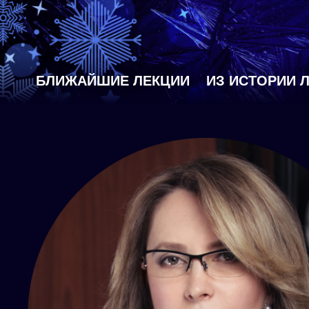
БЛИЖАЙШИЕ ЛЕКЦИИ
ИЗ ИСТОРИИ 