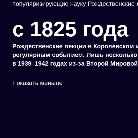
популяризирующие науку Рождественские 
c 1825 года
Рождественские лекции в Королевском и
регулярным событием. Лишь несколько
в
1939–1942
годах из-за Второй Мировой
Показать меньше