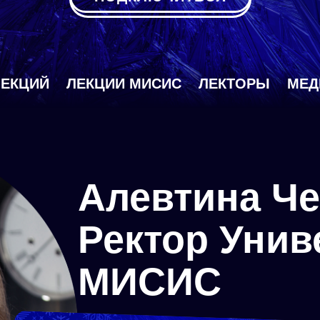
ЛЕКЦИЙ
ЛЕКЦИИ МИСИС
ЛЕКТОРЫ
МЕД
Алевтина Ч
Ректор Унив
МИСИС