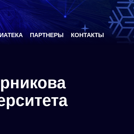
ИАТЕКА
ПАРТНЕРЫ
КОНТАКТЫ
ерникова
ерситета