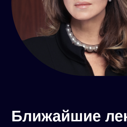
Ближайшие ле