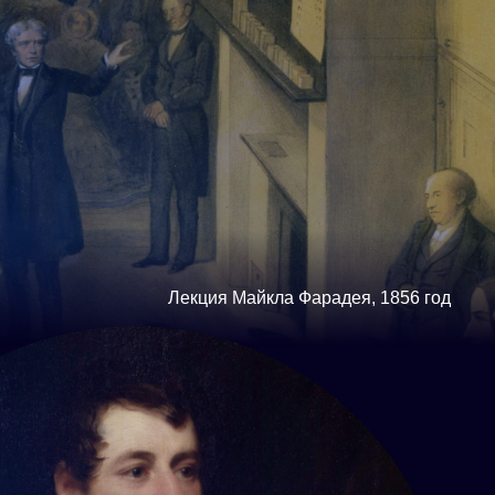
Лекция Майкла Фарадея, 1856 год