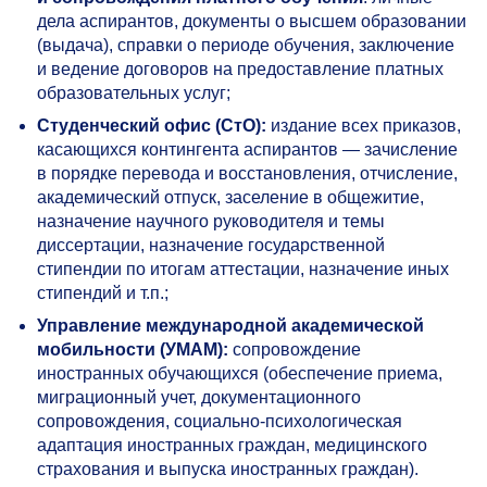
дела аспирантов, документы о высшем образовании
(выдача), справки о периоде обучения, заключение
и ведение договоров на предоставление платных
образовательных услуг;
Студенческий офис (СтО):
издание всех приказов,
касающихся контингента аспирантов — зачисление
в порядке перевода и восстановления, отчисление,
академический отпуск, заселение в общежитие,
назначение научного руководителя и темы
диссертации, назначение государственной
стипендии по итогам аттестации, назначение иных
стипендий и т.п.;
Управление международной академической
мобильности (УМАМ):
сопровождение
иностранных обучающихся (обеспечение приема,
миграционный учет, документационного
сопровождения, социально-психологическая
адаптация иностранных граждан, медицинского
страхования и выпуска иностранных граждан).