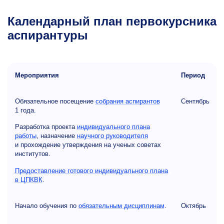
Календарный план первокурсника
аспирантуры
Мероприятия
Период
Обязательное посещение
собрания аспирантов
Сентябрь
1 года.
Разработка проекта
индивидуального плана
работы
, назначение
научного руководителя
и прохождение утверждения на ученых советах
институтов.
Предоставление готового индивидуального плана
в ЦПКВК
.
Начало обучения по
обязательным дисциплинам
.
Октябрь