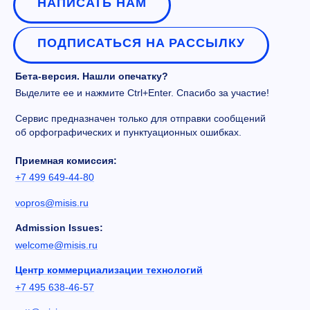
НАПИСАТЬ НАМ
ПОДПИСАТЬСЯ НА РАССЫЛКУ
Бета-версия. Нашли опечатку?
Выделите ее и нажмите Ctrl+Enter. Спасибо за участие!
Сервис предназначен только для отправки сообщений
об орфографических и пунктуационных ошибках.
Приемная комиссия:
+7 499 649-44-80
vopros@misis.ru
Admission Issues:
welcome@misis.ru
Центр коммерциализации технологий
+7 495 638-46-57