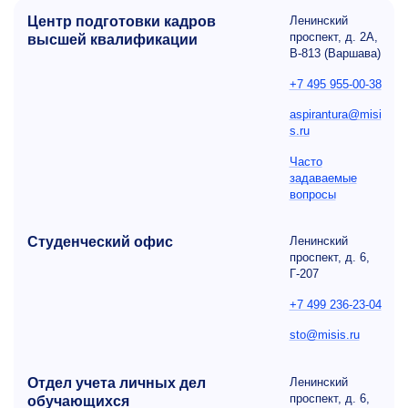
Центр подготовки кадров
Ленинский
проспект, д. 2А,
высшей квалификации
В-813 (Варшава)
+7 495 955-00-38
aspirantura@misi
s.ru
Часто
задаваемые
вопросы
Студенческий офис
Ленинский
проспект, д. 6,
Г-207
+7 499 236-23-04
sto@misis.ru
Отдел учета личных дел
Ленинский
проспект, д. 6,
обучающихся