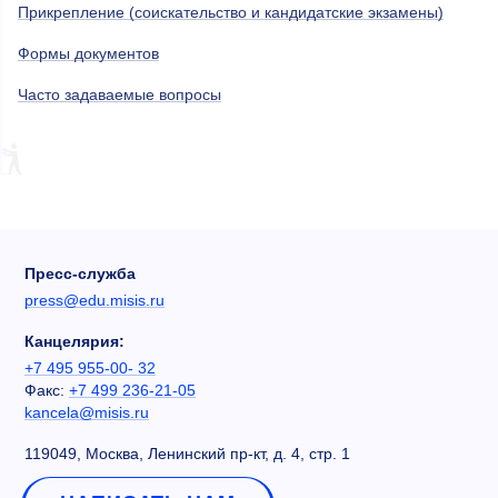
Прикрепление (соискательство и кандидатские экзамены)
Формы документов
Часто задаваемые вопросы
Пресс-служба
press@edu.misis.ru
Канцелярия:
+7 495 955-00- 32
Факс:
+7 499 236-21-05
kancela@misis.ru
119049, Москва, Ленинский пр-кт, д. 4, стр. 1