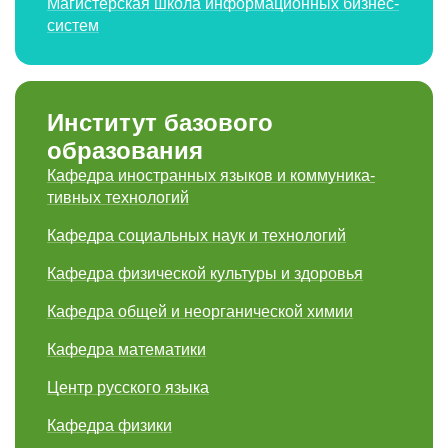
Магистерская школа информационных бизнес-
систем
Институт базового
образования
Кафедра иностранных языков и коммуника­
тивных технологий
Кафедра социальных наук и технологий
Кафедра физической культуры и здоровья
Кафедра общей и неорганической химии
Кафедра математики
Центр русского языка
Кафедра физики