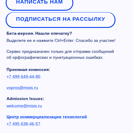
НАПИСАТЬ НАМ
ПОДПИСАТЬСЯ НА РАССЫЛКУ
Бета-версия. Нашли опечатку?
Выделите ее и нажмите Ctrl+Enter. Спасибо за участие!
Сервис предназначен только для отправки сообщений
об орфографических и пунктуационных ошибках.
Приемная комиссия:
+7 499 649-44-80
vopros@misis.ru
Admission Issues:
welcome@misis.ru
Центр коммерциализации технологий
+7 495 638-46-57