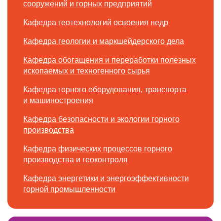
сооружений и горных предприятий
Кафедра геотехнологий освоения недр
Кафедра геологии и маркшейдер­ского дела
Кафедра обогащения и переработки полезных
ископаемых и техногенного сырья
Кафедра горного оборудования, транспорта
и машино­строения
Кафедра безопасности и экологии горного
производства
Кафедра физических процессов горного
производства и геоконтроля
Кафедра энергетики и энергоэффек­тивности
горной промышленности