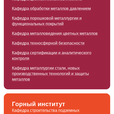
Кафедра обработки металлов давлением
Кафедра порошковой металлургии и
функциональных покрытий
Кафедра металловедения цветных металлов
Кафедра техносферной безопасности
Кафедра сертификации и аналитичес­кого
контроля
Кафедра металлургии стали, новых
производст­венных технологий и защиты
металлов
Горный институт
Кафедра строительства подземных