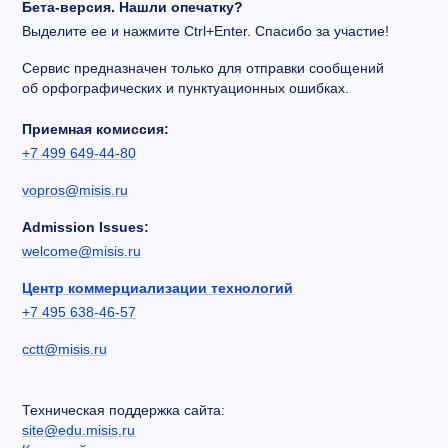
Бета-версия. Нашли опечатку?
Выделите ее и нажмите Ctrl+Enter. Спасибо за участие!
Сервис предназначен только для отправки сообщений
об орфографических и пунктуационных ошибках.
Приемная комиссия:
+7 499 649-44-80
vopros@misis.ru
Admission Issues:
welcome@misis.ru
Центр коммерциализации технологий
+7 495 638-46-57
cctt@misis.ru
Техническая поддержка сайта:
site@edu.misis.ru