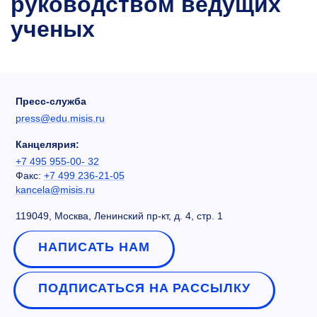
руководством ведущих
ученых
Пресс-служба
press@edu.misis.ru
Канцелярия:
+7 495 955-00- 32
Факс:
+7 499 236-21-05
kancela@misis.ru
119049, Москва, Ленинский пр-кт, д. 4, стр. 1
НАПИСАТЬ НАМ
ПОДПИСАТЬСЯ НА РАССЫЛКУ