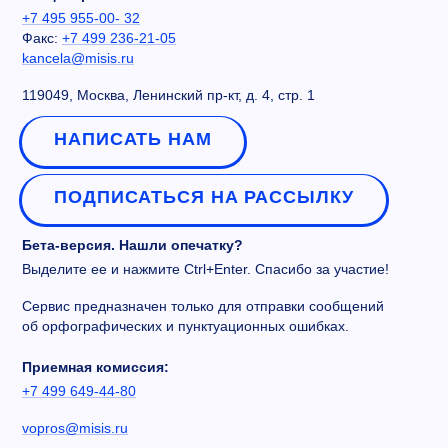
+7 495 955-00- 32
Факс:
+7 499 236-21-05
kancela@misis.ru
119049, Москва, Ленинский пр-кт, д. 4, стр. 1
НАПИСАТЬ НАМ
ПОДПИСАТЬСЯ НА РАССЫЛКУ
Бета-версия. Нашли опечатку?
Выделите ее и нажмите Ctrl+Enter. Спасибо за участие!
Сервис предназначен только для отправки сообщений
об орфографических и пунктуационных ошибках.
Приемная комиссия:
+7 499 649-44-80
vopros@misis.ru