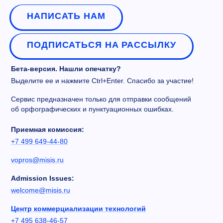
НАПИСАТЬ НАМ
ПОДПИСАТЬСЯ НА РАССЫЛКУ
Бета-версия. Нашли опечатку?
Выделите ее и нажмите Ctrl+Enter. Спасибо за участие!
Сервис предназначен только для отправки сообщений
об орфографических и пунктуационных ошибках.
Приемная комиссия:
+7 499 649-44-80
vopros@misis.ru
Admission Issues:
welcome@misis.ru
Центр коммерциализации технологий
+7 495 638-46-57