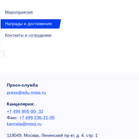
Мероприятия
Награды и достижения
Контакты и сотрудники
Пресс-служба
press@edu.misis.ru
Канцелярия:
+7 495 955-00- 32
Факс:
+7 499 236-21-05
kancela@misis.ru
119049, Москва, Ленинский пр-кт, д. 4, стр. 1