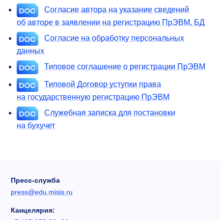
Согласие автора на указание сведений
об авторе в заявлении на регистрацию ПрЭВМ, БД
Согласие на обработку персональных
данных
Типовое соглашение о регистрации ПрЭВМ
Типовой Договор уступки права
на государственную регистрацию ПрЭВМ
Служебная записка для постановки
на бухучет
Пресс-служба
press@edu.misis.ru
Канцелярия: