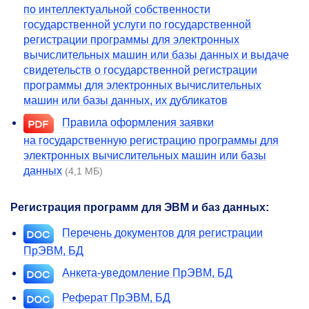
по интеллектуальной собственности
государственной услуги по государственной
регистрации программы для электронных
вычислительных машин или базы данных и выдаче
свидетельств о государственной регистрации
программы для электронных вычислительных
машин или базы данных, их дубликатов
Правила оформления заявки
на государственную регистрацию программы для
электронных вычислительных машин или базы
данных
(4,1 МБ)
Регистрация программ для ЭВМ и баз данных:
Перечень документов для регистрации
ПрЭВМ, БД
Анкета-уведомление ПрЭВМ, БД
Реферат ПрЭВМ, БД