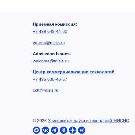
Приемная комиссия:
+7 499 649-44-80
vopros@misis.ru
Admission Issues:
welcome@misis.ru
Центр коммерциализации технологий
+7 495 638-46-57
cctt@misis.ru
©
2026
Университет науки и технологий МИСИС