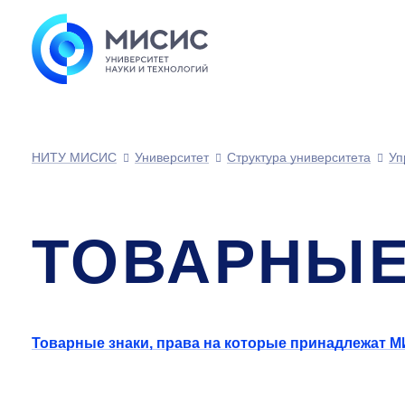
НИТУ МИСИС
Университет
Структура университета
Уп
ТОВАРНЫЕ
Товарные знаки, права на которые принадлежат 