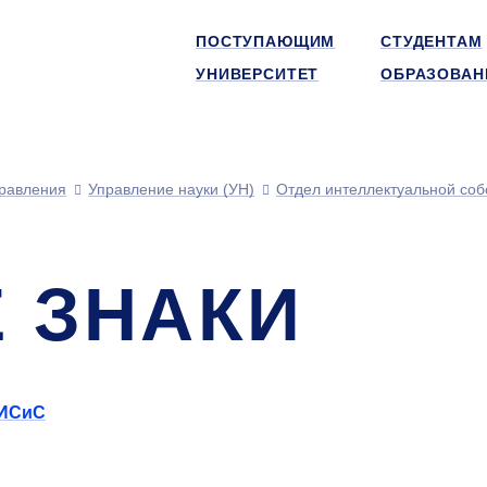
ПОСТУПАЮЩИМ
СТУДЕНТАМ
УНИВЕРСИТЕТ
ОБРАЗОВАН
равления
Управление науки (УН)
Отдел интеллектуальной соб
 ЗНАКИ
МИСиС