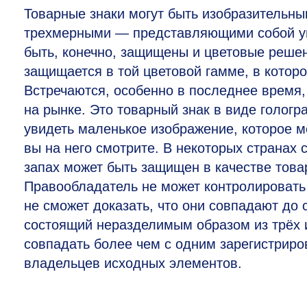
Товарные знаки могут быть изобразительн
трехмерными — представляющими собой упа
быть, конечно, защищены и цветовые решен
защищается в той цветовой гамме, в которо
Встречаются, особенно в последнее время
на рынке. Это товарный знак в виде голог
увидеть маленькое изображение, которое м
вы на него смотрите. В некоторых странах
запах может быть защищен в качестве товар
Правообладатель не может контролировать
не сможет доказать, что они совпадают до 
состоящий неразделимым образом из трёх и
совпадать более чем с одним зарегистрир
владельцев исходных элементов.