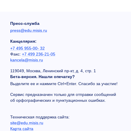
Пресс-служба
press@edu.misis.ru
Канцелярия:
+7 495 955-00- 32
Факс:
+7 499 236-21-05
kancela@misis.ru
119049, Москва, Ленинский пр-кт, д. 4, стр. 1
Бета-версия. Нашли опечатку?
Выделите ее и нажмите Ctrl+Enter. Спасибо за участие!
Сервис предназначен только для отправки сообщений
об орфографических и пунктуационных ошибках.
Техническая поддержка сайта:
site@edu.misis.ru
Карта сайта