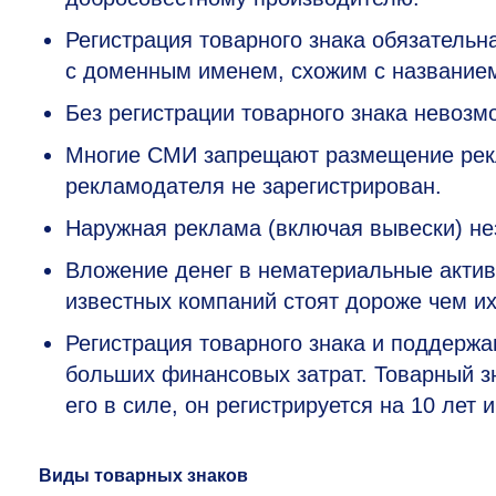
Регистрация товарного знака обязательн
с доменным именем, схожим с названием
Без регистрации товарного знака невозм
Многие СМИ запрещают размещение рекл
рекламодателя не зарегистрирован.
Наружная реклама (включая вывески) не
Вложение денег в нематериальные актив
известных компаний стоят дороже чем и
Регистрация товарного знака и поддержа
больших финансовых затрат. Товарный з
его в силе, он регистрируется на 10 лет
Виды товарных знаков