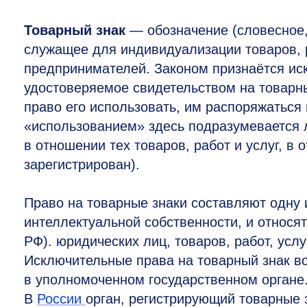
Товарный знак
— обозначение (словесное,
служащее для индивидуализации товаров, 
предпринимателей. Законом признаётся иск
удостоверяемое свидетельством на товарны
право его использовать, им распоряжаться
«использованием» здесь подразумевается
в отношении тех товаров, работ и услуг, в
зарегистрирован).
Право на товарные знаки составляют одну 
интеллектуальной собственности, и относят
РФ). юридических лиц, товаров, работ, ус
Исключительные права на товарный знак во
в уполномоченном государственном органе
В
России
орган, регистрирующий товарные 