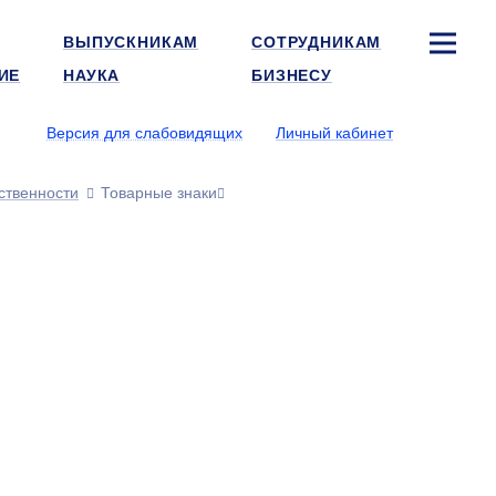
ВЫПУСКНИКАМ
СОТРУДНИКАМ
ИЕ
НАУКА
БИЗНЕСУ
Версия для слабовидящих
Личный кабинет
ственности
Товарные знаки