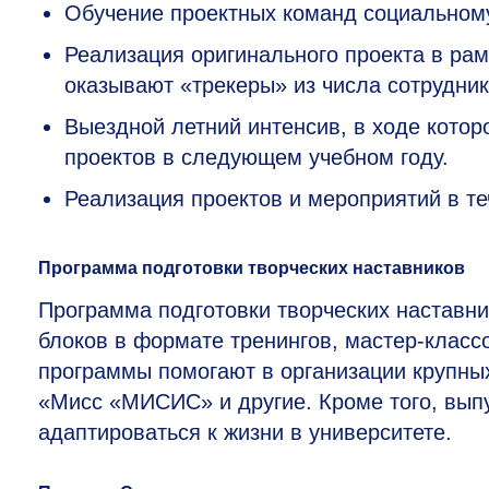
Обучение проектных команд социальному п
Реализация оригинального проекта в ра
оказывают «трекеры» из числа сотрудник
Выездной летний интенсив, в ходе кото
проектов в следующем учебном году.
Реализация проектов и мероприятий в те
Программа подготовки творческих наставников
Программа подготовки творческих наставни
блоков в формате тренингов, мастер-классо
программы помогают в организации крупных
«Мисс «МИСИС» и другие. Кроме того, вып
адаптироваться к жизни в университете.