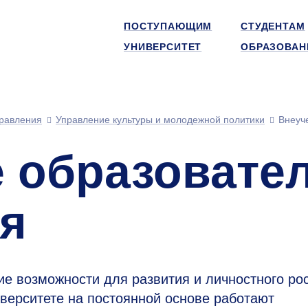
ПОСТУПАЮЩИМ
СТУДЕНТАМ
УНИВЕРСИТЕТ
ОБРАЗОВАН
равления
Управление культуры и молодежной политики
Внеуч
 образовате
я
 возможности для развития и личностного рос
иверситете на постоянной основе работают