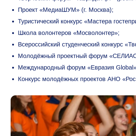
Проект «МедиаШУМ» (г. Москва);
Туристический конкурс «Мастера гостепри
Школа волонтеров «Мосволонтер»;
Всероссийский студенческий конкурс «Тв
Молодёжный проектный форум «СЕЛИАС» 
Международный форум «Евразия Global» (
Конкурс молодёжных проектов АНО «Рос