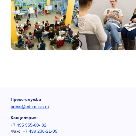
Пресс-служба
press@edu.misis.ru
Канцелярия:
+7 495 955-00- 32
Факс:
+7 499 236-21-05