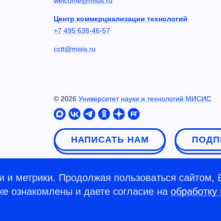
welcome@misis.ru
Центр коммерциализации технологий
+7 495 638-46-57
cctt@misis.ru
©
2026
Университет науки и технологий МИСИС
НАПИСАТЬ НАМ
ПОДП
 и метрики. Продолжая пользоваться сайтом, 
кже ознакомлены и даете согласие на
обработку