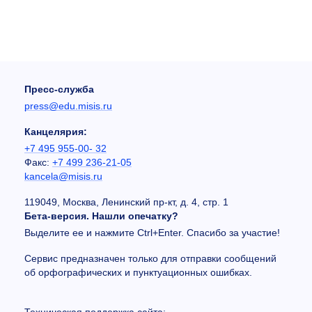
Пресс-служба
press@edu.misis.ru
Канцелярия:
+7 495 955-00- 32
Факс:
+7 499 236-21-05
kancela@misis.ru
119049, Москва, Ленинский пр-кт, д. 4, стр. 1
Бета-версия. Нашли опечатку?
Выделите ее и нажмите Ctrl+Enter. Спасибо за участие!
Сервис предназначен только для отправки сообщений
об орфографических и пунктуационных ошибках.