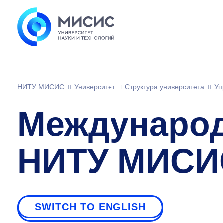
НИТУ МИСИС
Университет
Структура университета
Уп
Международ
НИТУ МИСИ
SWITCH TO ENGLISH