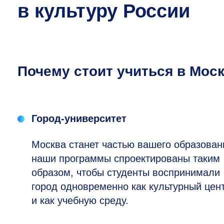
в культуру России
Почему стоит учиться в Мос
Город-университет
Москва станет частью вашего образован
наши программы спроектированы таким
образом, чтобы студенты воспринимали
город одновременно как культурный цен
и как учебную среду.