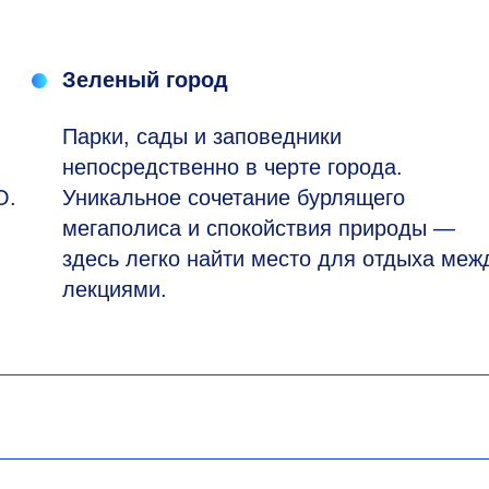
Зеленый город
Парки, сады и заповедники
непосредственно в черте города.
О.
Уникальное сочетание бурлящего
мегаполиса и спокойствия природы —
здесь легко найти место для отдыха меж
лекциями.