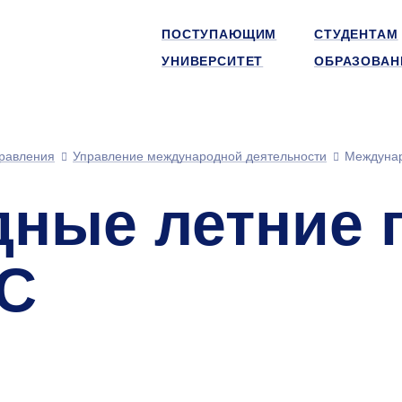
ПОСТУПАЮЩИМ
СТУДЕНТАМ
УНИВЕРСИТЕТ
ОБРАЗОВАН
равления
Управление международной деятельности
Междуна
ные летние 
С