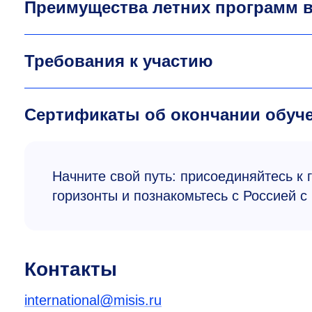
Преимущества летних программ 
Требования к участию
Сертификаты об окончании обуч
Начните свой путь: присоединяйтесь к
горизонты и познакомьтесь с Россией с
Контакты
international@misis.ru