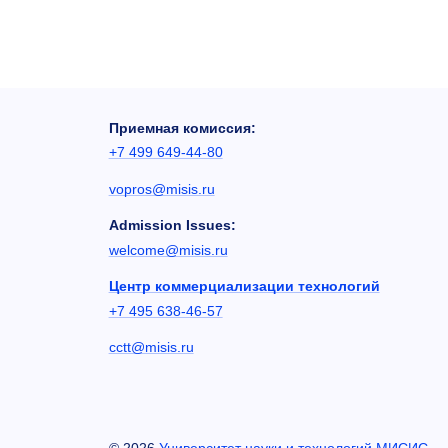
Приемная комиссия:
+7 499 649-44-80
vopros@misis.ru
Admission Issues:
welcome@misis.ru
Центр коммерциализации технологий
+7 495 638-46-57
cctt@misis.ru