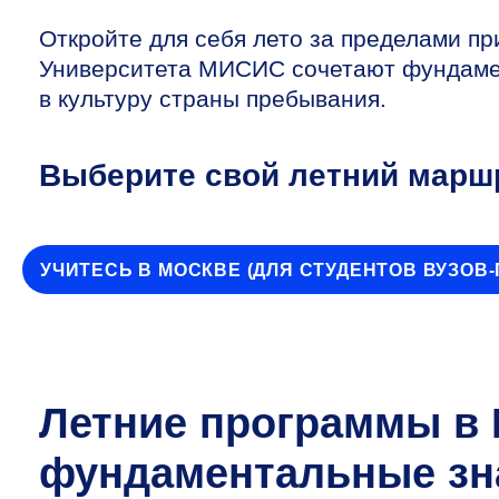
Откройте для себя лето за пределами 
Университета МИСИС сочетают фундамен
в культуру страны пребывания.
Выберите свой летний марш
УЧИТЕСЬ В МОСКВЕ (ДЛЯ СТУДЕНТОВ ВУЗОВ
Летние программы в
фундаментальные зн