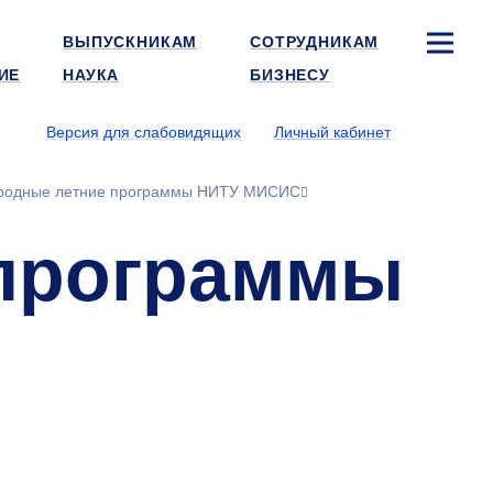
ВЫПУСКНИКАМ
СОТРУДНИКАМ
ИЕ
НАУКА
БИЗНЕСУ
Версия для слабовидящих
Личный кабинет
родные летние программы НИТУ МИСИС
программы