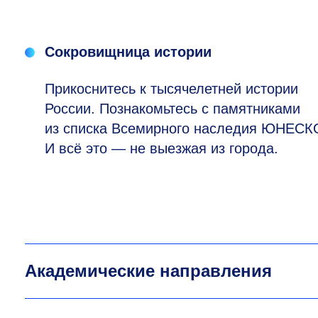
Сокровищница истории
Прикоснитесь к тысячелетней истории
России. Познакомьтесь с памятниками
из списка Всемирного наследия ЮНЕСК
И всё это — не выезжая из города.
Академические направления