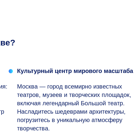
кве?
Культурный центр мирового масштаба
ия:
Москва — город всемирно известных
театров, музеев и творческих площадок,
включая легендарный Большой театр.
тр
Насладитесь шедеврами архитектуры,
погрузитесь в уникальную атмосферу
творчества.