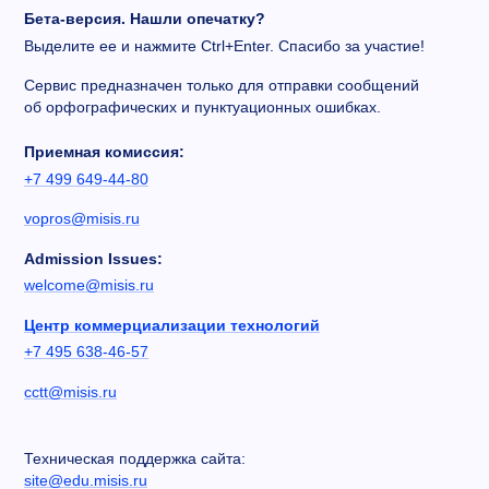
Бета-версия. Нашли опечатку?
Выделите ее и нажмите Ctrl+Enter. Спасибо за участие!
Сервис предназначен только для отправки сообщений
об орфографических и пунктуационных ошибках.
Приемная комиссия:
+7 499 649-44-80
vopros@misis.ru
Admission Issues:
welcome@misis.ru
Центр коммерциализации технологий
+7 495 638-46-57
cctt@misis.ru
Техническая поддержка сайта:
site@edu.misis.ru