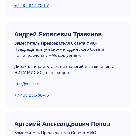
+7 495 647-23-07
Андрей Яковлевич Травянов
Заместитель Председателя Совета УМО-
Председатель учебно-методического Совета
по направлению «Металлургия».
Директор института экотехнологий и инжиниринга
НИТУ МИСИС, к.т.н., доцент.
trav@misis.ru
+7 499 236-88-45
Артемий Александрович Попов
Заместитель Председателя Совета УМО-