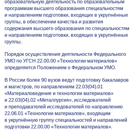
образовательную деятельность по образовательным
программам высшего образования специальностям
и направлениям подготовки, входящих в укрупнённые
группы, в обеспечении качества и развития
содержания высшего образования по специальностям
и направлениям подготовки, входящих в укрупнённые
группы.
Порядок осуществления деятельности Федерального
УМО по УГСН 22.00.00 «Технологии материалов»
определяется Положением о Федеральном УМО.
В России более 90 вузов ведут подготовку бакалавров
и магистров, по направлениям 22.03(04).01
«Материаловедение и технологии материалов»
и 22.03(04).02 «Металлургия», исследователей
и преподавателей исследователей по направлению
22.06.01 «Технологии материалов», входящим
в укрупнённую группу специальностей и направлений
подготовки 22.00.00 «Технологии материалов».