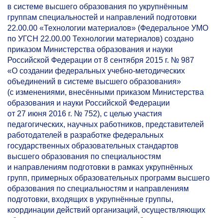
в системе высшего образования по укрупнённым
группам специальностей и направлений подготовки
22.00.00 «Технологии материалов» (Федеральное УМО
по УГСН 22.00.00 Технологии материалов) создано
приказом Министерства образования и науки
Российской Федерации от 8 сентября 2015 г. № 987
«О создании федеральных учебно-методических
объединений в системе высшего образования»
(с изменениями, внесёнными приказом Министерства
образования и науки Российской Федерации
от 27 июня 2016 г. № 752), с целью участия
педагогических, научных работников, представителей
работодателей в разработке федеральных
государственных образовательных стандартов
высшего образования по специальностям
и направлениям подготовки в рамках укрупнённых
групп, примерных образовательных программ высшего
образования по специальностям и направлениям
подготовки, входящих в укрупнённые группы,
координации действий организаций, осуществляющих