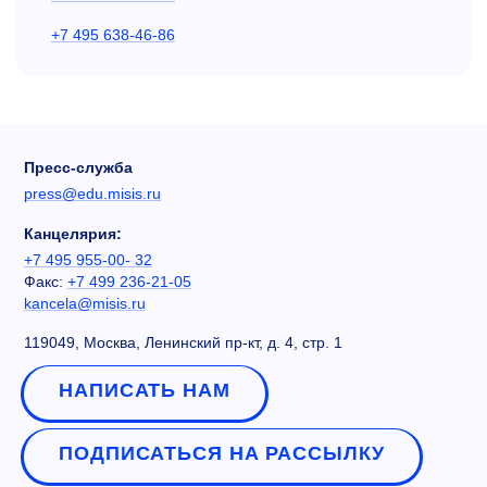
+7 495 638-46-86
Пресс-служба
press@edu.misis.ru
Канцелярия:
+7 495 955-00- 32
Факс:
+7 499 236-21-05
kancela@misis.ru
119049, Москва, Ленинский пр-кт, д. 4, стр. 1
НАПИСАТЬ НАМ
ПОДПИСАТЬСЯ НА РАССЫЛКУ