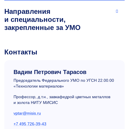
Направления
и специальности,
закрепленные за УМО
Контакты
Вадим Петрович Тарасов
Председатель Федерального УМО по УГСН 22.00.00
«Технологии материалов»
Профессор, д.т.н., завкафедрой цветных металлов
и золота НИТУ МИСИС
vptar@misis.ru
+7 495 726-39-43