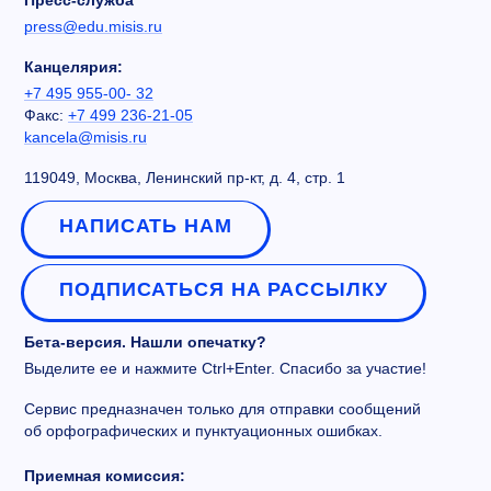
Пресс-служба
press@edu.misis.ru
Канцелярия:
+7 495 955-00- 32
Факс:
+7 499 236-21-05
kancela@misis.ru
119049, Москва, Ленинский пр-кт, д. 4, стр. 1
НАПИСАТЬ НАМ
ПОДПИСАТЬСЯ НА РАССЫЛКУ
Бета-версия. Нашли опечатку?
Выделите ее и нажмите Ctrl+Enter. Спасибо за участие!
Сервис предназначен только для отправки сообщений
об орфографических и пунктуационных ошибках.
Приемная комиссия: