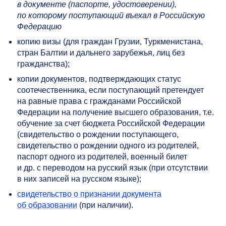
в документе (паспорте, удостоверении),
по которому поступающий въехал в Российскую
Федерацию
копию визы (для граждан Грузии, Туркменистана,
стран Балтии и дальнего зарубежья, лиц без
гражданства);
копии документов, подтверждающих статус
соотечественника, если поступающий претендует
на равные права с гражданами Российской
Федерации на получение высшего образования, т.е.
обучение за счет бюджета Российской Федерации
(свидетельство о рождении поступающего,
свидетельство о рождении одного из родителей,
паспорт одного из родителей, военный билет
и др. с переводом на русский язык (при отсутствии
в них записей на русском языке);
свидетельство о признании документа
об образовании
(при наличии).