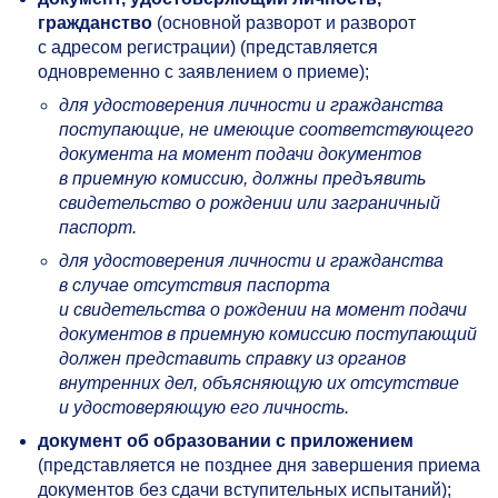
гражданство
(основной разворот и разворот
с адресом регистрации) (представляется
одновременно с заявлением о приеме);
для удостоверения личности и гражданства
поступающие, не имеющие соответствующего
документа на момент подачи документов
в приемную комиссию, должны предъявить
свидетельство о рождении или заграничный
паспорт.
для удостоверения личности и гражданства
в случае отсутствия паспорта
и свидетельства о рождении на момент подачи
документов в приемную комиссию поступающий
должен представить справку из органов
внутренних дел, объясняющую их отсутствие
и удостоверяющую его личность.
документ об образовании с приложением
(представляется не позднее дня завершения приема
документов без сдачи вступительных испытаний);