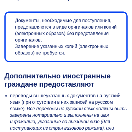
Документы, необходимые для поступления,
представляются в виде оригиналов или копий
(электронных образов) без представления
оригиналов.
Заверение указанных копий (электронных
образов) не требуется.
Дополнительно иностранные
граждане предоставляют
переводы вышеуказанных документов на русский
язык (при отсутствии в них записей на русском
языке).
Все переводы на русский язык должны быть
заверены нотариально и выполнены на имя
и фамилию, указанные во въездной визе (для
поступающих из стран визового режима), или