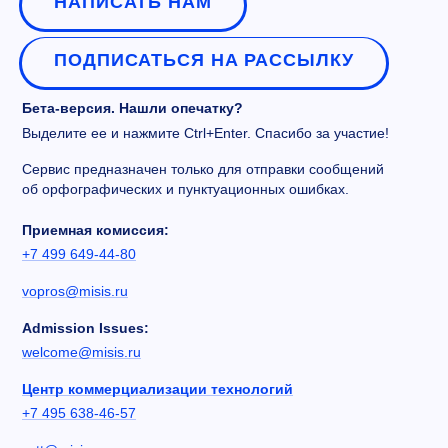
НАПИСАТЬ НАМ
ПОДПИСАТЬСЯ НА РАССЫЛКУ
Бета-версия. Нашли опечатку?
Выделите ее и нажмите Ctrl+Enter. Спасибо за участие!
Сервис предназначен только для отправки сообщений
об орфографических и пунктуационных ошибках.
Приемная комиссия:
+7 499 649-44-80
vopros@misis.ru
Admission Issues:
welcome@misis.ru
Центр коммерциализации технологий
+7 495 638-46-57