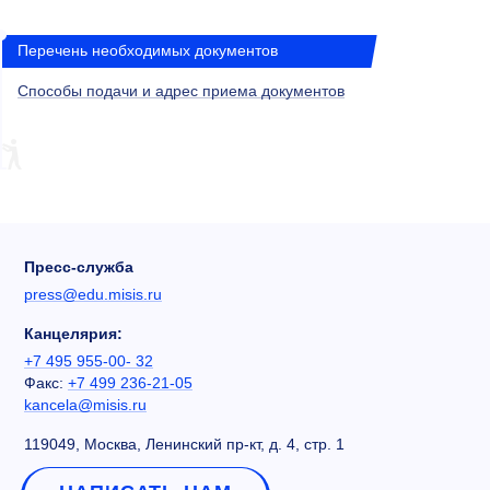
Перечень необходимых документов
Способы подачи и адрес приема документов
Пресс-служба
press@edu.misis.ru
Канцелярия:
+7 495 955-00- 32
Факс:
+7 499 236-21-05
kancela@misis.ru
119049, Москва, Ленинский пр-кт, д. 4, стр. 1