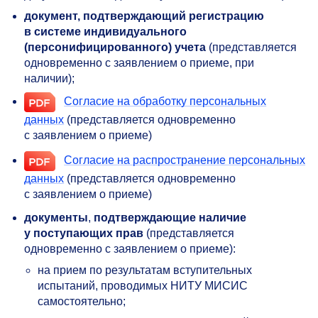
документ, подтверждающий регистрацию
в системе индивидуального
(персонифицированного) учета
(представляется
одновременно с заявлением о приеме, при
наличии);
Согласие на обработку персональных
данных
(представляется одновременно
с заявлением о приеме)
Согласие на распространение персональных
данных
(представляется одновременно
с заявлением о приеме)
документы
,
подтверждающие
наличие
у
поступающих прав
(представляется
одновременно с заявлением о приеме):
на прием по результатам вступительных
испытаний, проводимых НИТУ МИСИС
самостоятельно;