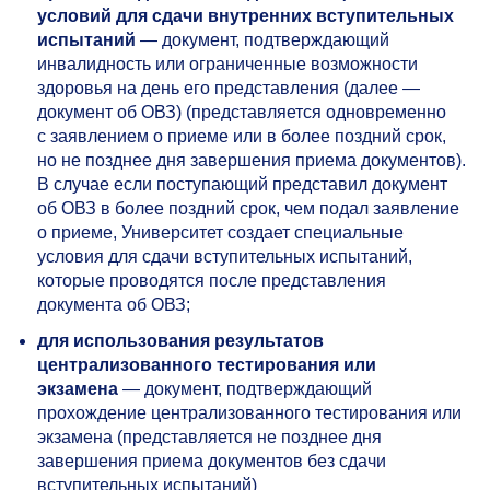
условий
для сдачи внутренних вступительных
испытаний
— документ, подтверждающий
инвалидность или ограниченные возможности
здоровья на день его представления (далее —
документ об ОВЗ) (представляется одновременно
с заявлением о приеме или в более поздний срок,
но не позднее дня завершения приема документов).
В случае если поступающий представил документ
об ОВЗ в более поздний срок, чем подал заявление
о приеме, Университет создает специальные
условия для сдачи вступительных испытаний,
которые проводятся после представления
документа об ОВЗ;
для использования результатов
централизованного тестирования или
экзамена
— документ, подтверждающий
прохождение централизованного тестирования или
экзамена (представляется не позднее дня
завершения приема документов без сдачи
вступительных испытаний)