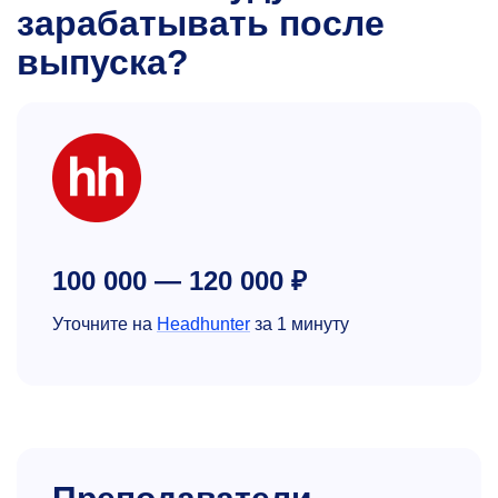
зарабатывать после
выпуска?
100 000 — 120 000 ₽
Уточните на
Headhunter
за 1 минуту