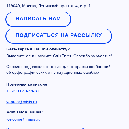
119049, Москва, Ленинский пр-кт, д. 4, стр. 1
НАПИСАТЬ НАМ
ПОДПИСАТЬСЯ НА РАССЫЛКУ
Бета-версия. Нашли опечатку?
Выделите ее и нажмите Ctrl+Enter. Спасибо за участие!
Сервис предназначен только для отправки сообщений
об орфографических и пунктуационных ошибках.
Приемная комиссия:
+7 499 649-44-80
vopros@misis.ru
Admission Issues:
welcome@misis.ru