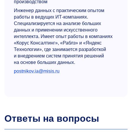
производством
Инженер данных с практическим опытом
работы в ведущих ИТ-компаниях.
Специализируется на анализе больших
данных и применении искусственного
интеллекта. Имеет опыт работы в компаниях
«Корус Консалтинг», «Раблз» и «Яндекс
Технологии», где занимается разработкой
и внедрением систем принятия решений
на основе больших данных.
postnikov.ia@misis.ru
Ответы на вопросы