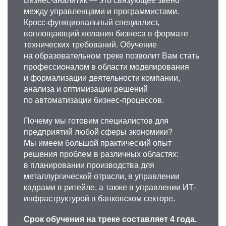
Бизнес-аналитик — это связующее звено
между управленцами и программистами.
Кросс-функциональный специалист,
воплощающий желания бизнеса в формате
технических требований. Обучение
на образовательном треке позволит Вам стать
профессионалом в области моделирования
и формализации деятельности компании,
анализа и оптимизации решений
по автоматизации бизнес-процессов.
Почему мы готовим специалистов для
предприятий любой сферы экономики?
Мы имеем большой практический опыт
решения проблем в различных областях:
в планировании производства для
металлургической отрасли, в управлении
кадрами в ритейле, а также в управлении ИТ-
инфраструктурой в банковском секторе.
Срок обучения на треке составляет 4 года.