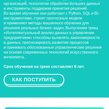
организаций, технологии обработки больших данных
и инструменты поддержки принятия решений.
Во время обучения они работают с Python, SQL и BI-
инструментами, строят прогнозные модели
и применяют методы машинного обучения для
решения реальных бизнес-задач. Выпускники трека
«Интеллектуальный анализ данных в управлении
предприятием» способны выявлять закономерности
в данных, прогнозировать развитие процессов
и принимать обоснованные управленческие решения
на основе современных технологий искусственного
интеллекта.
Срок обучения на треке составляет 6 лет.
КАК ПОСТУПИТЬ