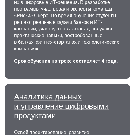
их в цифровые ИТ-решения. В разработке
программы участвовали эксперты команды
«Риски» Сбера. Во время обучения студенты
решают реальные задачи банков и ИТ-
компаний, участвуют в хакатонах, получают
практические навыки, востребованные
в банках, финтех‑стартапах и технологических
компаниях.
Срок обучения на треке составляет 4 года.
Аналитика данных
и управление цифровыми
продуктами
Освой проектирование, развитие