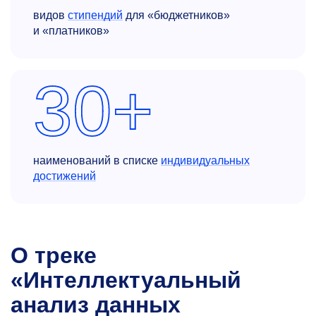
видов
стипендий
для «бюджетников»
и «платников»
30+
наименований в списке
индивидуальных
достижений
О треке
«Интеллектуальный
анализ данных