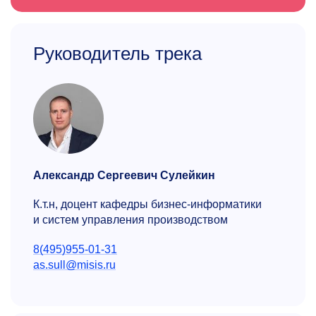
Руководитель трека
Александр Сергеевич Сулейкин
К.т.н, доцент кафедры бизнес-информатики
и систем управления производством
8(495)955-01-31
as.sull@misis.ru