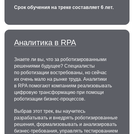
Срок обучения на треке составляет 6 лет.
Аналитика в RPA
Знаете ли вы, что за роботизированными
решениями будущее? Специалисты
по роботизации востребованы, но сейчас
их очень мало на рынке труда. Аналитики
в RPA помогают компаниям реализовывать
цифровую трансформацию при помощи
роботизации бизнес-процессов.
Выбрав этот трек, вы научитесь
разрабатывать и внедрять роботизированные
решения, формализовывать и анализировать
бизнес-требования, управлять тестированием