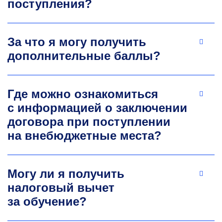
поступления?
За что я могу получить
дополнительные баллы?
Где можно ознакомиться
с информацией о заключении
договора при поступлении
на внебюджетные места?
Могу ли я получить
налоговый вычет
за обучение?