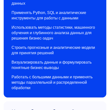
данных
Применять Python, SQL и аналитические
инструменты для работы с данными
Использовать методы статистики, машинного
обучения и глубинного анализа данных для
решения бизнес-задач
Строить прогнозные и аналитические модели
для принятия решений
Визуализировать данные и формулировать
понятные бизнес-выводы
Работать с большими данными и применять
методы параллельной и распределенной
обработки