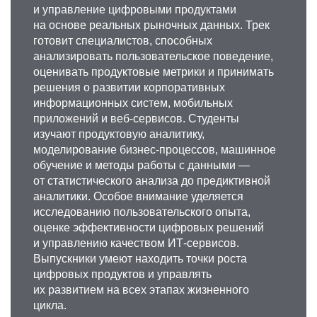
и управление цифровыми продуктами
на основе реальных рыночных данных. Трек
готовит специалистов, способных
анализировать пользовательское поведение,
оценивать продуктовые метрики и принимать
решения о развитии корпоративных
информационных систем, мобильных
приложений и веб-сервисов. Студенты
изучают продуктовую аналитику,
моделирование бизнес-процессов, машинное
обучение и методы работы с данными —
от статистического анализа до предиктивной
аналитики. Особое внимание уделяется
исследованию пользовательского опыта,
оценке эффективности цифровых решений
и управлению качеством ИТ-сервисов.
Выпускники умеют находить точки роста
цифровых продуктов и управлять
их развитием на всех этапах жизненного
цикла.