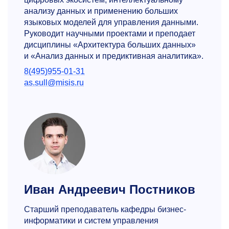
анализу данных и применению больших
языковых моделей для управления данными.
Руководит научными проектами и преподает
дисциплины «Архитектура больших данных»
и «Анализ данных и предиктивная аналитика».
8(495)955-01-31
as.sull@misis.ru
Иван Андреевич Постников
Старший преподаватель кафедры бизнес-
информатики и систем управления