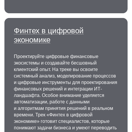
Финтех в цифровой
экономике
Проектируйте цифровые финансовые
экосистемы и создавайте бесшовный
клиентский опыт. На треке вы освоите
системный анализ, моделирование процессов
и цифровые инструменты для проектирования
финансовых решений и интеграции ИТ-
ландшафта. Особое внимание уделяется
автоматизации, работе с данными
и алгоритмам принятия решений в реальном
времени. Трек «Финтех в цифровой
экономике» готовит специалистов, которые
понимают задачи бизнеса и умеют переводить