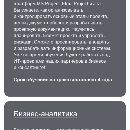
платформ MS Project, Elma.Project и Jira.
Вы узнаете, как организовывать
и контролировать основные этапы проекта,
вести документооборот и разрабатывать
проектную документацию. Научитесь
планировать бюджет проекта и управлять
рисками. Сможете проектировать, внедрять
и разрабатывать информационные системы.
Уже во время обучения будете работать над
ИТ-проектами наших партнеров в бизнесе
и консалтинге!
Срок обучения на треке составляет 4 года.
Бизнес-аналитика