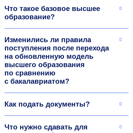
Что такое базовое высшее
образование?
Изменились ли правила
поступления после перехода
на обновленную модель
высшего образования
по сравнению
с бакалавриатом?
Как подать документы?
Что нужно сдавать для