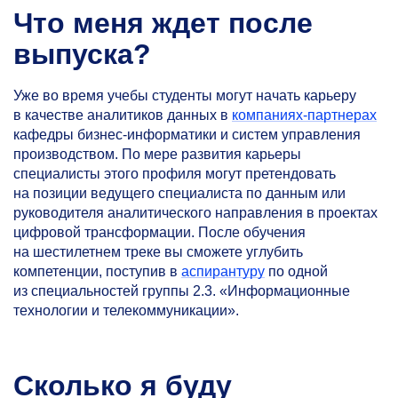
Что меня ждет после
выпуска?
Уже во время учебы студенты могут начать карьеру
в качестве аналитиков данных в
компаниях-партнерах
кафедры бизнес-информатики и систем управления
производством. По мере развития карьеры
специалисты этого профиля могут претендовать
на позиции ведущего специалиста по данным или
руководителя аналитического направления в проектах
цифровой трансформации. После обучения
на шестилетнем треке вы сможете углубить
компетенции, поступив в
аспирантуру
по одной
из специальностей группы 2.3. «Информационные
технологии и телекоммуникации».
Сколько я буду