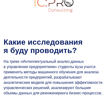
Какие исследования
я буду проводить?
На треке «Интеллектуальный анализ данных
в управлении предприятием» студенты вуза учатся
применять методы машинного обучения для анализа
деятельности предприятий, разрабатывают
аналитические модели для повышения эффективности
управленческих решений, анализируют большие
объемы данных для реинжиниринга бизнес-процессов.