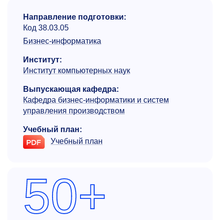
Направление подготовки:
Код 38.03.05
Бизнес-информатика
Институт:
Институт компьютерных наук
Выпускающая кафедра:
Кафедра бизнес-информатики и систем
управления производством
Учебный план:
Учебный план
50+