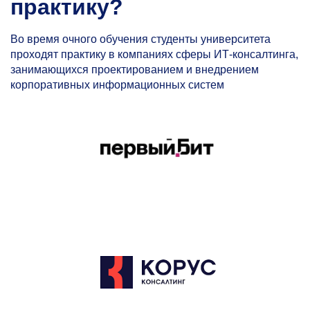
практику?
Во время очного обучения студенты университета
проходят практику в компаниях сферы ИТ-консалтинга,
занимающихся проектированием и внедрением
корпоративных информационных систем