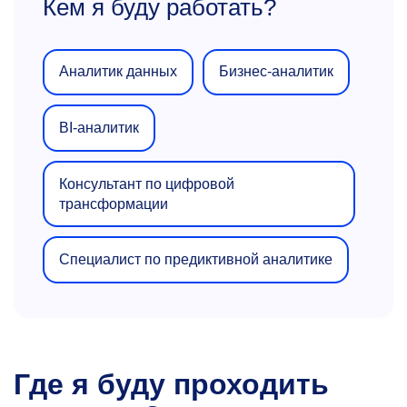
Кем я буду работать?
Аналитик данных
Бизнес-аналитик
BI-аналитик
Консультант по цифровой
трансформации
Специалист по предиктивной аналитике
Где я буду проходить