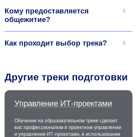
Кому предоставляется
общежитие?
Как проходит выбор трека?
Другие треки подготовки
Управление ИТ-проектами
Обучение на образовательном треке сделает
вас профессионалом в проектном управлении
и управлении ИТ-проектами, в использовании