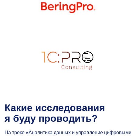
Какие исследования
я буду проводить?
На треке «Аналитика данных и управление цифровыми