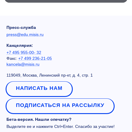
Пресс-служба
press@edu.misis.ru
Канцелярия:
+7 495 955-00- 32
Факс:
+7 499 236-21-05
kancela@misis.ru
119049, Москва, Ленинский пр-кт, д. 4, стр. 1
НАПИСАТЬ НАМ
ПОДПИСАТЬСЯ НА РАССЫЛКУ
Бета-версия. Нашли опечатку?
Выделите ее и нажмите Ctrl+Enter. Спасибо за участие!