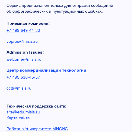
Сервис предназначен только для отправки сообщений
об орфографических и пунктуационных ошибках.
Приемная комиссия:
+7 499 649-44-80
vopros@misis.ru
Admission Issues:
welcome@misis.ru
Центр коммерциализации технологий
+7 495 638-46-57
cctt@misis.ru
Техническая поддержка сайта:
site@edu.misis.ru
Карта сайта
Работа в Университете МИСИС