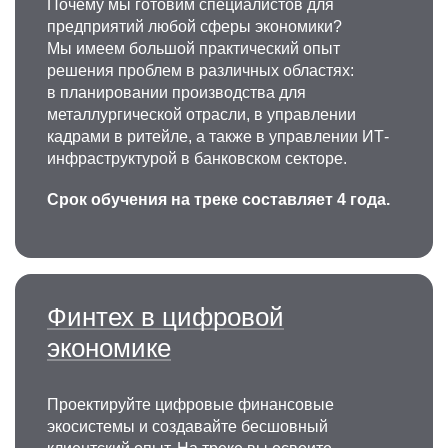
Почему мы готовим специалистов для
предприятий любой сферы экономики?
Мы имеем большой практический опыт
решения проблем в различных областях:
в планировании производства для
металлургической отрасли, в управлении
кадрами в ритейле, а также в управлении ИТ-
инфраструктурой в банковском секторе.
Срок обучения на треке составляет 4 года.
Финтех в цифровой
экономике
Проектируйте цифровые финансовые
экосистемы и создавайте бесшовный