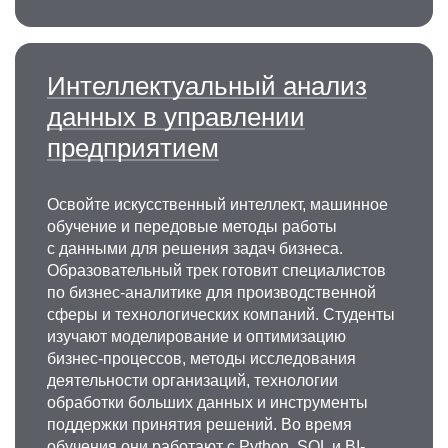
Интеллектуальный анализ
данных в управлении
предприятием
Освойте искусственный интеллект, машинное
обучение и передовые методы работы
с данными для решения задач бизнеса.
Образовательный трек готовит специалистов
по бизнес-аналитике для производственной
сферы и технологических компаний. Студенты
изучают моделирование и оптимизацию
бизнес-процессов, методы исследования
деятельности организаций, технологии
обработки больших данных и инструменты
поддержки принятия решений. Во время
обучения они работают с Python, SQL и BI-