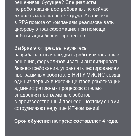
решениями будущее? Специалисты
по роботизации востребованы, но сейчас
их очень мало на рынке труда. Аналитики
в RPA помогают компаниям реализовывать
цифровую трансформацию при помощи
роботизации бизнес-процессов.
Выбрав этот трек, вы научитесь
разрабатывать и внедрять роботизированные
решения, формализовывать и анализировать
бизнес-требования, управлять тестированием
программных роботов. В НИТУ МИСИС создан
один из первых в России центров роботизации
административных процессов с целью
внедрения программных роботов
в производственный процесс. Поэтому с нами
сотрудничают ведущие ИТ-компании!
Срок обучения на треке составляет 4 года.