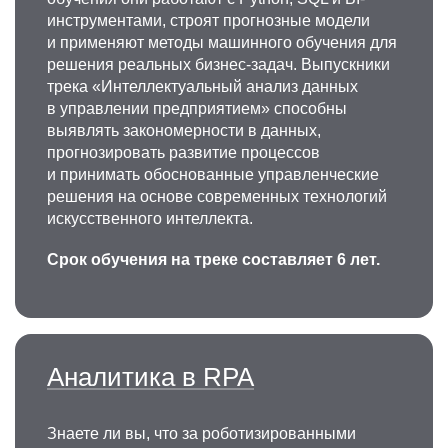
инструментами, строят прогнозные модели
и применяют методы машинного обучения для
решения реальных бизнес-задач. Выпускники
трека «Интеллектуальный анализ данных
в управлении предприятием» способны
выявлять закономерности в данных,
прогнозировать развитие процессов
и принимать обоснованные управленческие
решения на основе современных технологий
искусственного интеллекта.
Срок обучения на треке составляет 6 лет.
Аналитика в RPA
Знаете ли вы, что за роботизированными