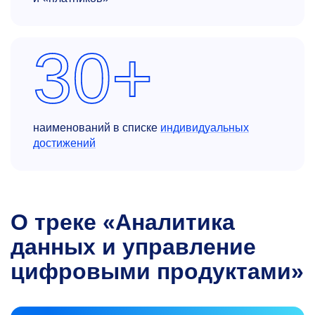
30+
наименований в списке
индивидуальных
достижений
О треке «Аналитика
данных и управление
цифровыми продуктами»