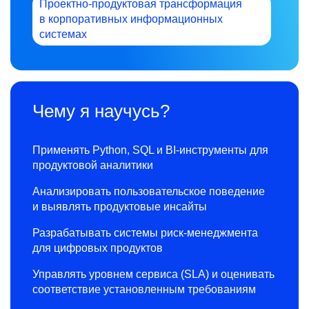
Проектно-продуктовая трансформация
в корпоративных информационных
системах
Чему я научусь?
Применять Python, SQL и BI-инструменты для
продуктовой аналитики
Анализировать пользовательское поведение
и выявлять продуктовые инсайты
Разрабатывать системы риск-менеджмента
для цифровых продуктов
Управлять уровнем сервиса (SLA) и оценивать
соответствие установленным требованиям