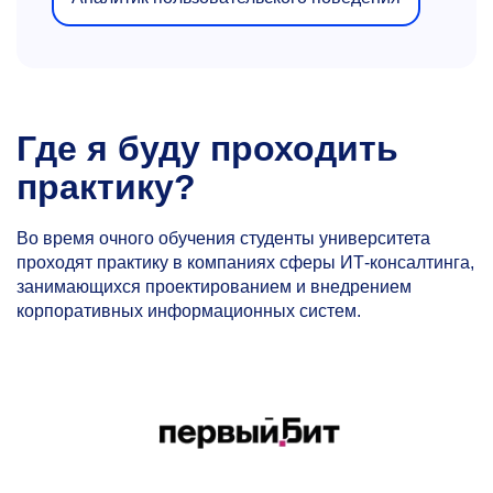
Где я буду проходить
практику?
Во время очного обучения студенты университета
проходят практику в компаниях сферы ИТ-консалтинга,
занимающихся проектированием и внедрением
корпоративных информационных систем.