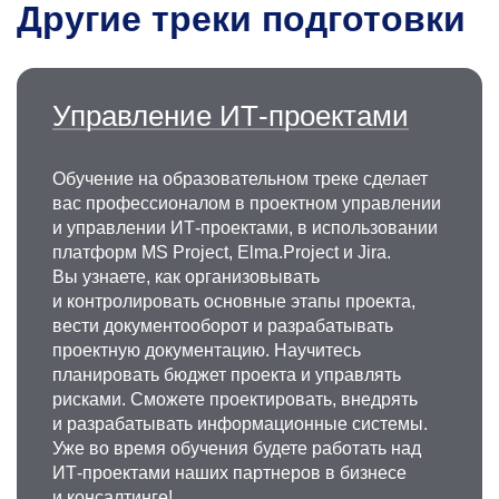
Другие треки подготовки
Управление ИТ-проектами
Обучение на образовательном треке сделает
вас профессионалом в проектном управлении
и управлении ИТ-проектами, в использовании
платформ MS Project, Elma.Project и Jira.
Вы узнаете, как организовывать
и контролировать основные этапы проекта,
вести документооборот и разрабатывать
проектную документацию. Научитесь
планировать бюджет проекта и управлять
рисками. Сможете проектировать, внедрять
и разрабатывать информационные системы.
Уже во время обучения будете работать над
ИТ-проектами наших партнеров в бизнесе
и консалтинге!