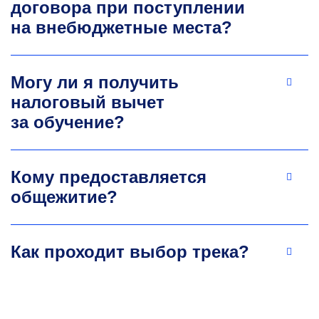
договора при поступлении
на внебюджетные места?
Могу ли я получить
налоговый вычет
за обучение?
Кому предоставляется
общежитие?
Как проходит выбор трека?