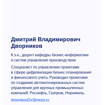
Дмитрий Владимирович
Дворников
К.э.н., доцент кафедры бизнес-информатики
и систем управления производством
Специалист по управлению проектами
в сфере цифровизации бизнес-планирования
и финансового учета. Руководил проектами
по созданию автоматизированных систем
управления для крупных промышленных
компаний: Роснефть, Газпром, Норникель.
dvornikovDV@misis.ru