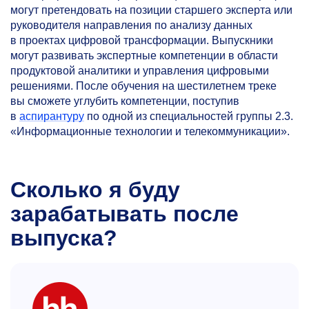
могут претендовать на позиции старшего эксперта или
руководителя направления по анализу данных
в проектах цифровой трансформации. Выпускники
могут развивать экспертные компетенции в области
продуктовой аналитики и управления цифровыми
решениями. После обучения на шестилетнем треке
вы сможете углубить компетенции, поступив
в
аспирантуру
по одной из специальностей группы 2.3.
«Информационные технологии и телекоммуникации».
Сколько я буду
зарабатывать после
выпуска?