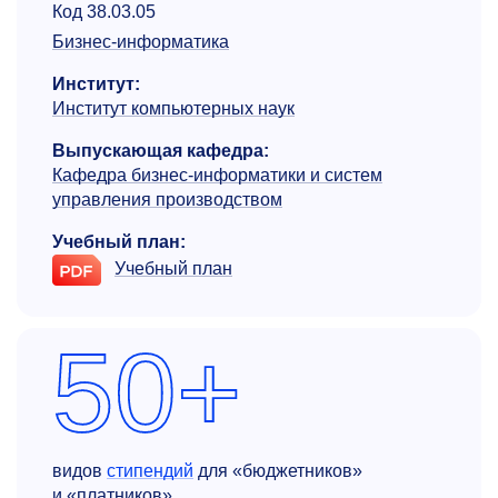
Код 38.03.05
Бизнес-информатика
Институт:
Институт компьютерных наук
Выпускающая кафедра:
Кафедра бизнес-информатики и систем
управления производством
Учебный план:
Учебный план
50+
видов
стипендий
для «бюджетников»
и «платников»