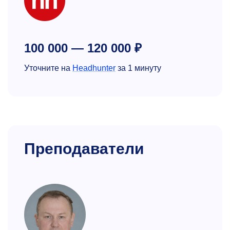
100 000 — 120 000 ₽
Уточните на
Headhunter
за 1 минуту
Преподаватели