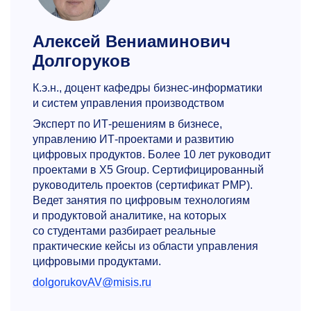
Алексей Вениаминович
Долгоруков
К.э.н., доцент кафедры бизнес-информатики
и систем управления производством
Эксперт по ИТ-решениям в бизнесе,
управлению ИТ-проектами и развитию
цифровых продуктов. Более 10 лет руководит
проектами в X5 Group. Сертифицированный
руководитель проектов (сертификат PMP).
Ведет занятия по цифровым технологиям
и продуктовой аналитике, на которых
со студентами разбирает реальные
практические кейсы из области управления
цифровыми продуктами.
dolgorukovAV@misis.ru