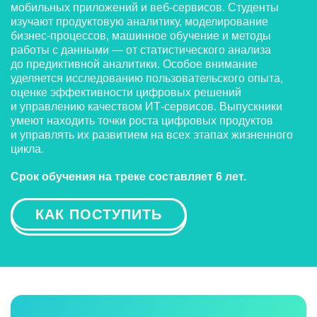
мобильных приложений и веб-сервисов. Студенты
изучают продуктовую аналитику, моделирование
бизнес-процессов, машинное обучение и методы
работы с данными — от статистического анализа
до предиктивной аналитики. Особое внимание
уделяется исследованию пользовательского опыта,
оценке эффективности цифровых решений
и управлению качеством ИТ-сервисов. Выпускники
умеют находить точки роста цифровых продуктов
и управлять их развитием на всех этапах жизненного
цикла.
Срок обучения на треке составляет 6 лет.
КАК ПОСТУПИТЬ