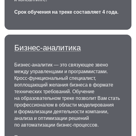
Срок обучения на треке составляет 4 года.
Бизнес-аналитика
Бизнес-аналитик — это связующее звено
между управленцами и программистами.
Кросс-функциональный специалист,
воплощающий желания бизнеса в формате
технических требований. Обучение
на образовательном треке позволит Вам стать
профессионалом в области моделирования
и формализации деятельности компании,
анализа и оптимизации решений
по автоматизации бизнес-процессов.