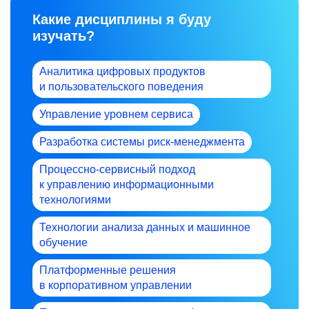
Какие дисциплины я буду
изучать?
Аналитика цифровых продуктов
и пользовательского поведения
Управление уровнем сервиса
Разработка системы риск-менеджмента
Процессно-сервисный подход
к управлению информационными
технологиями
Технологии анализа данных и машинное
обучение
Платформенные решения
в корпоративном управлении