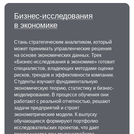
Бизнес-исследования
в экономике
Стань стратегическим аналитиком, который
может принимать управленческие решения
на основе экономических данных. Трек
«Бизнес-исследования в экономике» готовит
специалистов, владеющих методами оценки
рисков, трендов и эффективности компании.
Студенты изучают фундаментальную
экономическую теорию, статистику и бизнес-
моделирование. В процессе обучения они
работают с реальной отчетностью, решают
задачи предприятий и строят
эконометрические модели. К выпуску
обучающиеся формируют портфолио
исследовательских проектов, что дает