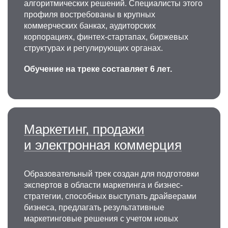
алгоритмических решений. Специалисты этого
профиля востребованы в крупных
коммерческих банках, аудиторских
корпорациях, финтех-стартапах, биржевых
структурах и регулирующих органах.
Обучение на треке составляет 6 лет.
Маркетинг, продажи
и электронная коммерция
Образовательный трек создан для подготовки
экспертов в области маркетинга и бизнес-
стратегии, способных выступать драйверами
бизнеса, предлагать результативные
маркетинговые решения с учетом новых