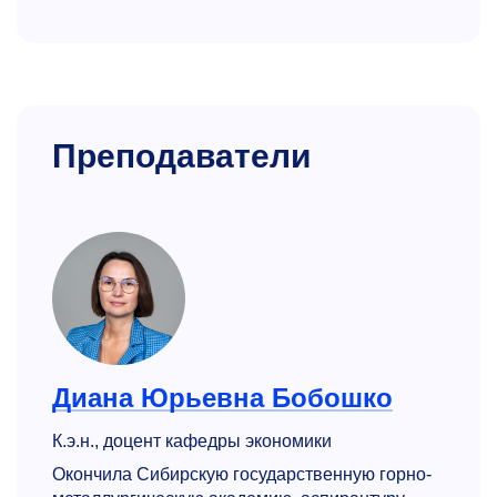
Преподаватели
Диана Юрьевна Бобошко
К.э.н., доцент кафедры экономики
Окончила Сибирскую государственную горно-