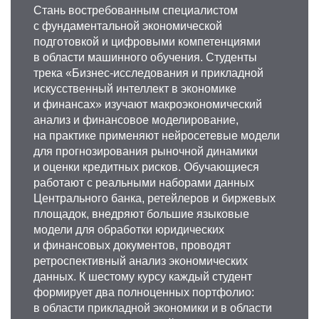
Стань востребованным специалистом
с фундаментальной экономической
подготовкой и цифровыми компетенциями
в области машинного обучения. Студенты
трека «Бизнес-исследования и прикладной
искусственный интеллект в экономике
и финансах» изучают макроэкономический
анализ и финансовое моделирование,
на практике применяют нейросетевые модели
для прогнозирования рыночной динамики
и оценки кредитных рисков. Обучающиеся
работают с реальными наборами данных
Центрального банка, ретейлеров и биржевых
площадок, внедряют большие языковые
модели для обработки юридических
и финансовых документов, проводят
ретроспективный анализ экономических
данных. К шестому курсу каждый студент
формирует два полноценных портфолио:
в области прикладной экономики и в области