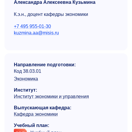
Александра Алексеевна Кузьмина
К.э.н., доцент кафедры экономики
+7 495 955-01-30
kuzmina.aa@misis.ru
Направление подготовки:
Код 38.03.01
Экономика
Институт:
Институт экономики и управления
Выпускающая кафедра:
Кафедра экономики
Учебный план: