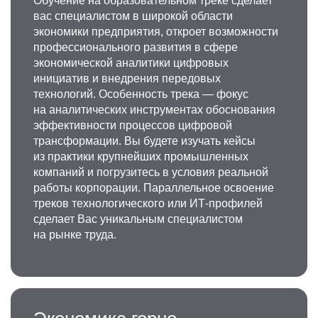
Обучение на образовательном треке сделает
вас специалистом в широкой области
экономики предприятия, откроет возможности
профессионального развития в сфере
экономической аналитики цифровых
инициатив и внедрения передовых
технологий. Особенность трека — фокус
на аналитических инструментах обоснования
эффективности процессов цифровой
трансформации. Вы будете изучать кейсы
из практики крупнейших промышленных
компаний и погрузитесь в условия реальной
работы корпорации. Параллельное освоение
треков технологического или ИТ-профилей
сделает Вас уникальным специалистом
на рынке труда.