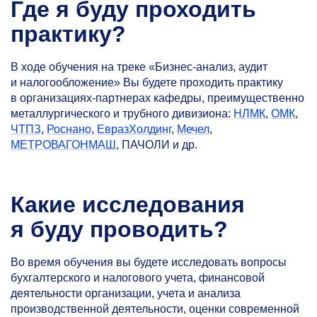
Где я буду проходить
практику?
В ходе обучения на треке «Бизнес-анализ, аудит
и налогообложение» Вы будете проходить практику
в организациях-партнерах кафедры, преимущественно
металлургического и трубного дивизиона:
НЛМК
,
ОМК
,
ЧТПЗ
,
Роснано
,
ЕвразХолдинг
,
Мечел
,
МЕТРОВАГОНМАШ
, ПАЧОЛИ и др.
Какие исследования
я буду проводить?
Во время обучения вы будете исследовать вопросы
бухгалтерского и налогового учета, финансовой
деятельности организации, учета и анализа
производственной деятельности, оценки современной