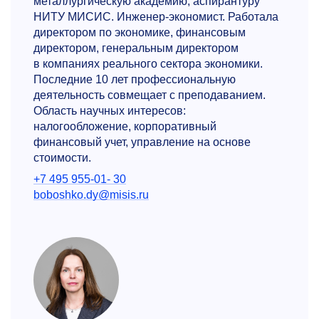
металлургическую академию, аспирантуру
НИТУ МИСИС. Инженер-экономист. Работала
директором по экономике, финансовым
директором, генеральным директором
в компаниях реального сектора экономики.
Последние 10 лет профессиональную
деятельность совмещает с преподаванием.
Область научных интересов:
налогообложение, корпоративный
финансовый учет, управление на основе
стоимости.
+7 495 955-01- 30
boboshko.dy@misis.ru