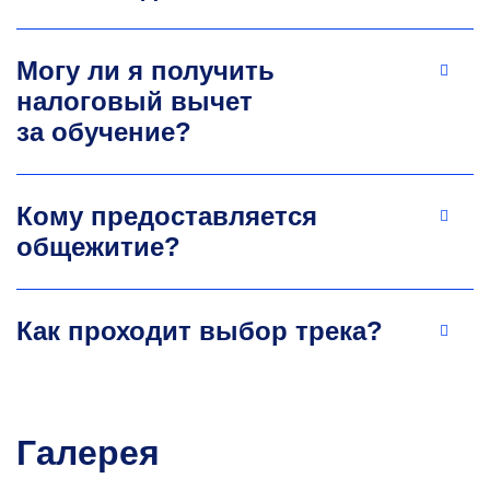
Могу ли я получить
налоговый вычет
за обучение?
Кому предоставляется
общежитие?
Как проходит выбор трека?
Галерея