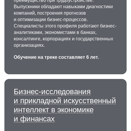
преимущество при трудоустройстве.
Выпускники обладают навыками диагностики
компаний, построения прогнозов
и оптимизации бизнес-процессов.
Специалисты этого профиля работают бизнес-
аналитиками, экономистами в банках,
консалтинге, корпорациях и государственных
организациях.
Обучение на треке составляет 6 лет.
Бизнес-исследования
и прикладной искусственный
интеллект в экономике
и финансах