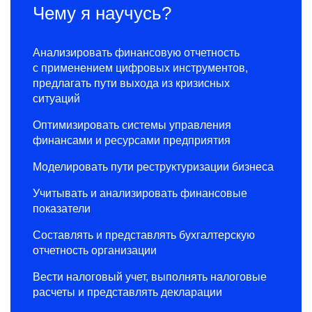
Чему я научусь?
Анализировать финансовую отчетность
с применением цифровых инструментов,
предлагать пути выхода из кризисных
ситуаций
Оптимизировать системы управления
финансами и ресурсами предприятия
Моделировать пути реструктуризации бизнеса
Учитывать и анализировать финансовые
показатели
Составлять и представлять бухгалтерскую
отчетность организации
Вести налоговый учет, выполнять налоговые
расчеты и представлять декларации