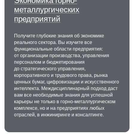
Экономика горно-
металлургических
предприятий
Получите глубокие знания об экономике
реального сектора. Вы изучите все
функциональные области предприятия:
от организации производства, управления
персоналом и бюджетирования
до стратегического управления,
корпоративного и трудового права, рынка
ценных бумаг, цифровизации и искусственного
интеллекта. Междисциплинарный подход даст
вам все необходимые знания для успешной
карьеры не только в горно-металлургическом
комплексе, но и на предприятиях любых
отраслей, в инжиниринге и консалтинге.