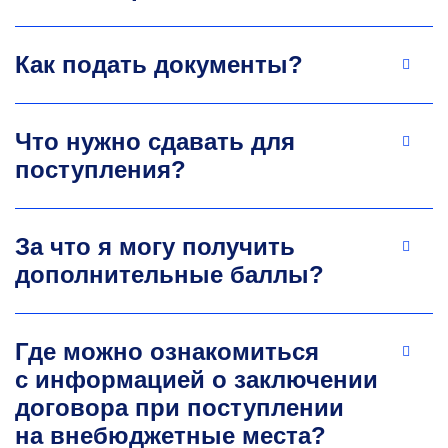
Как подать документы?
Что нужно сдавать для
поступления?
За что я могу получить
дополнительные баллы?
Где можно ознакомиться
с информацией о заключении
договора при поступлении
на внебюджетные места?