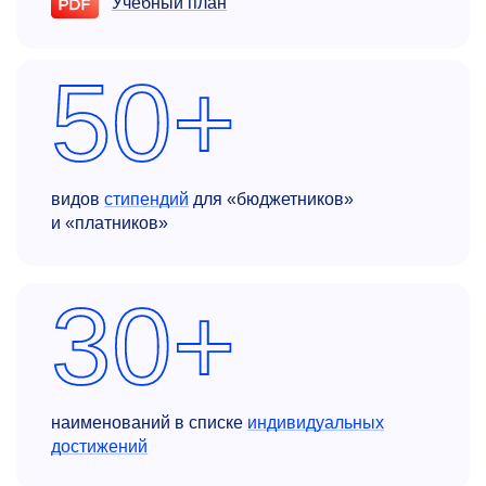
Учебный план
50+
видов
стипендий
для «бюджетников»
и «платников»
30+
наименований в списке
индивидуальных
достижений