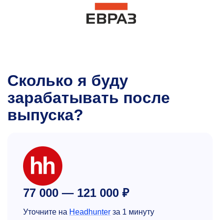
Сколько я буду
зарабатывать после
выпуска?
77 000 — 121 000 ₽
Уточните на
Headhunter
за 1 минуту