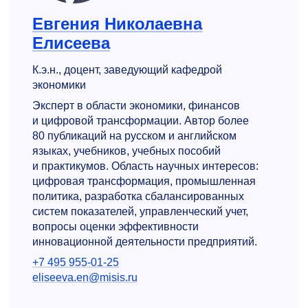
Евгения Николаевна
Елисеева
К.э.н., доцент, заведующий кафедрой
экономики
Эксперт в области экономики, финансов
и цифровой трансформации. Автор более
80 публикаций на русском и английском
языках, учебников, учебных пособий
и практикумов. Область научных интересов:
цифровая трансформация, промышленная
политика, разработка сбалансированных
систем показателей, управленческий учет,
вопросы оценки эффективности
инновационной деятельности предприятий.
+7 495 955-01-25
eliseeva.en@misis.ru