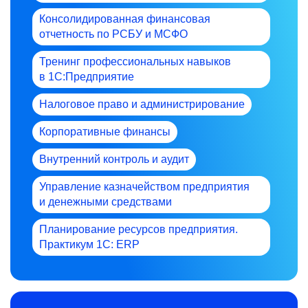
Консолидированная финансовая
отчетность по РСБУ и МСФО
Тренинг профессиональных навыков
в 1С:Предприятие
Налоговое право и администрирование
Корпоративные финансы
Внутренний контроль и аудит
Управление казначейством предприятия
и денежными средствами
Планирование ресурсов предприятия.
Практикум 1C: ERP