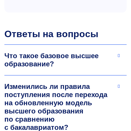
Ответы на вопросы
Что такое базовое высшее
образование?
Изменились ли правила
поступления после перехода
на обновленную модель
высшего образования
по сравнению
с бакалавриатом?