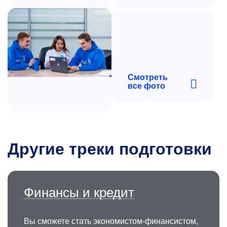
Смотреть
все фото
Другие треки подготовки
Финансы и кредит
Вы сможете стать экономистом-финансистом,