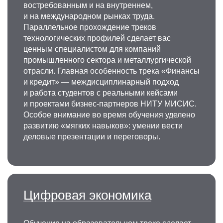
востребованным и на внутреннем,
и на международном рынках труда.
Параллельное прохождение треков
технологических профилей сделает вас
ценным специалистом для компаний
промышленного сектора и металлургической
отрасли. Главная особенность трека «Финансы
и кредит» — междисциплинарный подход
и работа студентов с реальными кейсами
и проектами бизнес-партнеров НИТУ МИСИС.
Особое внимание во время обучения уделено
развитию «мягких навыков»: умении вести
деловые презентации и переговоры.
Цифровая экономика