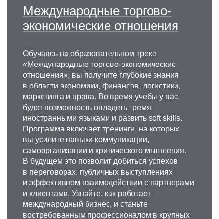
Международные торгово-
экономические отношения
Обучаясь на образовательном треке
«Международные торгово-экономические
отношения», вы получите глубокие знания
в области экономики, финансов, логистики,
маркетинга и права. Во время учебы у вас
будет возможность овладеть тремя
иностранными языками и развить soft skills.
Программа включает тренинги, на которых
вы усилите навыки коммуникации,
самоорганизации и критического мышления.
В будущем это позволит добиться успехов
в переговорах, публичных выступлениях
и эффективном взаимодействии с партнерами
и клиентами. Узнайте, как работает
международный бизнес, и станьте
востребованным профессионалом в крупных