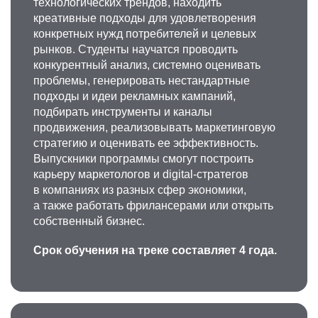
технологических трендов, находить
креативные подходы для удовлетворения
конкретных нужд потребителей и целевых
рынков. Студенты научатся проводить
конкурентный анализ, системно оценивать
проблемы, генерировать нестандартные
подходы и идеи рекламных кампаний,
подбирать инструменты и каналы
продвижения, реализовывать маркетинговую
стратегию и оценивать ее эффективность.
Выпускники программы смогут построить
карьеру маркетологов и digital-стратегов
в компаниях из разных сфер экономики,
а также работать фрилансерами или открыть
собственный бизнес.
Срок обучения на треке составляет 4 года.