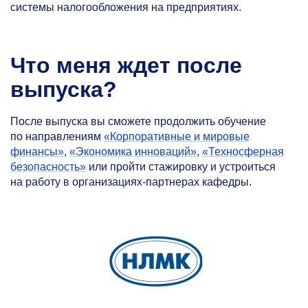
системы налогообложения на предприятиях.
Что меня ждет после
выпуска?
После выпуска вы сможете продолжить обучение
по направлениям
«
Корпоративные и мировые
финансы»
,
«Экономика инноваций»
,
«Техносферная
безопасность»
или пройти стажировку и устроиться
на работу в организациях-партнерах кафедры.