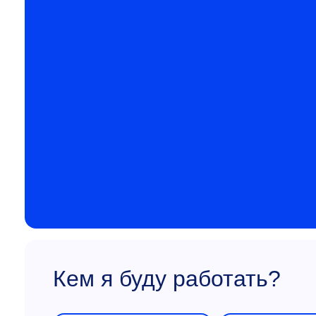
Кем я буду работать?