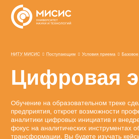
НИТУ МИСИС
Поступающим
Условия приема
Базовое
Цифровая э
Обучение на образовательном треке сде
предприятия, откроет возможности проф
аналитики цифровых инициатив и внедр
фокус на аналитических инструментах 
трансформации. Вы будете изучать кей