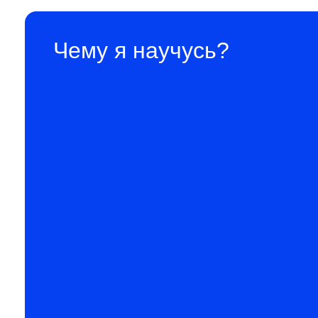
Чему я научусь?