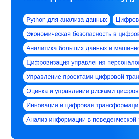
Python для анализа данных
Цифров
Экономическая безопасность в цифро
Аналитика больших данных и машинн
Цифровизация управления персоналом
Управление проектами цифровой тра
Оценка и управление рисками цифро
Инновации и цифровая трансформаци
Анализ информации в поведенческой 