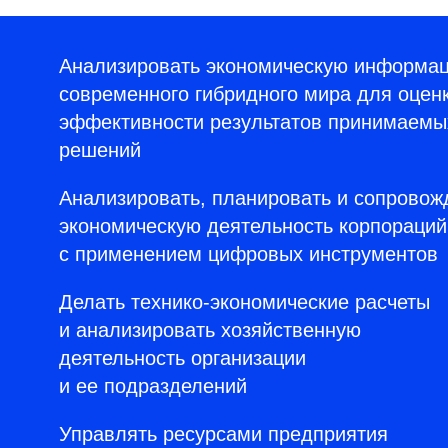
Анализировать экономическую информа
современного гибридного мира для оцен
эффективности результатов принимаемы
решений
Анализировать, планировать и сопровож
экономическую деятельность корпораций
с применением цифровых инструментов
Делать технико-экономические расчеты
и анализировать хозяйственную
деятельность организации
и ее подразделений
Управлять ресурсами предприятия