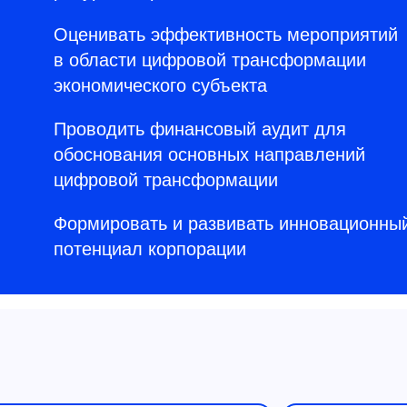
Оценивать эффективность мероприятий
в области цифровой трансформации
экономического субъекта
Проводить финансовый аудит для
обоснования основных направлений
цифровой трансформации
Формировать и развивать инновационны
потенциал корпорации