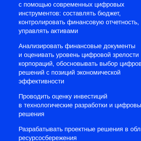
с помощью современных цифровых
инструментов: составлять бюджет,
контролировать финансовую отчетность,
управлять активами
Анализировать финансовые документы
и оценивать уровень цифровой зрелости
корпораций, обосновывать выбор цифро
решений с позиций экономической
эффективности
Проводить оценку инвестиций
в технологические разработки и цифров
решения
Разрабатывать проектные решения в обл
ресурсосбережения