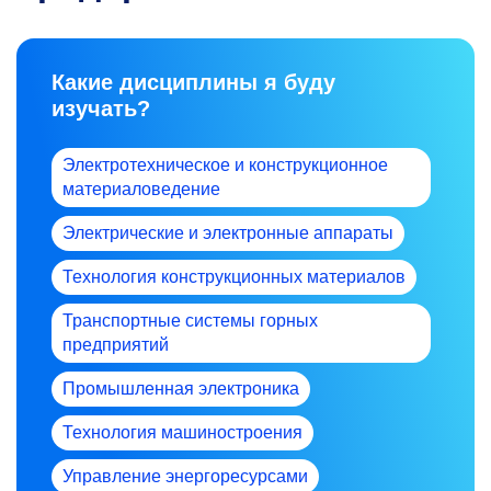
Какие дисциплины я буду
изучать?
Электротехническое и конструкционное
материаловедение
Электрические и электронные аппараты
Технология конструкционных материалов
Транспортные системы горных
предприятий
Промышленная электроника
Технология машиностроения
Управление энергоресурсами