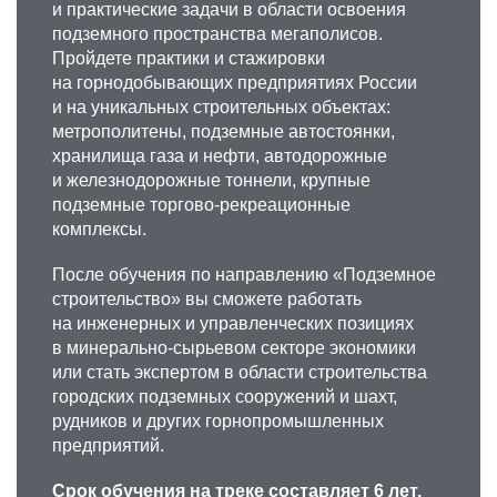
и практические задачи в области освоения
подземного пространства мегаполисов.
Пройдете практики и стажировки
на горнодобывающих предприятиях России
и на уникальных строительных объектах:
метрополитены, подземные автостоянки,
хранилища газа и нефти, автодорожные
и железнодорожные тоннели, крупные
подземные торгово-рекреационные
комплексы.
После обучения по направлению «Подземное
строительство» вы сможете работать
на инженерных и управленческих позициях
в минерально-сырьевом секторе экономики
или стать экспертом в области строительства
городских подземных сооружений и шахт,
рудников и других горнопромышленных
предприятий.
Срок обучения на треке составляет 6 лет.