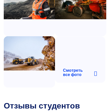
Смотреть
все фото
Отзывы студентов