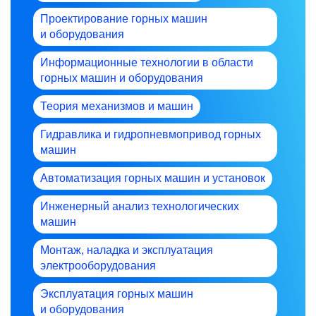
Проектирование горных машин
и оборудования
Информационные технологии в области
горных машин и оборудования
Теория механизмов и машин
Гидравлика и гидропневмопривод горных
машин
Автоматизация горных машин и установок
Инженерный анализ технологических
машин
Монтаж, наладка и эксплуатация
электрооборудования
Эксплуатация горных машин
и оборудования