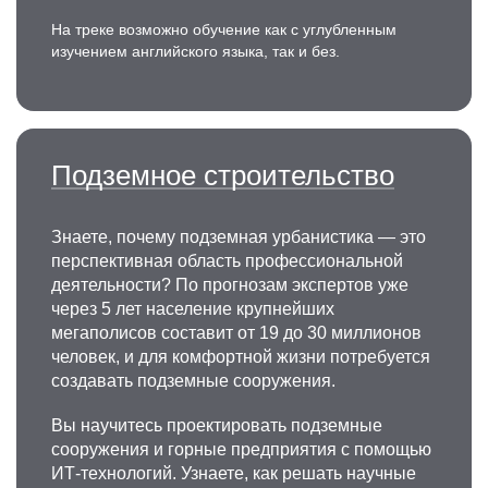
На треке возможно обучение как с углубленным
изучением английского языка, так и без.
Подземное строительство
Знаете, почему подземная урбанистика — это
перспективная область профессиональной
деятельности? По прогнозам экспертов уже
через 5 лет население крупнейших
мегаполисов составит от 19 до 30 миллионов
человек, и для комфортной жизни потребуется
создавать подземные сооружения.
Вы научитесь проектировать подземные
сооружения и горные предприятия с помощью
ИТ-технологий. Узнаете, как решать научные