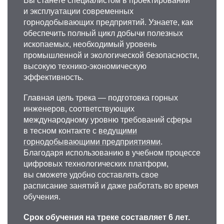
Вы станете специалистом в проектировании
и эксплуатации современных
горнодобывающих предприятий. Узнаете, как
обеспечить полный цикл добычи полезных
ископаемых, необходимый уровень
промышленной и экологической безопасности,
высокую технико-экономическую
эффективность.
Главная цель трека — подготовка горных
инженеров, соответствующих
международному уровню требований сферы
в тесном контакте с
ведущими
горнодобывающими предприятиями
.
Благодаря использованию в учебном процессе
цифровых технологических платформ,
вы сможете удобно составлять свое
расписание занятий и даже работать во время
обучения.
Срок обучения на треке составляет 6 лет.