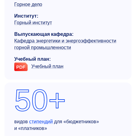
Горное дело
Институт:
Горный институт
Выпускающая кафедра:
Кафедра энергетики и энергоэффек­тивности
горной промышленности
Учебный план:
Учебный план
50+
видов
стипендий
для «бюджетников»
и «платников»