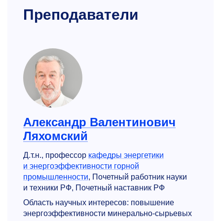
Преподаватели
Александр Валентинович
Ляхомский
Д.т.н., профессор
кафедры энергетики
и энергоэффективности горной
промышленности
, Почетный работник науки
и техники РФ, Почетный наставник РФ
Область научных интересов: повышение
энергоэффективности минерально-сырьевых