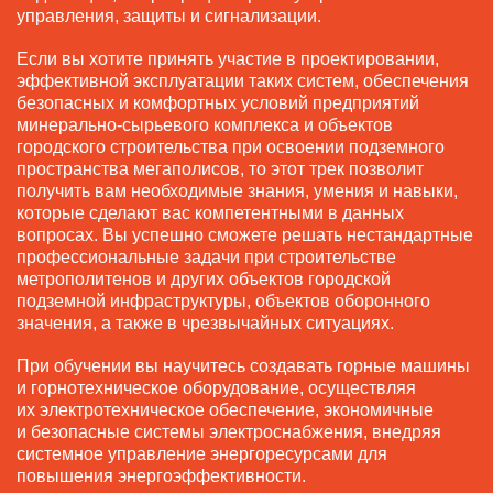
управления, защиты и сигнализации.
Если вы хотите принять участие в проектировании,
эффективной эксплуатации таких систем, обеспечения
безопасных и комфортных условий предприятий
минерально-сырьевого комплекса и объектов
городского строительства при освоении подземного
пространства мегаполисов, то этот трек позволит
получить вам необходимые знания, умения и навыки,
которые сделают вас компетентными в данных
вопросах. Вы успешно сможете решать нестандартные
профессиональные задачи при строительстве
метрополитенов и других объектов городской
подземной инфраструктуры, объектов оборонного
значения, а также в чрезвычайных ситуациях.
При обучении вы научитесь создавать горные машины
и горнотехническое оборудование, осуществляя
их электротехническое обеспечение, экономичные
и безопасные системы электроснабжения, внедряя
системное управление энергоресурсами для
повышения энергоэффективности.