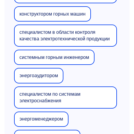
конструктором горных машин
специалистом в области контроля
качества электротехнической продукции
системным горным инженером
энергоаудитором
специалистом по системам
электроснабжения
энергоменеджером