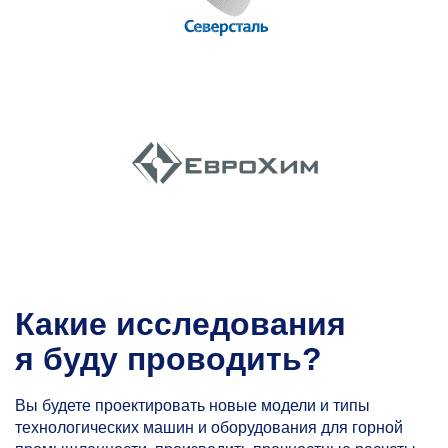
Какие исследования
я буду проводить?
Вы будете проектировать новые модели и типы
технологических машин и оборудования для горной