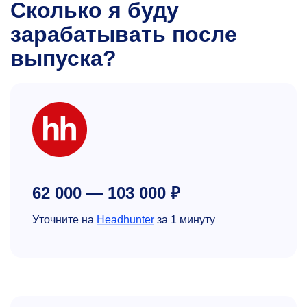
Сколько я буду
зарабатывать после
выпуска?
62 000 — 103 000 ₽
Уточните на
Headhunter
за 1 минуту