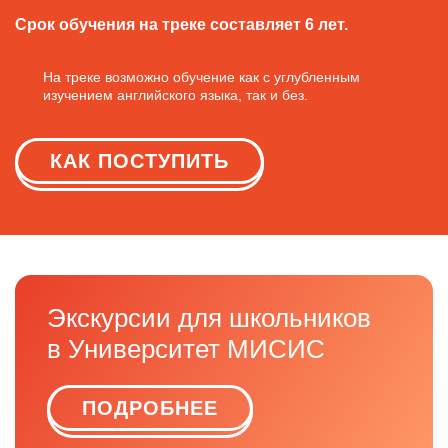
Срок обучения на треке составляет 6 лет.
На треке возможно обучение как с углубленным
изучением английского языка, так и без.
КАК ПОСТУПИТЬ
Экскурсии для школьников
в Университет МИСИС
ПОДРОБНЕЕ