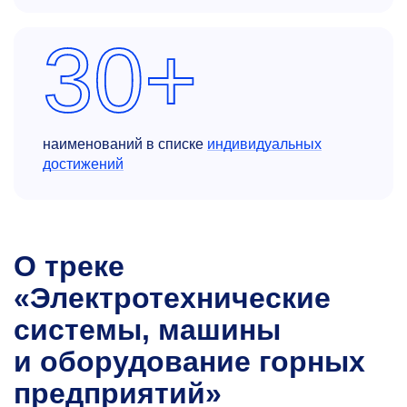
30+
наименований в списке
индивидуальных
достижений
О треке
«Электротехнические
системы, машины
и оборудование горных
предприятий»