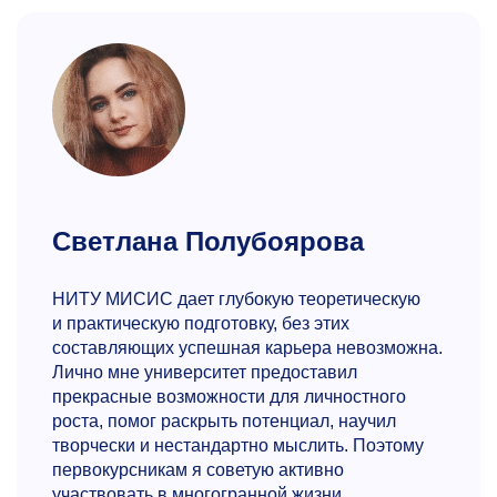
Светлана Полубоярова
НИТУ МИСИС дает глубокую теоретическую
и практическую подготовку, без этих
составляющих успешная карьера невозможна.
Лично мне университет предоставил
прекрасные возможности для личностного
роста, помог раскрыть потенциал, научил
творчески и нестандартно мыслить. Поэтому
первокурсникам я советую активно
участвовать в многогранной жизни