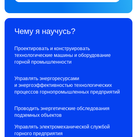
Чему я научусь?
Проектировать и конструировать
технологические машины и оборудование
горной промышленности
Управлять энергоресурсами
и энергоэффективностью технологических
процессов горнопромышленных предприятий
Проводить энергетические обследования
подземных объектов
Управлять электромеханической службой
горного предприятия