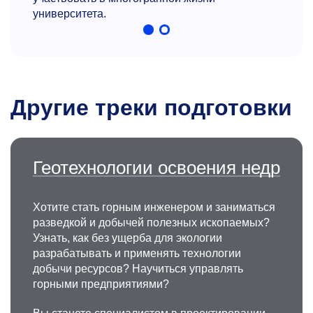
университета.
Другие треки подготовки
Геотехнологии освоения недр
Хотите стать горным инженером и заниматься
разведкой и добычей полезных ископаемых?
Узнать, как без ущерба для экологии
разрабатывать и применять технологии
добычи ресурсов? Научиться управлять
горными предприятиями?