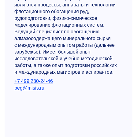
являются процессы, аппараты и технологии
флотационного обогащения руд,
рудоподготовки, физико-химическое
моделирование флотационных систем.
Ведущий специалист по обогащению
алмазосодержащего минерального сырья
с международным опытом работы (дальнее
зарубежье). Имеет большой опыт
исследовательской и учебно-методической
работы, а также опыт подготовки российских
и международных магистров и аспирантов.
+7 499 230-24-46
beg@misis.ru