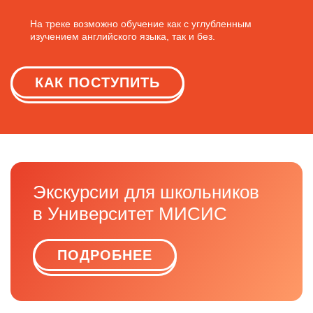
На треке возможно обучение как с углубленным
изучением английского языка, так и без.
КАК ПОСТУПИТЬ
Экскурсии для школьников
в Университет МИСИС
ПОДРОБНЕЕ