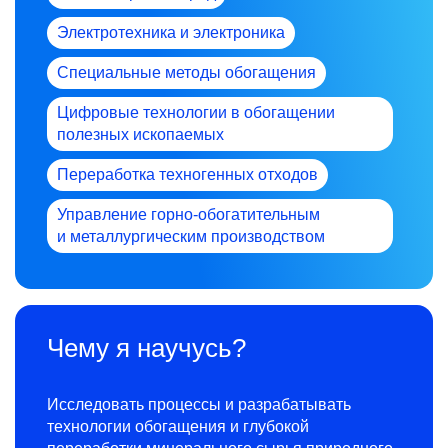
Электротехника и электроника
Специальные методы обогащения
Цифровые технологии в обогащении
полезных ископаемых
Переработка техногенных отходов
Управление горно-обогатительным
и металлургическим производством
Чему я научусь?
Исследовать процессы и разрабатывать
технологии обогащения и глубокой