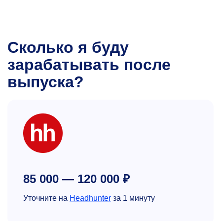
Сколько я буду
зарабатывать после
выпуска?
85 000 — 120 000 ₽
Уточните на
Headhunter
за 1 минуту