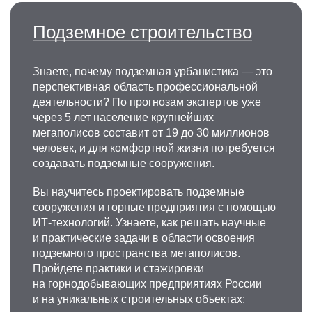
Подземное строительство
Знаете, почему подземная урбанистика — это
перспективная область профессиональной
деятельности? По прогнозам экспертов уже
через 5 лет население крупнейших
мегаполисов составит от 19 до 30 миллионов
человек, и для комфортной жизни потребуется
создавать подземные сооружения.
Вы научитесь проектировать подземные
сооружения и горные предприятия с помощью
ИТ-технологий. Узнаете, как решать научные
и практические задачи в области освоения
подземного пространства мегаполисов.
Пройдете практики и стажировки
на горнодобывающих предприятиях России
и на уникальных строительных объектах: