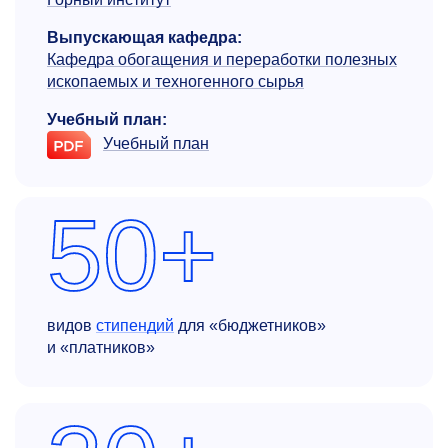
Выпускающая кафедра:
Кафедра обогащения и переработки полезных
ископаемых и техногенного сырья
Учебный план:
Учебный план
50+
видов
стипендий
для «бюджетников»
и «платников»