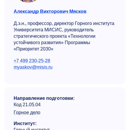
Александр Викторович Мясков
Д.э.н., профессор, директор Горного института
Университета МИСИС, руководитель
стратегического проекта «Технологии
устойчивого развития» Программы
«Приоритет 2030»
+7 499 230-25-28
myaskov@misis.ru
Направление подготовки:
Код 21.05.04
Горное дело
Институт:
Горный институт