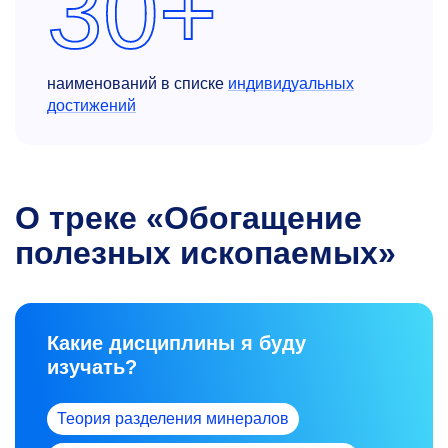
30+
наименований в списке
индивидуальных
достижений
О треке «Обогащение
полезных ископаемых»
Какие дисциплины я буду
изучать?
Теория разделения минералов