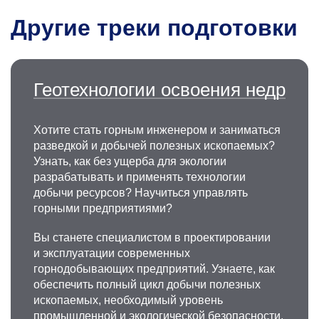
Другие треки подготовки
Геотехнологии освоения недр
Хотите стать горным инженером и заниматься
разведкой и добычей полезных ископаемых?
Узнать, как без ущерба для экологии
разрабатывать и применять технологии
добычи ресурсов? Научиться управлять
горными предприятиями?
Вы станете специалистом в проектировании
и эксплуатации современных
горнодобывающих предприятий. Узнаете, как
обеспечить полный цикл добычи полезных
ископаемых, необходимый уровень
промышленной и экологической безопасности,