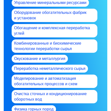
Управление минеральными ресурсами
Оборудование обогатительных фабрик
и установок
Обогащение и комплексная переработка
углей
Комбинированные и биохимические
технологии переработки сырья
Окускование и металлургия
Переработка неметаллического сырья
Моделирование и автоматизация
обогатительных процессов и схем
Очистка сточных и кондиционирование
оборотных вод
Физика горных пород