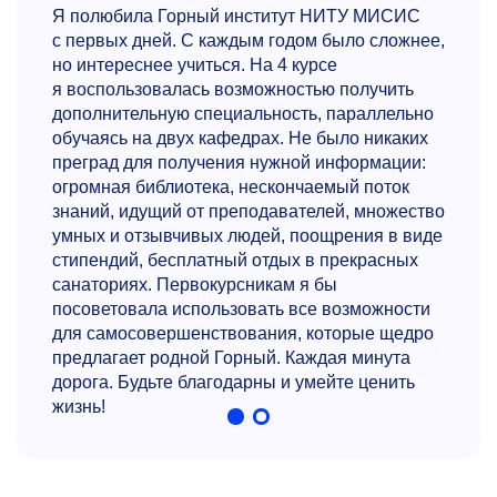
Я полюбила Горный институт НИТУ МИСИС
с первых дней. С каждым годом было сложнее,
но интереснее учиться. На 4 курсе
я воспользовалась возможностью получить
дополнительную специальность, параллельно
обучаясь на двух кафедрах. Не было никаких
преград для получения нужной информации:
огромная библиотека, нескончаемый поток
знаний, идущий от преподавателей, множество
умных и отзывчивых людей, поощрения в виде
стипендий, бесплатный отдых в прекрасных
санаториях. Первокурсникам я бы
посоветовала использовать все возможности
для самосовершенствования, которые щедро
предлагает родной Горный. Каждая минута
дорога. Будьте благодарны и умейте ценить
жизнь!