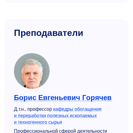
Преподаватели
Борис Евгеньевич Горячев
Д.т.н., профессор
кафедры обогащения
и переработки полезных ископаемых
и техногенного сырья
Профессиональной сферой деятельности