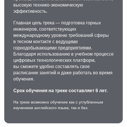
высокую технико-экономическую
эффективность.
Главная цель трека — подготовка горных
инженеров, соответствующих
международному уровню требований сферы
в тесном контакте с
ведущими
горнодобывающими предприятиями
.
Благодаря использованию в учебном процессе
цифровых технологических платформ,
вы сможете удобно составлять свое
расписание занятий и даже работать во время
обучения.
Срок обучения на треке составляет 6 лет.
На треке возможно обучение как с углубленным
изучением английского языка, так и без.