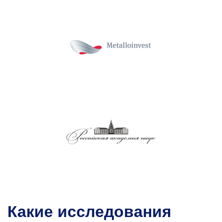
Какие исследования