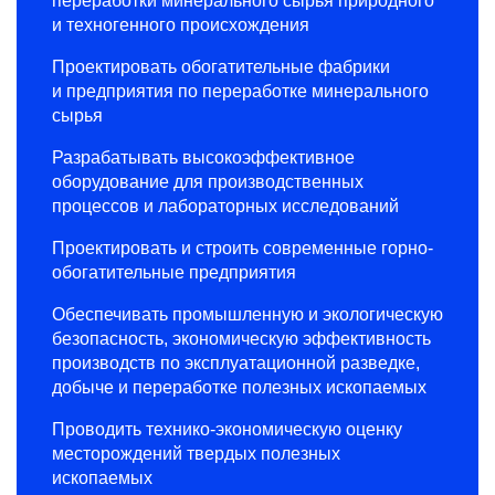
переработки минерального сырья природного
и техногенного происхождения
Проектировать обогатительные фабрики
и предприятия по переработке минерального
сырья
Разрабатывать высокоэффективное
оборудование для производственных
процессов и лабораторных исследований
Проектировать и строить современные горно-
обогатительные предприятия
Обеспечивать промышленную и экологическую
безопасность, экономическую эффективность
производств по эксплуатационной разведке,
добыче и переработке полезных ископаемых
Проводить технико-экономическую оценку
месторождений твердых полезных
ископаемых