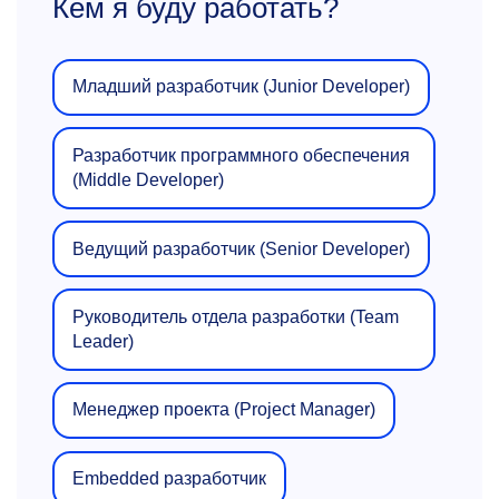
Кем я буду работать?
Младший разработчик (Junior Developer)
Разработчик программного обеспечения
(Middle Developer)
Ведущий разработчик (Senior Developer)
Руководитель отдела разработки (Team
Leader)
Менеджер проекта (Project Manager)
Embedded разработчик