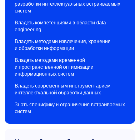
разработки интеллектуальных встраиваемых
систем
Владеть компетенциями в области data
engineering
Владеть методами извлечения, хранения
и обработки информации
Владеть методами временной
и пространственной оптимизации
информационных систем
Владеть современным инструментарием
интеллектуальной обработки данных
Знать специфику и ограничения встраиваемых
систем