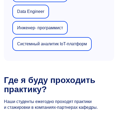
Data Engineer
Инженер- программист
Системный аналитик IoT-платформ
Где я буду проходить
практику?
Наши студенты ежегодно проходят практики
и стажировки в компаниях-партнерах кафедры.