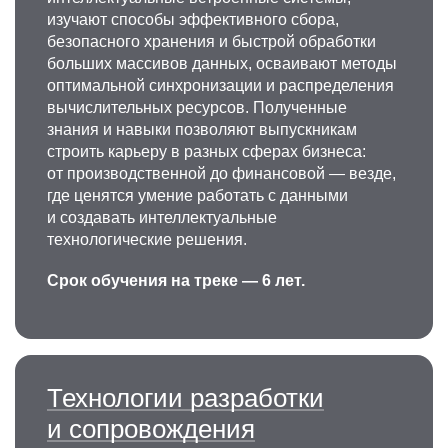
изучают способы эффективного сбора,
безопасного хранения и быстрой обработки
больших массивов данных, осваивают методы
оптимальной синхронизации и распределения
вычислительных ресурсов. Полученные
знания и навыки позволяют выпускникам
строить карьеру в разных сферах бизнеса:
от производственной до финансовой — везде,
где ценятся умение работать с данными
и создавать интеллектуальные
технологические решения.
Срок обучения на треке — 6 лет.
Технологии разработки
и сопровождения