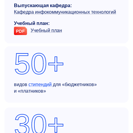
Выпускающая кафедра:
Кафедра инфокоммуникационных технологий
Учебный план:
Учебный план
50+
видов
стипендий
для «бюджетников»
и «платников»
30+