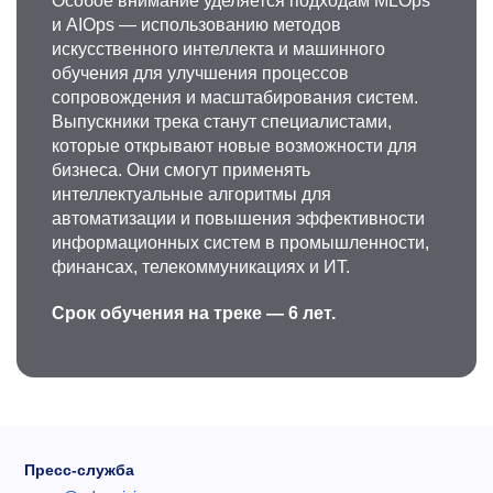
Особое внимание уделяется подходам MLOps
и AIOps — использованию методов
искусственного интеллекта и машинного
обучения для улучшения процессов
сопровождения и масштабирования систем.
Выпускники трека станут специалистами,
которые открывают новые возможности для
бизнеса. Они смогут применять
интеллектуальные алгоритмы для
автоматизации и повышения эффективности
информационных систем в промышленности,
финансах, телекоммуникациях и ИТ.
Срок обучения на треке — 6 лет.
Пресс-служба