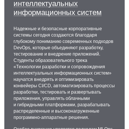
интеллектуальных
информационных систем
Надежные и безопасные корпоративные
системы сегодня создаются благодаря
глубокому пониманию современных подходов
DevOps, которые объединяют разработку,
тестирование и внедрение приложений.
Студенты образовательного трека
«Технологии разработки и сопровождения
интеллектуальных информационных систем»
научатся внедрять и оптимизировать
конвейеры CI/CD, автоматизировать процессы
разработки, тестировать и развертывать
приложения, управлять облачными
и гибридными платформами, разрабатывать
распределенные и высоконагруженные
программно-аппаратные решения.