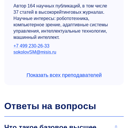
Автор 164 научных публикаций, в том числе
37 статей в высокорейтинговых журналах.
Научные интересы: робототехника,
компьютерное зрение, адаптивные системы
управления, интеллектуальные технологии,
машинный интеллект.
+7 499 230-26-33
sokolovSM@misis.ru
Показать всех преподавателей
Ответы на вопросы
Леонид Ефимович Бахаров
Старший преподаватель кафедры
Что такое базовое высшее