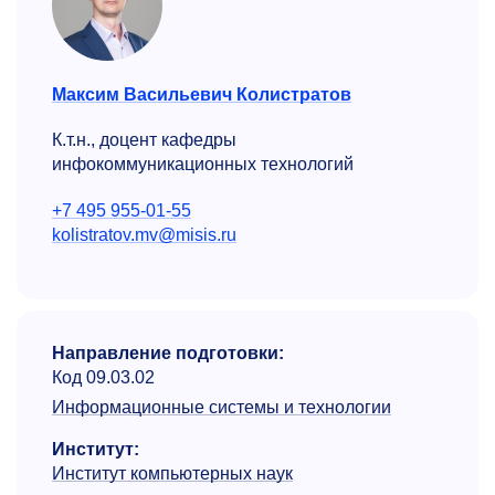
Максим Васильевич Колистратов
К.т.н., доцент кафедры
инфокоммуникационных технологий
+7 495 955-01-55
kolistratov.mv@misis.ru
Направление подготовки:
Код 09.03.02
Информационные системы и технологии
Институт:
Институт компьютерных наук