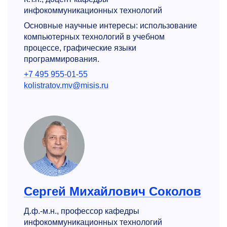
инфокоммуникационных технологий
Основные научные интересы: использование
компьютерных технологий в учебном
процессе, графические языки
программирования.
+7 495 955-01-55
kolistratov.mv@misis.ru
Сергей Михайлович Соколов
Д.ф.-м.н., профессор кафедры
инфокоммуникационных технологий