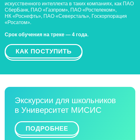
искусственного интеллекта в таких компаниях, как ПАО
СберБанк, ПАО «Газпром», ПАО «Ростелеком»,
НК «Роснефть», ПАО «Северсталь», Госкорпорация
«Росатом».
Срок обучения на треке — 4 года.
КАК ПОСТУПИТЬ
Экскурсии для школьников
в Университет МИСИС
ПОДРОБНЕЕ