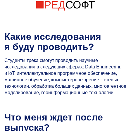
Какие исследования
я буду проводить?
Студенты трека смогут проводить научные
исследования в следующих сферах: Data Engineering
и IoT, интеллектуальное программное обеспечение,
машинное обучение, компьютерное зрение, сетевые
технологии, обработка больших данных, многоагентное
моделирование, геоинформационные технологии.
Что меня ждет после
выпуска?