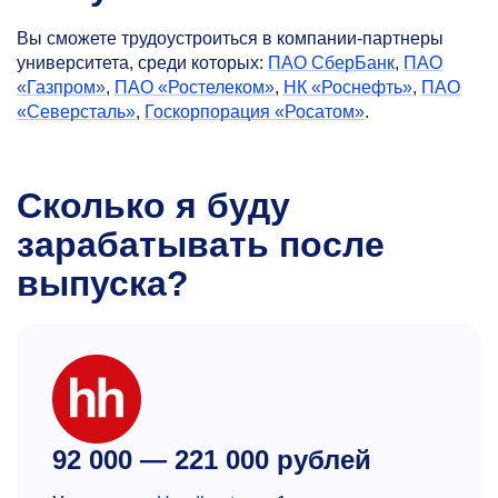
Вы сможете трудоустроиться в компании-партнеры
университета, среди которых:
ПАО СберБанк
,
ПАО
«Газпром»
,
ПАО «Ростелеком»
,
НК «Роснефть»
,
ПАО
«Северсталь»
,
Госкорпорация «Росатом»
.
Сколько я буду
зарабатывать после
выпуска?
92 000 — 221 000 рублей