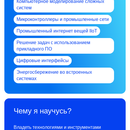
Компьютерное моделирование сложных
систем
Микроконтроллеры и промышленные сети
Промышленный интернет вещей IIoT
Решение задач с использованием
прикладного ПО
Цифровые интерфейсы
Энергосбережение во встроенных
системах
Чему я научусь?
Владеть технологиями и инструментами