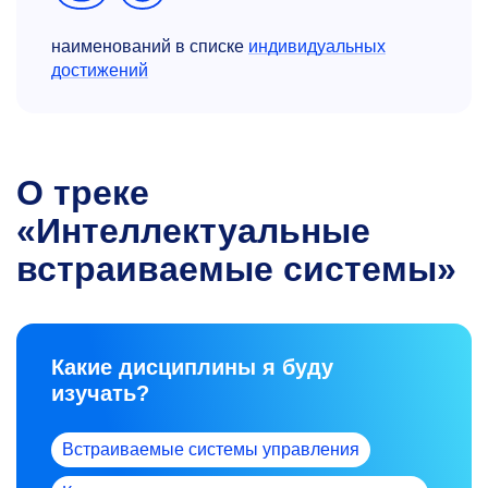
наименований в списке
индивидуальных
достижений
О треке
«Интеллектуальные
встраиваемые системы»
Какие дисциплины я буду
изучать?
Встраиваемые системы управления