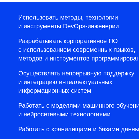
Использовать методы, технологии
и инструменты DevOps-инженерии
Разрабатывать корпоративное ПО
с использованием современных языков,
методов и инструментов программирова
Осуществлять непрерывную поддержку
и интеграцию интеллектуальных
информационных систем
Работать с моделями машинного обучен
и нейросетевыми технологиями
Работать с хранилищами и базами данн