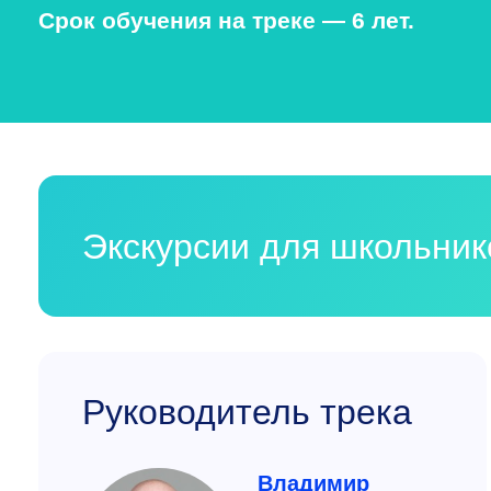
Срок обучения на треке — 6 лет.
Экскурсии для школьни
Руководитель трека
Владимир