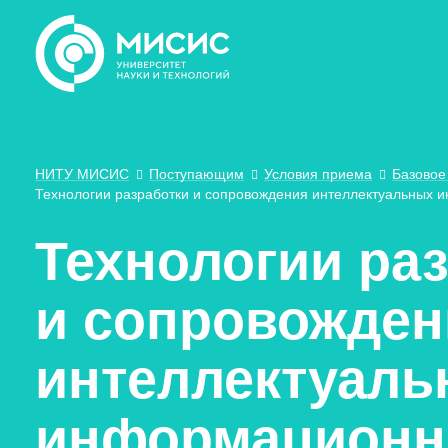
НИТУ МИСИС
Поступающим
Условия приема
Базовое
Технологии разработки и сопровождения интеллектуальных
Технологии ра
и сопровожден
интеллектуаль
информационн