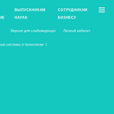
ВЫПУСКНИКАМ
СОТРУДНИКАМ
ИЕ
НАУКА
БИЗНЕСУ
Версия для слабовидящих
Личный кабинет
ые системы и технологии