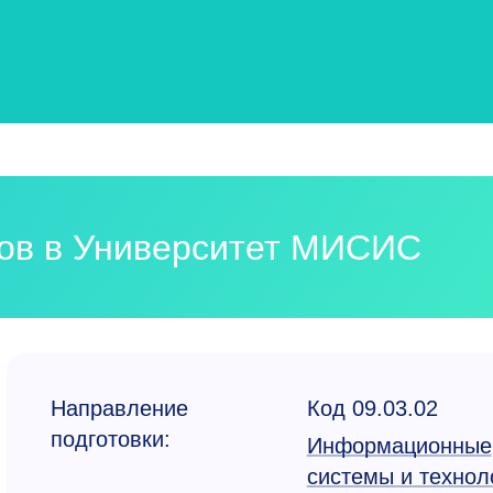
ков в Университет МИСИС
Направление
Код 09.03.02
подготовки:
Информационные
системы и технол