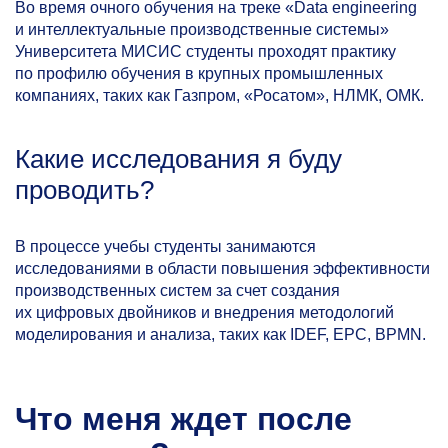
Во время очного обучения на треке «Data engineering
и интеллектуальные производственные системы»
Университета МИСИС студенты проходят практику
по профилю обучения в крупных промышленных
компаниях, таких как Газпром, «Росатом», НЛМК, ОМК.
Какие исследования я буду
проводить?
В процессе учебы студенты занимаются
исследованиями в области повышения эффективности
производственных систем за счет создания
их цифровых двойников и внедрения методологий
моделирования и анализа, таких как IDEF, EPC, BPMN.
Что меня ждет после