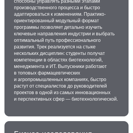
способны управлять разными этапами
производственного процесса и быстро
адаптироваться к изменениям. Практико-
ориентированный модульный формат
программы позволяет детально изучить
ключевые направления индустрии и выбрать
оптимальный путь профессионального
развития. Трек реализуется на стыке
нескольких дисциплин: студенты получат
компетенции в областях биотехнологий,
менеджмента и ИТ. Выпускники работают
в топовых фармацевтических
и агропромышленных компаниях, быстро
растут от специалистов до руководителей
проектов в одной из самых инновационных
и перспективных сфер — биотехнологической.