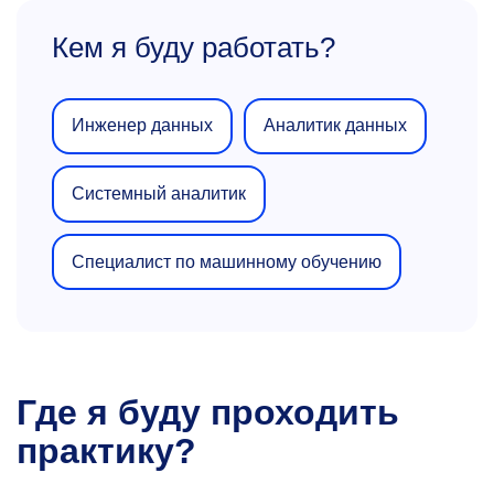
Кем я буду работать?
Инженер данных
Аналитик данных
Системный аналитик
Специалист по машинному обучению
Где я буду проходить
практику?