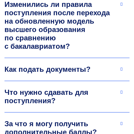
Изменились ли правила
поступления после перехода
на обновленную модель
высшего образования
по сравнению
с бакалавриатом?
Как подать документы?
Что нужно сдавать для
поступления?
За что я могу получить
дополнительные баллы?