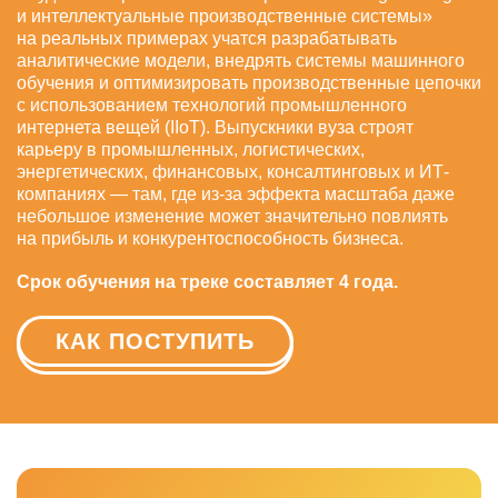
и интеллектуальные производственные системы»
на реальных примерах учатся разрабатывать
аналитические модели, внедрять системы машинного
обучения и оптимизировать производственные цепочки
с использованием технологий промышленного
интернета вещей (IIoT). Выпускники вуза строят
карьеру в промышленных, логистических,
энергетических, финансовых, консалтинговых и ИТ-
компаниях — там, где из-за эффекта масштаба даже
небольшое изменение может значительно повлиять
на прибыль и конкурентоспособность бизнеса.
Срок обучения на треке составляет 4 года.
КАК ПОСТУПИТЬ