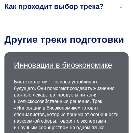
Как проходит выбор трека?
Другие треки подготовки
Инновации в биоэкономике
Биотехнологии — основа устойчивого
будущего. Они помогают создавать жизненно
важные лекарства, продукты питания
и сельскохозяйственные решения. Трек
«Инновации в биоэкономике» готовит
специалистов, которые понимают особенности
наукоемкой сферы, говорят с экспертами
и научным сообществом на одном языке,