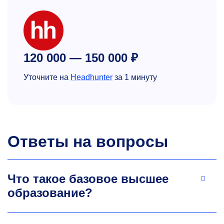
120 000 — 150 000 ₽
Уточните на
Headhunter
за 1 минуту
Ответы на вопросы
Что такое базовое высшее
образование?