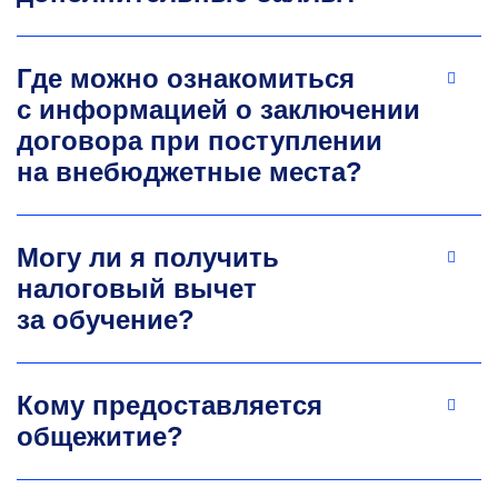
Где можно ознакомиться
с информацией о заключении
договора при поступлении
на внебюджетные места?
Могу ли я получить
налоговый вычет
за обучение?
Кому предоставляется
общежитие?