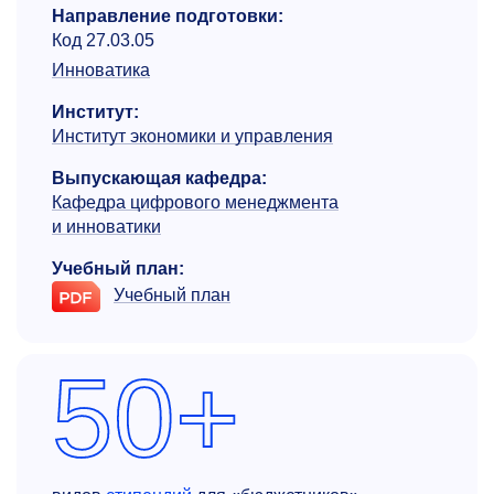
Направление подготовки:
Код 27.03.05
Инноватика
Институт:
Институт экономики и управления
Выпускающая кафедра:
Кафедра цифрового менеджмента
и инноватики
Учебный план:
Учебный план
50+