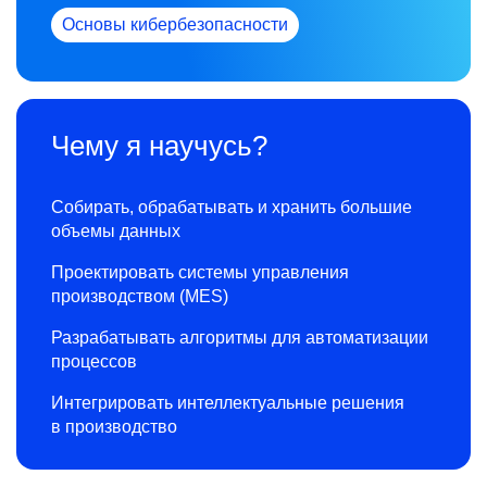
Основы кибербезопасности
Чему я научусь?
Собирать, обрабатывать и хранить большие
объемы данных
Проектировать системы управления
производством (MES)
Разрабатывать алгоритмы для автоматизации
процессов
Интегрировать интеллектуальные решения
в производство