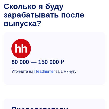
Сколько я буду
зарабатывать после
выпуска?
80 000 — 150 000 ₽
Уточните на
Headhunter
за 1 минуту