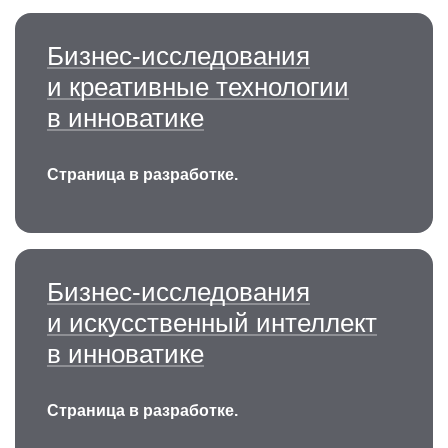
Бизнес-исследования
и креативные технологии
в инноватике
Страница в разработке.
Бизнес-исследования
и искусственный интеллект
в инноватике
Страница в разработке.