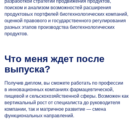
разработкой стратегий продвижения продуктов,
поиском и анализом возможностей расширения
продуктовых портфелей биотехнологических компаний,
оценкой правового и государственного регулирования
разных этапов производства биотехнологических
продуктов.
Что меня ждет после
выпуска?
Получив диплом, вы сможете работать по профессии
в инновационных компаниях фармацевтической,
пищевой и сельскохозяйственной сферы. Возможен как
вертикальный рост от специалиста до руководителя
компании, так и матричное развитие — смена
функциональных направлений.