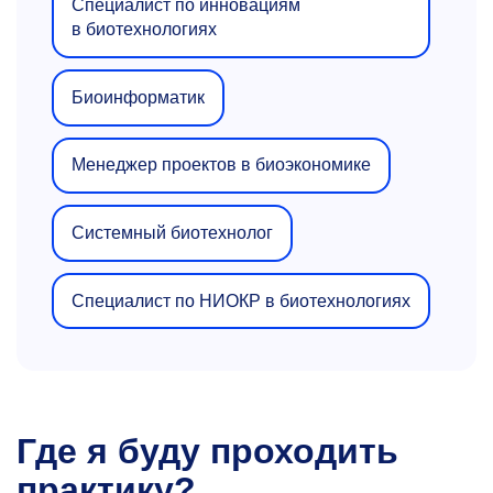
Специалист по инновациям
в биотехнологиях
Биоинформатик
Менеджер проектов в биоэкономике
Системный биотехнолог
Специалист по НИОКР в биотехнологиях
Где я буду проходить
практику?