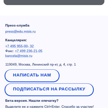
Пресс-служба
press@edu.misis.ru
Канцелярия:
+7 495 955-00- 32
Факс:
+7 499 236-21-05
kancela@misis.ru
119049, Москва, Ленинский пр-кт, д. 4, стр. 1
НАПИСАТЬ НАМ
ПОДПИСАТЬСЯ НА РАССЫЛКУ
Бета-версия. Нашли опечатку?
Выделите ее и нажмите Ctrl+Enter. Спасибо за участие!