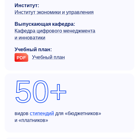
Институт:
Институт экономики и управления
Выпускающая кафедра:
Кафедра цифрового менеджмента
и инноватики
Учебный план:
Учебный план
50+
видов
стипендий
для «бюджетников»
и «платников»