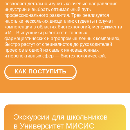
позволяет детально изучить ключевые направления
индустрии и выбрать оптимальный путь
профессионального развития. Трек реализуется
на стыке нескольких дисциплин: студенты получат
компетенции в областях биотехнологий, менеджмента
и ИТ. Выпускники работают в топовых
фармацевтических и агропромышленных компаниях,
быстро растут от специалистов до руководителей
проектов в одной из самых инновационных
и перспективных сфер — биотехнологической.
КАК ПОСТУПИТЬ
Экскурсии для школьников
в Университет МИСИС