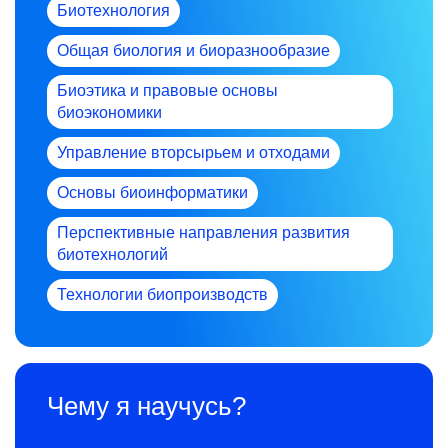
Биотехнология
Общая биология и биоразнообразие
Биоэтика и правовые основы
биоэкономики
Управление вторсырьем и отходами
Основы биоинформатики
Перспективные направления развития
биотехнологий
Технологии биопроизводств
Чему я научусь?