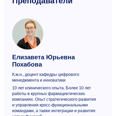
Преподаватели
Елизавета Юрьевна
Похабова
К.м.н., доцент кафедры цифрового
менеджмента и инноватики
10 лет клинического опыта. Более 10 лет
работы в крупных фармацевтических
компаниях. Опыт стратегического развития
и управления кросс-функциональными
командами, а также интеграции и развития