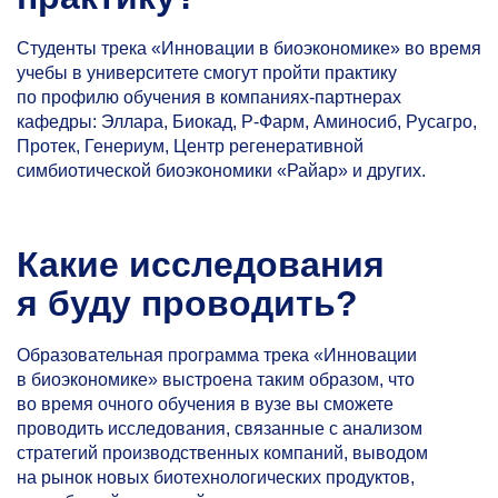
Студенты трека «Инновации в биоэкономике» во время
учебы в университете смогут пройти практику
по профилю обучения в компаниях-партнерах
кафедры: Эллара, Биокад, Р-Фарм, Аминосиб, Русагро,
Протек, Генериум, Центр регенеративной
симбиотической биоэкономики «Райар» и других.
Какие исследования
я буду проводить?
Образовательная программа трека «Инновации
в биоэкономике» выстроена таким образом, что
во время очного обучения в вузе вы сможете
проводить исследования, связанные с анализом
стратегий производственных компаний, выводом
на рынок новых биотехнологических продуктов,