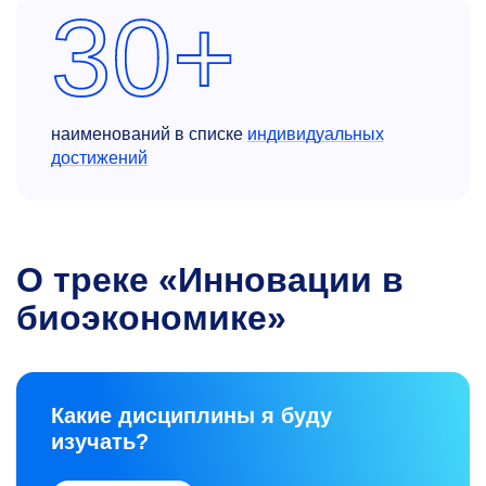
30+
наименований в списке
индивидуальных
достижений
О треке «Инновации в
биоэкономике»
Какие дисциплины я буду
изучать?