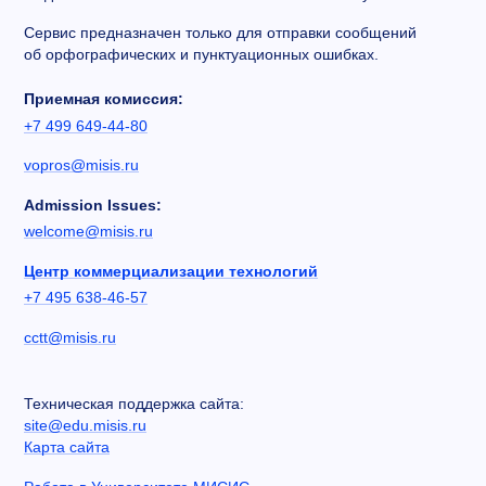
Сервис предназначен только для отправки сообщений
об орфографических и пунктуационных ошибках.
Приемная комиссия:
+7 499 649-44-80
vopros@misis.ru
Admission Issues:
welcome@misis.ru
Центр коммерциализации технологий
+7 495 638-46-57
cctt@misis.ru
Техническая поддержка сайта:
site@edu.misis.ru
Карта сайта