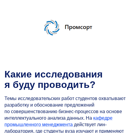
Какие исследования
я буду проводить?
Темы исследовательских работ студентов охватывают
разработку и обоснование предложений
по совершенствованию бизнес-процессов на основе
интеллектуального анализа данных. На
кафедре
промышленного менеджмента
действует лин-
лаборатория, где студенты вуза изучают и применяют