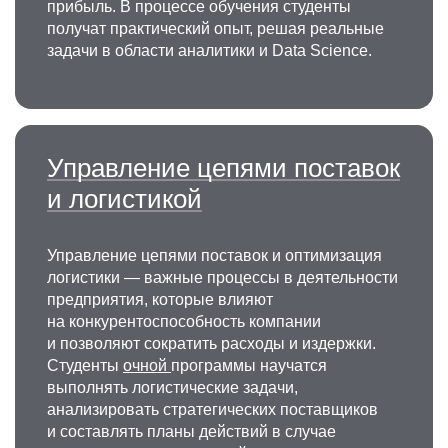
прибыль. В процессе обучения студенты
получат практический опыт, решая реальные
задачи в области аналитики и Data Science.
Управление цепями поставок
и логистикой
Управление цепями поставок и оптимизация
логистики — важные процессы в деятельности
предприятия, которые влияют
на конкурентоспособность компании
и позволяют сократить расходы и издержки.
Студенты
очной
программы научатся
выполнять логистические задачи,
анализировать стратегических поставщиков
и составлять планы действий в случае