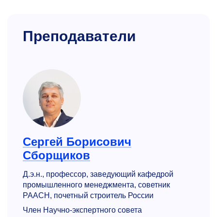
Преподаватели
Сергей Борисович
Сборщиков
Д.э.н., профессор, заведующий кафедрой
промышленного менеджмента, советник
РААСН, почетный строитель России
Член Научно-экспертного совета