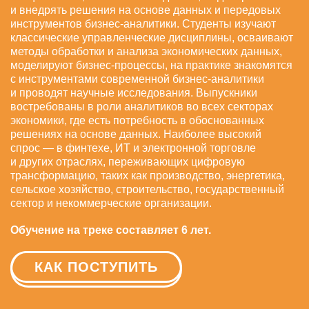
и внедрять решения на основе данных и передовых
инструментов бизнес-аналитики. Студенты изучают
классические управленческие дисциплины, осваивают
методы обработки и анализа экономических данных,
моделируют бизнес-процессы, на практике знакомятся
с инструментами современной бизнес-аналитики
и проводят научные исследования. Выпускники
востребованы в роли аналитиков во всех секторах
экономики, где есть потребность в обоснованных
решениях на основе данных. Наиболее высокий
спрос — в финтехе, ИТ и электронной торговле
и других отраслях, переживающих цифровую
трансформацию, таких как производство, энергетика,
сельское хозяйство, строительство, государственный
сектор и некоммерческие организации.
Обучение на треке составляет 6 лет.
КАК ПОСТУПИТЬ