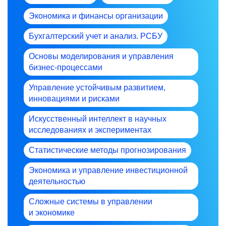
Экономика и финансы организации
Бухгалтерский учет и анализ. РСБУ
Основы моделирования и управления
бизнес-процессами
Управление устойчивым развитием,
инновациями и рисками
Искусственный интеллект в научных
исследованиях и экспериментах
Статистические методы прогнозирования
Экономика и управление инвестиционной
деятельностью
Сложные системы в управлении
и экономике