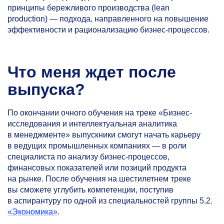
принципы бережливого производства (lean
production) — подхода, направленного на повышение
эффективности и рационализацию бизнес-процессов.
Что меня ждет после
выпуска?
По окончании очного обучения на треке «Бизнес-
исследования и интеллектуальная аналитика
в менеджменте» выпускники смогут начать карьеру
в ведущих промышленных компаниях — в роли
специалиста по анализу бизнес-процессов,
финансовых показателей или позиций продукта
на рынке. После обучения на шестилетнем треке
вы сможете углубить компетенции, поступив
в аспирантуру по одной из специальностей группы 5.2.
«Экономика»
.