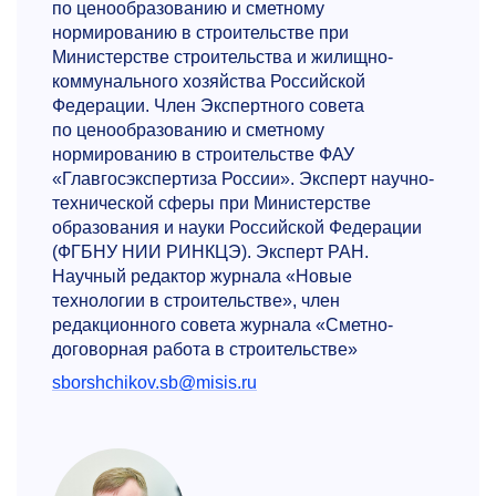
по ценообразованию и сметному
нормированию в строительстве при
Министерстве строительства и жилищно-
коммунального хозяйства Российской
Федерации. Член Экспертного совета
по ценообразованию и сметному
нормированию в строительстве ФАУ
«Главгосэкспертиза России». Эксперт научно-
технической сферы при Министерстве
образования и науки Российской Федерации
(ФГБНУ НИИ РИНКЦЭ). Эксперт РАН.
Научный редактор журнала «Новые
технологии в строительстве», член
редакционного совета журнала «Сметно-
договорная работа в строительстве»
sborshchikov.sb@misis.ru