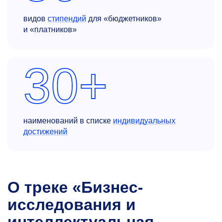
видов
стипендий
для «бюджетников»
и «платников»
30+
наименований в списке
индивидуальных
достижений
О треке «Бизнес-
исследования и
интеллектуальная