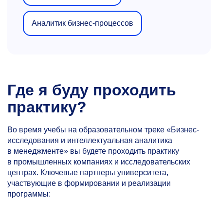
Аналитик бизнес-процессов
Где я буду проходить
практику?
Во время учебы на образовательном треке «Бизнес-
исследования и интеллектуальная аналитика
в менеджменте» вы будете проходить практику
в промышленных компаниях и исследовательских
центрах. Ключевые партнеры университета,
участвующие в формировании и реализации
программы: