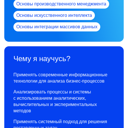
Основы производственного менеджмента
Основы искусственного интеллекта
Основы интеграции массивов данных
Чему я научусь?
Применять современные информационные
технологии для анализа бизнес-процессов
Анализировать процессы и системы
с использованием аналитических,
вычислительных и экспериментальных
методов
Применять системный подход для решения
поставленных задач