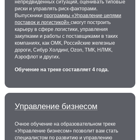
непредвиденных ситуаций, оценивать типовые
риски и управлять риск-факторами.
Выпускники
программы «Управление цепями
поставок и логистикой»
смогут построить
карьеру в сфере логистики, управления
закупками и работы с поставщиками в таких
компаниях, как ОМК, Российские железные
дороги, Сибур Холдинг, Ozon, ТМК, НЛМК,
Аэрофлот и других.
Обучение на треке составляет 4 года.
Управление бизнесом
Очное обучение на образовательном треке
«Управление бизнесом» позволит вам стать
специалистом по развитию и управлению