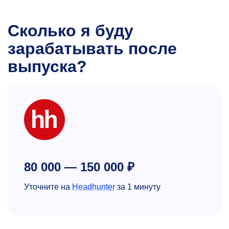
Сколько я буду
зарабатывать после
выпуска?
80 000 — 150 000 ₽
Уточните на
Headhunter
за 1 минуту