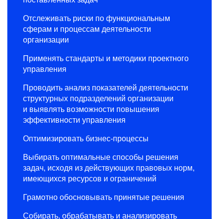
Отслеживать риски по функциональным
сферам и процессам деятельности
организации
Применять стандарты и методики проектного
управления
Проводить анализ показателей деятельности
структурных подразделений организации
и выявлять возможности повышения
эффективности управления
Оптимизировать бизнес-процессы
Выбирать оптимальные способы решения
задач, исходя из действующих правовых норм,
имеющихся ресурсов и ограничений
Грамотно обосновывать принятые решения
Собирать, обрабатывать и анализировать