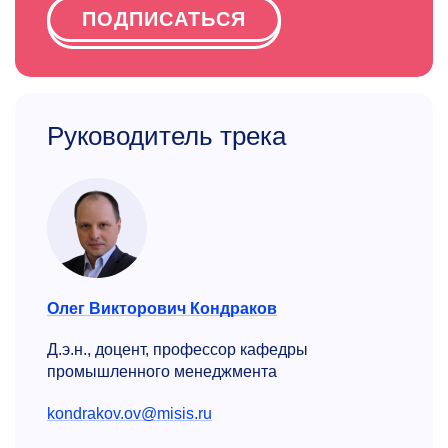
ПОДПИСАТЬСЯ
Руководитель трека
Олег Викторович Кондраков
Д.э.н., доцент, профессор кафедры
промышленного менеджмента
kondrakov.ov@misis.ru