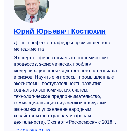
Юрий Юрьевич Костюхин
Д.э.н., профессор кафедры промышленного
менеджмента
Эксперт в сфере социально-экономических
процессов, экономических проблем
модернизации, производственного потенциала
и рисков. Научные интересы: промышленные
экосистемы, поступательность развития
социально-экономических систем,
технологическое предпринимательство,
коммерциализация наукоемкой продукции,
экономика и управление народным
хозяйством (по отраслям и сферам
деятельности). Эксперт «Роскосмоса» с 2018 г.
+7 495 955-01-53