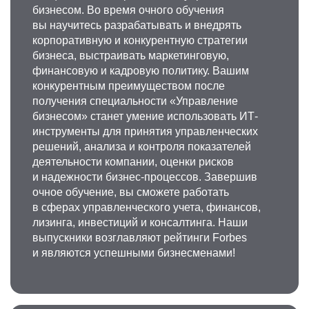
бизнесом. Во время очного обучения
вы научитесь разрабатывать и внедрять
корпоративную и конкурентную стратегии
бизнеса, выстраивать маркетинговую,
финансовую и кадровую политику. Вашим
конкурентным преимуществом после
получения специальности «Управление
бизнесом» станет умение использовать ИТ-
инструменты для принятия управленческих
решений, анализа и контроля показателей
деятельности компании, оценки рисков
и надежности бизнес-процессов. Завершив
очное обучение, вы сможете работать
в сферах управленческого учета, финансов,
лизинга, инвестиций и консалтинга. Наши
выпускники возглавляют рейтинги Forbes
и являются успешными бизнесменами!