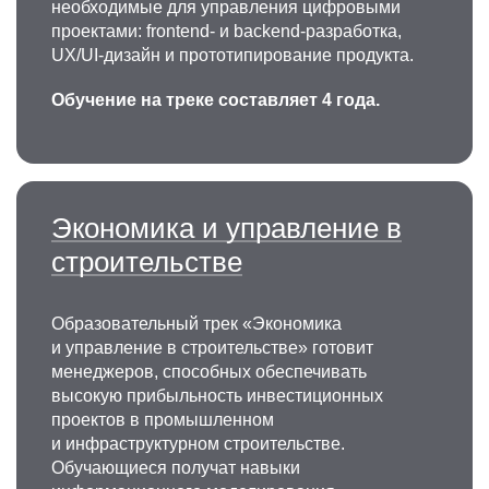
необходимые для управления цифровыми
проектами: frontend- и backend-разработка,
UX/UI-дизайн и прототипирование продукта.
Обучение на треке составляет 4 года.
Экономика и управление в
строительстве
Образовательный трек «Экономика
и управление в строительстве» готовит
менеджеров, способных обеспечивать
высокую прибыльность инвестиционных
проектов в промышленном
и инфраструктурном строительстве.
Обучающиеся получат навыки