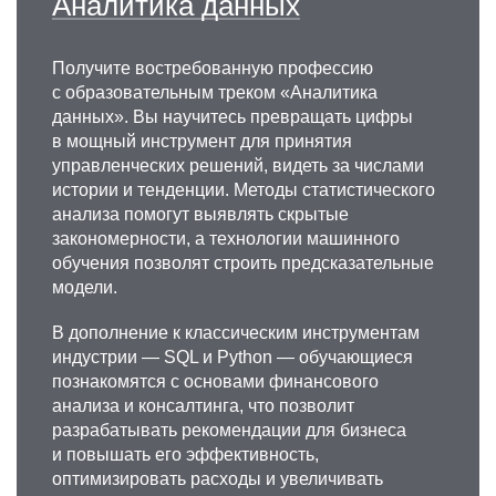
Аналитика данных
Получите востребованную профессию
с образовательным треком «Аналитика
данных». Вы научитесь превращать цифры
в мощный инструмент для принятия
управленческих решений, видеть за числами
истории и тенденции. Методы статистического
анализа помогут выявлять скрытые
закономерности, а технологии машинного
обучения позволят строить предсказательные
модели.
В дополнение к классическим инструментам
индустрии — SQL и Python — обучающиеся
познакомятся с основами финансового
анализа и консалтинга, что позволит
разрабатывать рекомендации для бизнеса
и повышать его эффективность,
оптимизировать расходы и увеличивать