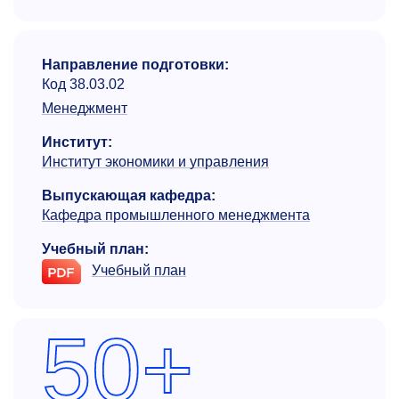
Направление подготовки:
Код 38.03.02
Менеджмент
Институт:
Институт экономики и управления
Выпускающая кафедра:
Кафедра промышленного менеджмента
Учебный план:
Учебный план
50+