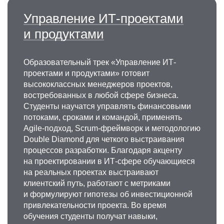
Управление ИТ-проектами
и продуктами
Образовательный трек «Управление ИТ-
проектами и продуктами» готовит
высококлассных менеджеров проектов,
востребованных в любой сфере бизнеса.
Студенты научатся управлять финансовыми
потоками, сроками и командой, применять
Agile-подход, Scrum-фреймворк и методологию
Double Diamond для четкого выстраивания
процессов разработки. Благодаря акценту
на проектировании в ИТ-сфере обучающиеся
на реальных проектах выстраивают
клиентский путь, работают с метриками
и формулируют гипотезы об инвестиционной
привлекательности проекта. Во время
обучения студенты получат навыки,