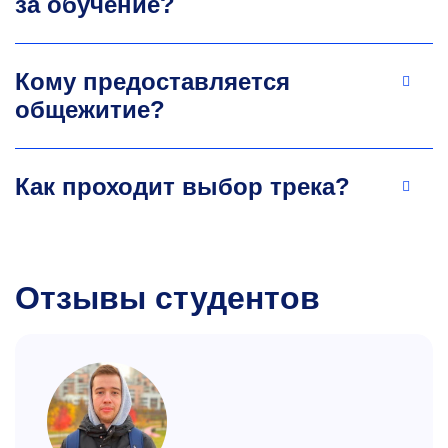
за обучение?
Кому предоставляется
общежитие?
Как проходит выбор трека?
Отзывы студентов