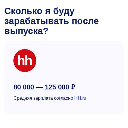
Сколько я буду
зарабатывать после
выпуска?
80 000 — 125 000 ₽
Средняя зарплата согласно
HH.ru