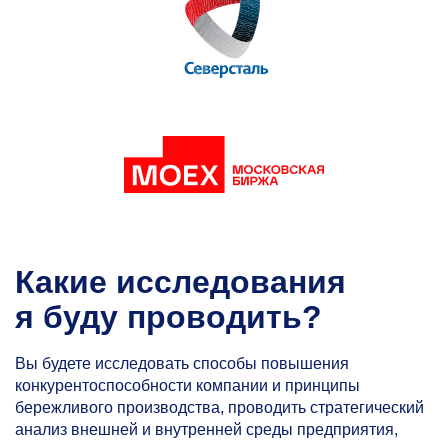
Какие исследования
я буду проводить?
Вы будете исследовать способы повышения
конкурентоспособности компании и принципы
бережливого производства, проводить стратегический
анализ внешней и внутренней среды предприятия,