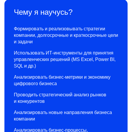
Чему я научусь?
Формировать и реализовывать стратегии
компании, долгосрочные и краткосрочные цели
и задачи
Использовать ИТ-инструменты для принятия
управленческих решений (MS Excel, Power BI,
SQL и др.)
Анализировать бизнес-метрики и экономику
цифрового бизнеса
Проводить стратегический анализ рынков
и конкурентов
Анализировать новые направления бизнеса
компании
Анализировать бизнес-процессы,