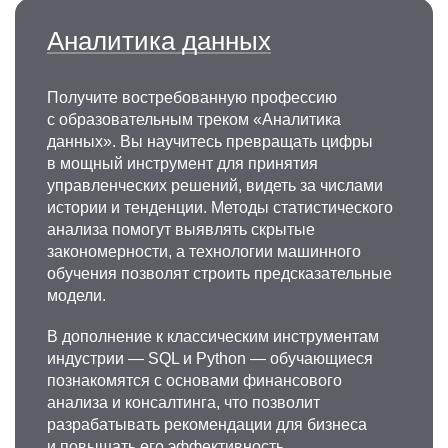
Аналитика данных
Получите востребованную профессию
с образовательным треком «Аналитика
данных». Вы научитесь превращать цифры
в мощный инструмент для принятия
управленческих решений, видеть за числами
истории и тенденции. Методы статистического
анализа помогут выявлять скрытые
закономерности, а технологии машинного
обучения позволят строить предсказательные
модели.
В дополнение к классическим инструментам
индустрии — SQL и Python — обучающиеся
познакомятся с основами финансового
анализа и консалтинга, что позволит
разрабатывать рекомендации для бизнеса
и повышать его эффективность,