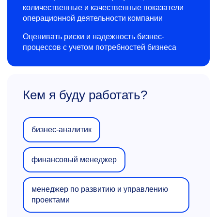
количественные и качественные показатели
операционной деятельности компании
Оценивать риски и надежность бизнес-
процессов с учетом потребностей бизнеса
Кем я буду работать?
бизнес-аналитик
финансовый менеджер
менеджер по развитию и управлению
проектами