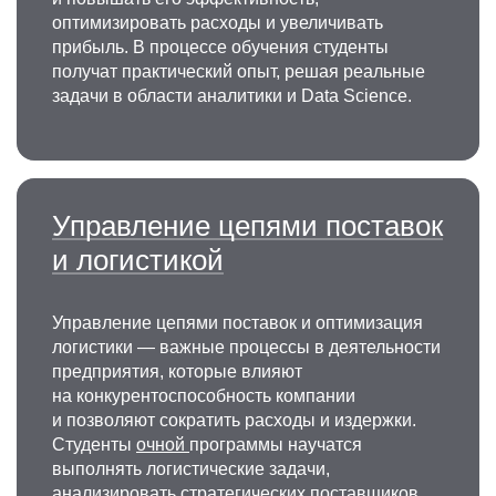
оптимизировать расходы и увеличивать
прибыль. В процессе обучения студенты
получат практический опыт, решая реальные
задачи в области аналитики и Data Science.
Управление цепями поставок
и логистикой
Управление цепями поставок и оптимизация
логистики — важные процессы в деятельности
предприятия, которые влияют
на конкурентоспособность компании
и позволяют сократить расходы и издержки.
Студенты
очной
программы научатся
выполнять логистические задачи,
анализировать стратегических поставщиков