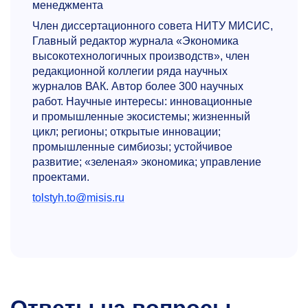
менеджмента
Член диссертационного совета НИТУ МИСИС,
Главный редактор журнала «Экономика
высокотехнологичных производств», член
редакционной коллегии ряда научных
журналов ВАК. Автор более 300 научных
работ. Научные интересы: инновационные
и промышленные экосистемы; жизненный
цикл; регионы; открытые инновации;
промышленные симбиозы; устойчивое
развитие; «зеленая» экономика; управление
проектами.
tolstyh.to@misis.ru
Ответы на вопросы