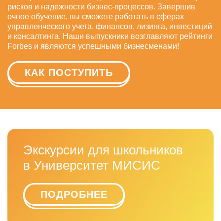
рисков и надежности бизнес-процессов. Завершив
очное обучение, вы сможете работать в сферах
управленческого учета, финансов, лизинга, инвестиций
и консалтинга. Наши выпускники возглавляют рейтинги
Forbes и являются успешными бизнесменами!
КАК ПОСТУПИТЬ
Экскурсии для школьников
в Университет МИСИС
ПОДРОБНЕЕ