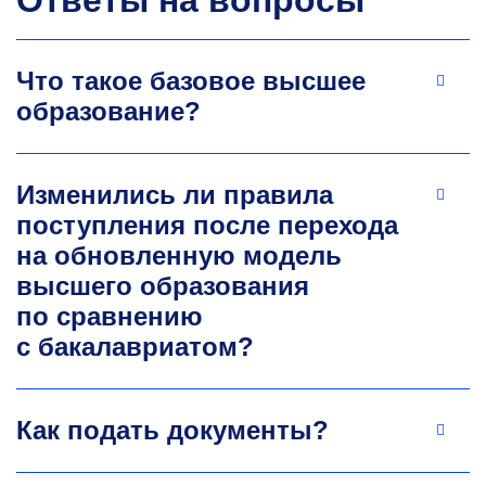
Что такое базовое высшее
образование?
Изменились ли правила
поступления после перехода
на обновленную модель
высшего образования
по сравнению
с бакалавриатом?
Как подать документы?