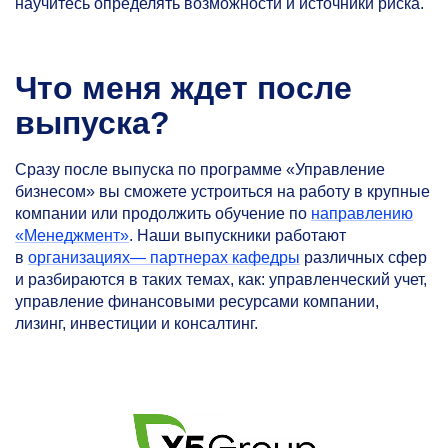
научитесь определять возможности и источники риска.
Что меня ждет после
выпуска?
Сразу после выпуска по программе «Управление
бизнесом» вы сможете устроиться на работу в крупные
компании или продолжить обучение по
направлению
«Менеджмент»
. Наши выпускники работают
в
организациях— партнерах кафедры
различных сфер
и разбираются в таких темах, как: управленческий учет,
управление финансовыми ресурсами компании,
лизинг, инвестиции и консалтинг.