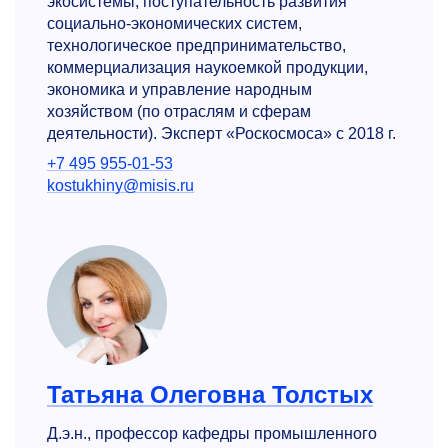
экосистемы, поступательность развития
социально-экономических систем,
технологическое предпринимательство,
коммерциализация наукоемкой продукции,
экономика и управление народным
хозяйством (по отраслям и сферам
деятельности). Эксперт «Роскосмоса» с 2018 г.
+7 495 955-01-53
kostukhiny@misis.ru
Татьяна Олеговна Толстых
Д.э.н., профессор кафедры промышленного