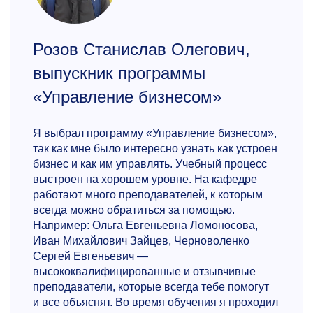
Розов Станислав Олегович,
выпускник программы
«Управление бизнесом»
Я выбрал программу «Управление бизнесом»,
так как мне было интересно узнать как устроен
бизнес и как им управлять. Учебный процесс
выстроен на хорошем уровне. На кафедре
работают много преподавателей, к которым
всегда можно обратиться за помощью.
Например: Ольга Евгеньевна Ломоносова,
Иван Михайлович Зайцев, Черноволенко
Сергей Евгеньевич —
высококвалифицированные и отзывчивые
преподаватели, которые всегда тебе помогут
и все объяснят. Во время обучения я проходил