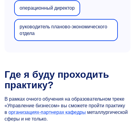
операционный директор
руководитель планово-экономического
отдела
Где я буду проходить
практику?
В рамках очного обучения на образовательном треке
«Управление бизнесом» вы сможете пройти практику
в
организациях-партнерах кафедры
металлургической
сферы и не только.