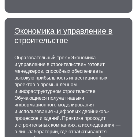
Экономика и управление в
строительстве
Образовательный трек «Экономика
и управление в строительстве» готовит
менеджеров, способных обеспечивать
высокую прибыльность инвестиционных
проектов в промышленном
и инфраструктурном строительстве.
Обучающиеся получат навыки
информационного моделирования
и использования «цифровых двойников»
процессов и зданий. Практика проходит
в строительных компаниях, а исследования —
в лин-лаборатории, где отрабатываются