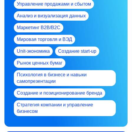
Управление продажами и сбытом
Анализ и визуализация данных
Маркетинг В2В/В2С
Мировая торговля и ВЭД
Unit-экономика
Создание start-up
Рынок ценных бумаг
Психология в бизнесе и навыки
самопрезентации
Создание и позиционирование бренда
Стратегия компании и управление
бизнесом