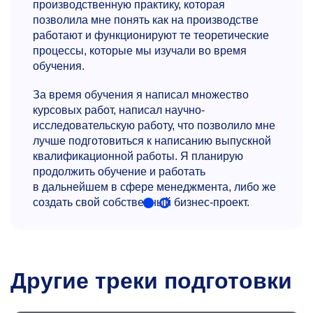
производственную практику, которая
позволила мне понять как на производстве
работают и функционируют те теоретические
процессы, которые мы изучали во время
обучения.
За время обучения я написал множество
курсовых работ, написал научно-
исследовательскую работу, что позволило мне
лучше подготовиться к написанию выпускной
квалификационной работы. Я планирую
продолжить обучение и работать
в дальнейшем в сфере менеджмента, либо же
создать свой собственный бизнес-проект.
Другие треки подготовки