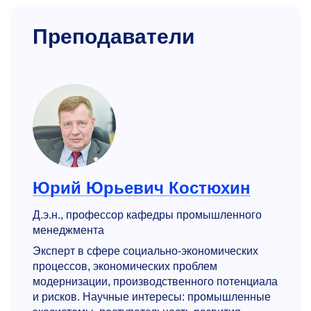
Преподаватели
Юрий Юрьевич Костюхин
Д.э.н., профессор кафедры промышленного
менеджмента
Эксперт в сфере социально-экономических
процессов, экономических проблем
модернизации, производственного потенциала
и рисков. Научные интересы: промышленные