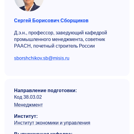
Сергей Борисович Сборщиков
Д.э.н., профессор, заведующий кафедрой
промышленного менеджмента, советник
РААСН, почетный строитель России
sborshchikov.sb@misis.ru
Направление подготовки:
Код 38.03.02
Менеджмент
Институт:
Институт экономики и управления