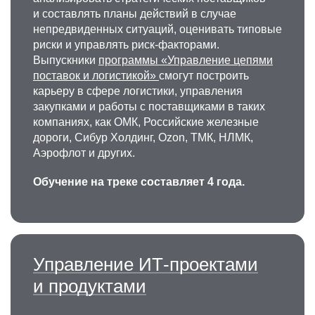
и составлять планы действий в случае
непредвиденных ситуаций, оценивать типовые
риски и управлять риск-факторами.
Выпускники
программы «Управление цепями
поставок и логистикой»
смогут построить
карьеру в сфере логистики, управления
закупками и работы с поставщиками в таких
компаниях, как ОМК, Российские железные
дороги, Сибур Холдинг, Ozon, ТМК, НЛМК,
Аэрофлот и других.
Обучение на треке составляет 4 года.
Управление ИТ-проектами
и продуктами