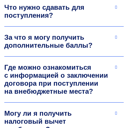
Что нужно сдавать для
поступления?
За что я могу получить
дополнительные баллы?
Где можно ознакомиться
с информацией о заключении
договора при поступлении
на внебюджетные места?
Могу ли я получить
налоговый вычет