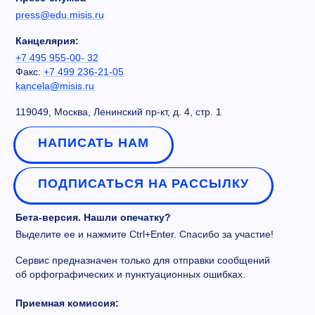
press@edu.misis.ru
Канцелярия:
+7 495 955-00- 32
Факс:
+7 499 236-21-05
kancela@misis.ru
119049, Москва, Ленинский пр-кт, д. 4, стр. 1
НАПИСАТЬ НАМ
ПОДПИСАТЬСЯ НА РАССЫЛКУ
Бета-версия. Нашли опечатку?
Выделите ее и нажмите Ctrl+Enter. Спасибо за участие!
Сервис предназначен только для отправки сообщений
об орфографических и пунктуационных ошибках.
Приемная комиссия: