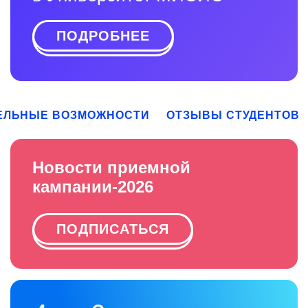
ПОДРОБНЕЕ
ЕЛЬНЫЕ ВОЗМОЖНОСТИ
ОТЗЫВЫ СТУДЕНТОВ
Новости приемной
кампании-2026
ПОДПИСАТЬСЯ