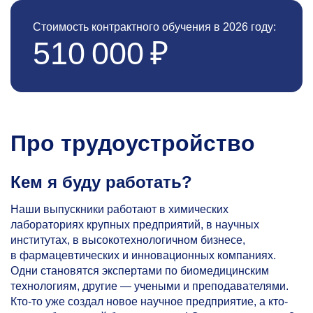
Стоимость контрактного обучения в 2026 году:
510 000 ₽
Про трудоустройство
Кем я буду работать?
Наши выпускники работают в химических
лабораториях крупных предприятий, в научных
институтах, в высокотехнологичном бизнесе,
в фармацевтических и инновационных компаниях.
Одни становятся экспертами по биомедицинским
технологиям, другие — учеными и преподавателями.
Кто-то уже создал новое научное предприятие, а кто-