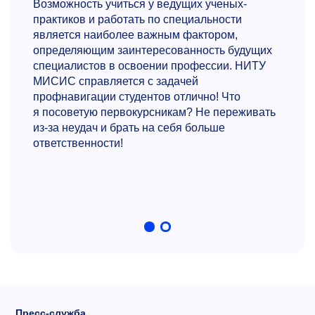
Возможность учиться у ведущих ученых-
практиков и работать по специальности
является наиболее важным фактором,
определяющим заинтересованность будущих
специалистов в освоении профессии. НИТУ
МИСИС справляется с задачей
профнавигации студентов отлично! Что
я посоветую первокурсникам? Не переживать
из-за неудач и брать на себя больше
ответственности!
Пресс-служба