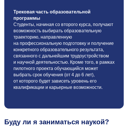
Трековая часть образовательной
программы
Студенты, начиная со второго курса, получают
возможность выбирать образовательную
траекторию, направленную
на профессиональную подготовку и получение
конкретного образовательного результата,
связанного с дальнейшим трудоустройством
и научной деятельностью. Кроме того, в рамках
пилотного проекта обучающийся может
выбрать срок обучения (от 4 до 6 лет),
от которого будет зависеть уровень его
квалификации и карьерные возможности.
Буду ли я заниматься наукой?