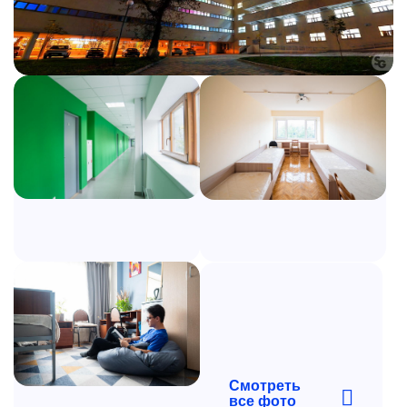
Смотреть
все фото