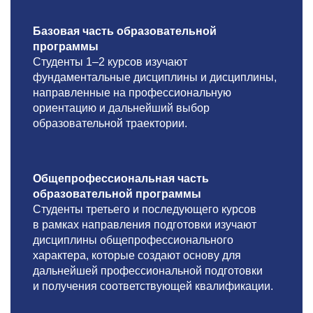
Базовая часть образовательной
программы
Студенты
1–2
курсов изучают
фундаментальные дисциплины и дисциплины,
направленные на профессиональную
ориентацию и дальнейший выбор
образовательной траектории.
Общепрофессиональная часть
образовательной программы
Студенты третьего и последующего курсов
в рамках направления подготовки изучают
дисциплины общепрофессионального
характера, которые создают основу для
дальнейшей профессиональной подготовки
и получения соответствующей квалификации.