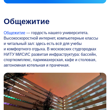
Общежитие
Общежитие
— гордость нашего университета.
Высокоскоростной интернет, компьютерные классы
и читальный зал: здесь есть всё для учебы
и комфортного отдыха. В московских студгородках
НИТУ МИСИС развитая инфраструктура: бассейн,
спорткомплекс, парикмахерская, кафе и столовая,
автономная котельная и прачечная.