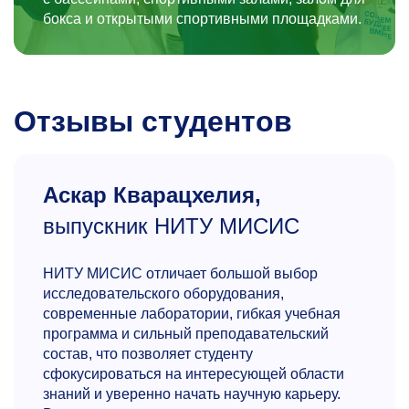
бокса и открытыми спортивными площадками.
Отзывы студентов
Аскар Кварацхелия,
выпускник НИТУ МИСИС
НИТУ МИСИС отличает большой выбор
исследовательского оборудования,
современные лаборатории, гибкая учебная
программа и сильный преподавательский
состав, что позволяет студенту
сфокусироваться на интересующей области
знаний и уверенно начать научную карьеру.