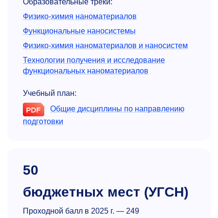
Образовательные треки:
Физико-химия наноматериалов
Функциональные наносистемы
Физико-химия наноматериалов и наносистем
Технологии получения и исследование
функциональных наноматериалов
Учебный план:
Общие дисциплины по направлению
подготовки
50
бюджетных мест (УГСН)
Проходной балл в 2025 г. — 249