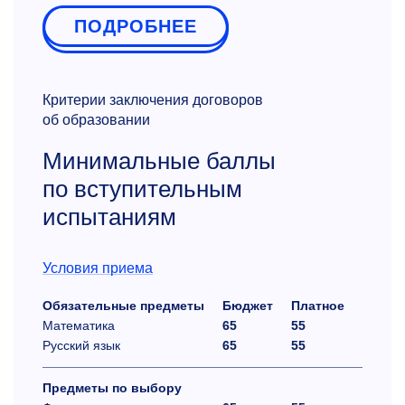
ПОДРОБНЕЕ
Критерии заключения договоров
об образовании
Минимальные баллы
по вступительным
испытаниям
Условия приема
Обязательные предметы
Бюджет
Платное
Математика
65
55
Русский язык
65
55
Предметы по выбору