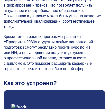
в формировании треков, что позволяет получить
актуальное и востребованное образование.
По желанию в дипломе может быть указано название
дополнительной квалификации, соответствующее
треку.
Кроме того, в рамках программы развития
«Приоритет-2030» студенты любых направлений
подготовки смогут бесплатно пройти курс по ИТ
или ИИ, а по завершении получить документ
о профессиональной переподготовке вместе
с дипломом. Это поможет расширить карьерные
горизонты и реализовать себя в новой сфере.
Как это устроено?