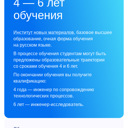
4 — 6 лет
обучения
Институт новых материалов
, базовое высшее
образование, очная форма обучения
на русском языке.
В процессе обучения студентам могут быть
предложены образовательные траектории
со сроками обучения 4 и 6 лет.
По окончании обучения вы получите
квалификацию:
4 года — инженер по сопровождению
технологических процессов.
6 лет — инженер-исследователь.