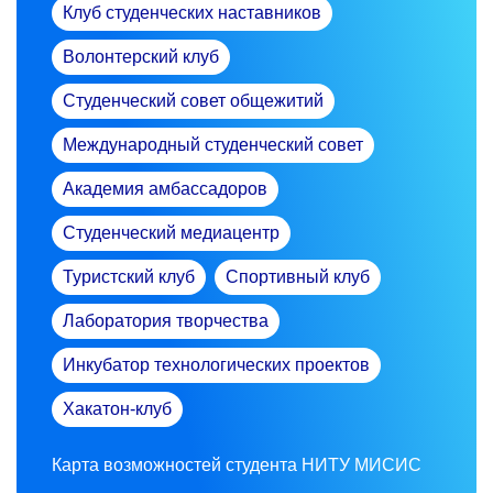
Клуб студенческих наставников
Волонтерский клуб
Студенческий совет общежитий
Международный студенческий совет
Академия амбассадоров
Студенческий медиацентр
Туристский клуб
Спортивный клуб
Лаборатория творчества
Инкубатор технологических проектов
Хакатон-клуб
Карта возможностей студента НИТУ МИСИС