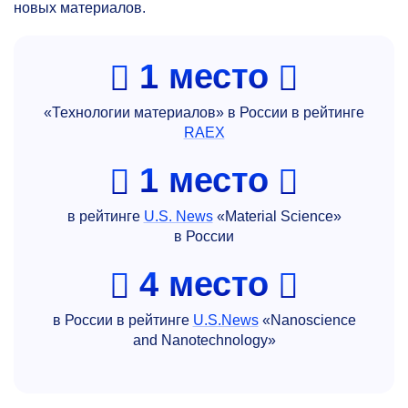
новых материалов.
1 место
«Технологии материалов» в России в рейтинге
RAEX
1 место
в рейтинге
U.S. News
«Material Science»
в России
4 место
в России в рейтинге
U.S.News
«Nanoscience
and Nanotechnology»