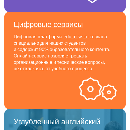
Цифровые сервисы
Цифровая платформа
edu.misis.ru
создана
специально для наших студентов
и содержит 90% образовательного контента.
Онлайн-сервис позволяет решать
организационные и технические вопросы,
не отвлекаясь от учебного процесса.
Углубленный английский