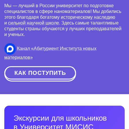
Мы — лучший в России университет по подготовке
специалистов в сфере наноматериалов! Мы добились
этого благодаря богатому
историческому наследию
и
сильной научной школе
. Здесь самые талантливые
студенты страны обучаются у лучших преподавателей
и ученых.
Канал «Абитуриент Института новых
материалов»
КАК ПОСТУПИТЬ
Экскурсии для школьников
в Университет МИСИС