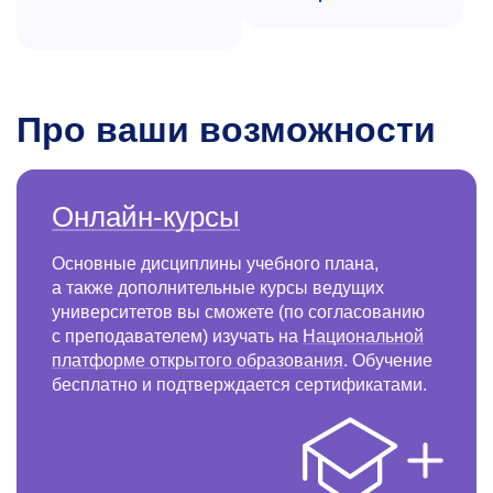
Про ваши возможности
Онлайн-курсы
Основные дисциплины учебного плана,
а также дополнительные курсы ведущих
университетов вы сможете (по согласованию
с преподавателем) изучать на
Национальной
платформе открытого образования
. Обучение
бесплатно и подтверждается сертификатами.