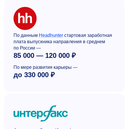
По данным
Headhunter
стартовая заработная
плата выпускника направления в среднем
по России —
85 000 — 120 000 ₽
По мере развития карьеры —
до 330 000 ₽