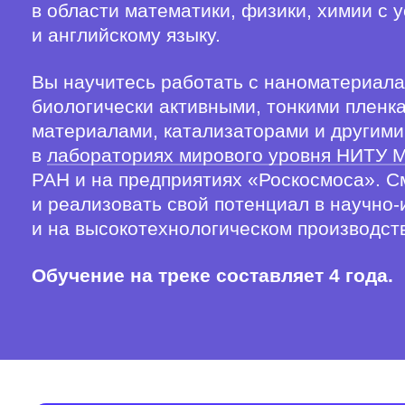
в области математики, физики, химии с
и английскому языку.
Вы научитесь работать с наноматериала
биологически активными, тонкими пленк
материалами, катализаторами и другими
в
лабораториях мирового уровня НИТУ
РАН и на предприятиях «Роскосмоса». С
и реализовать свой потенциал в научно
и на высокотехнологическом производст
Обучение на треке составляет 4 года.