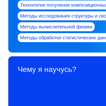
Технологии получения композиционны
Методы исследования структуры и св
Методы вычислительной физики
Методы обработки статистических дан
Чему я научусь?