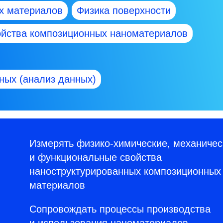
х материалов
Физика поверхности
ойства композиционных наноматериалов
ных (анализ данных)
Измерять физико-химические, механичес
и функциональные свойства
наноструктурированных композиционных
материалов
Сопровождать процессы производства